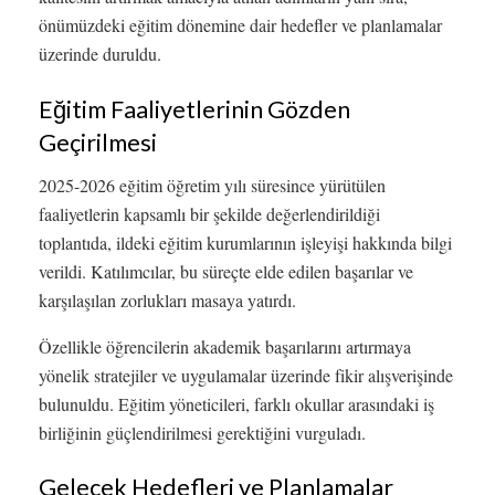
önümüzdeki eğitim dönemine dair hedefler ve planlamalar
üzerinde duruldu.
Eğitim Faaliyetlerinin Gözden
Geçirilmesi
2025-2026 eğitim öğretim yılı süresince yürütülen
faaliyetlerin kapsamlı bir şekilde değerlendirildiği
toplantıda, ildeki eğitim kurumlarının işleyişi hakkında bilgi
verildi. Katılımcılar, bu süreçte elde edilen başarılar ve
karşılaşılan zorlukları masaya yatırdı.
Özellikle öğrencilerin akademik başarılarını artırmaya
yönelik stratejiler ve uygulamalar üzerinde fikir alışverişinde
bulunuldu. Eğitim yöneticileri, farklı okullar arasındaki iş
birliğinin güçlendirilmesi gerektiğini vurguladı.
Gelecek Hedefleri ve Planlamalar