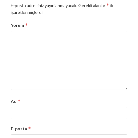
*
E-posta adresiniz yayınlanmayacak.
Gerekli alanlar
ile
işaretlenmişlerdir
*
Yorum
*
Ad
*
E-posta