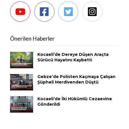
Önerilen Haberler
Kocaeli’de Dereye Düşen Araçta
Sürücü Hayatını Kaybetti
Gebze’de Polisten Kaçmaya Çalışan
Şüpheli Merdivenden Düştü
Kocaeli’de İki Hükümlü Cezaevine
Gönderildi