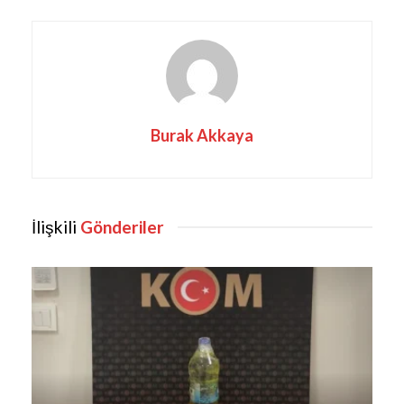
Burak Akkaya
İlişkili
Gönderiler