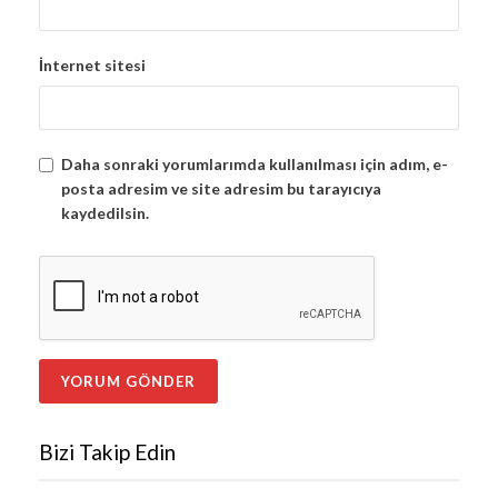
İnternet sitesi
Daha sonraki yorumlarımda kullanılması için adım, e-
posta adresim ve site adresim bu tarayıcıya
kaydedilsin.
Bizi Takip Edin