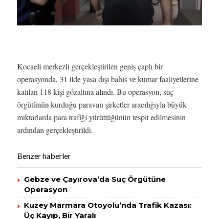
Kocaeli merkezli gerçekleştirilen geniş çaplı bir
operasyonda, 31 ilde yasa dışı bahis ve kumar faaliyetlerine
katılan 118 kişi gözaltına alındı. Bu operasyon, suç
örgütünün kurduğu paravan şirketler aracılığıyla büyük
miktarlarda para trafiği yürüttüğünün tespit edilmesinin
ardından gerçekleştirildi.
Benzer haberler
Gebze ve Çayırova’da Suç Örgütüne
Operasyon
Kuzey Marmara Otoyolu’nda Trafik Kazası:
Üç Kayıp, Bir Yaralı