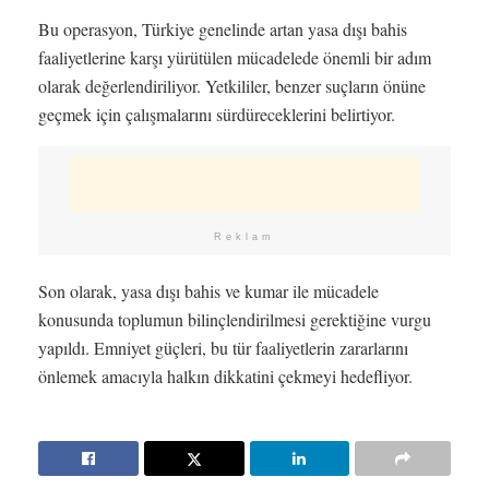
Bu operasyon, Türkiye genelinde artan yasa dışı bahis
faaliyetlerine karşı yürütülen mücadelede önemli bir adım
olarak değerlendiriliyor. Yetkililer, benzer suçların önüne
geçmek için çalışmalarını sürdüreceklerini belirtiyor.
Reklam
Son olarak, yasa dışı bahis ve kumar ile mücadele
konusunda toplumun bilinçlendirilmesi gerektiğine vurgu
yapıldı. Emniyet güçleri, bu tür faaliyetlerin zararlarını
önlemek amacıyla halkın dikkatini çekmeyi hedefliyor.