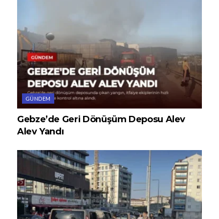
GÜNDEM
Gebze’de Geri Dönüşüm Deposu Alev
Alev Yandı