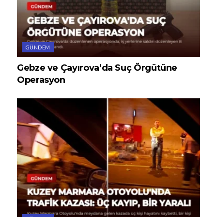
GÜNDEM
Gebze ve Çayırova’da Suç Örgütüne
Operasyon