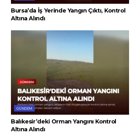
Bursa’da İş Yerinde Yangın Çıktı, Kontrol
Altına Alındı
GÜNDEM
Balıkesir’deki Orman Yangını Kontrol
Altına Alındı