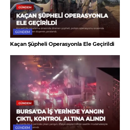
GÜNDEM
Kaçan Şüpheli Operasyonla Ele Geçirildi
GÜNDEM