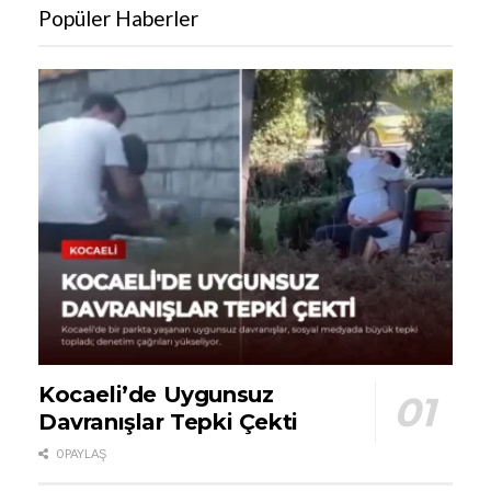
Popüler Haberler
Kocaeli’de Uygunsuz
Davranışlar Tepki Çekti
0 PAYLAŞ