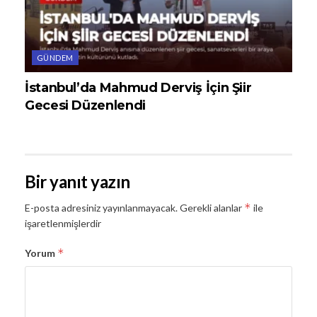
GÜNDEM
İstanbul’da Mahmud Derviş İçin Şiir
Gecesi Düzenlendi
Bir yanıt yazın
*
E-posta adresiniz yayınlanmayacak.
Gerekli alanlar
ile
işaretlenmişlerdir
*
Yorum