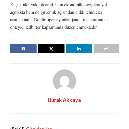
Kaçak akaryakıt ticareti, hem ekonomik kayıplara yol
açmakta hem de güvenlik açısından ciddi tehlikeler
taşımaktadır. Bu tür operasyonlar, jandarma tarafından
önleyici tedbirler kapsamında düzenlenmektedir.
Burak Akkaya