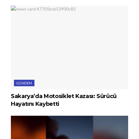
GÜNDEM
Sakarya’da Motosiklet Kazası: Sürücü
Hayatını Kaybetti