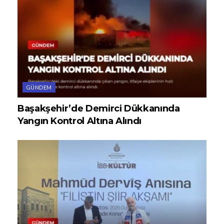
GÜNDEM
Başakşehir’de Demirci Dükkanında
Yangın Kontrol Altına Alındı