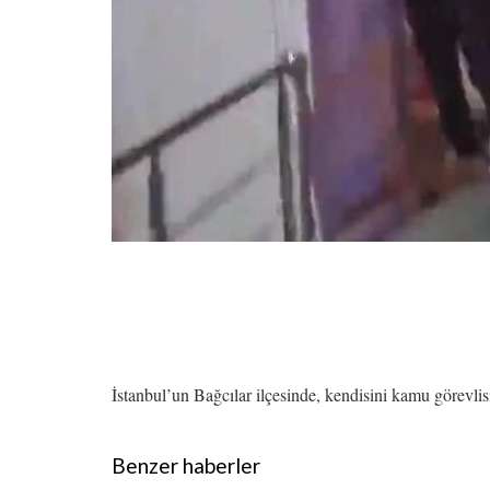
İstanbul’un Bağcılar ilçesinde, kendisini kamu görevlisi
Benzer haberler