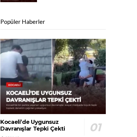
Popüler Haberler
Kocaeli’de Uygunsuz
Davranışlar Tepki Çekti