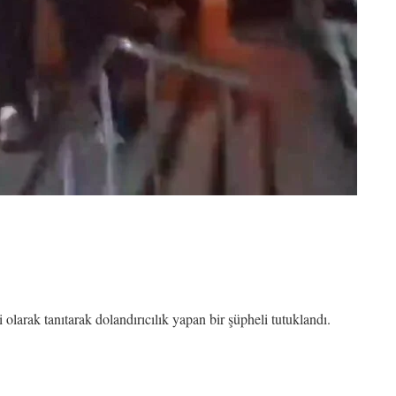
 olarak tanıtarak dolandırıcılık yapan bir şüpheli tutuklandı.