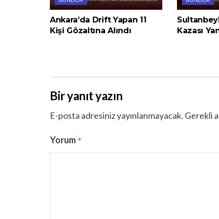
Ankara’da Drift Yapan 11
Sultanbey
Kişi Gözaltına Alındı
Kazası Yan
Bir yanıt yazın
E-posta adresiniz yayınlanmayacak.
Gerekli a
Yorum
*