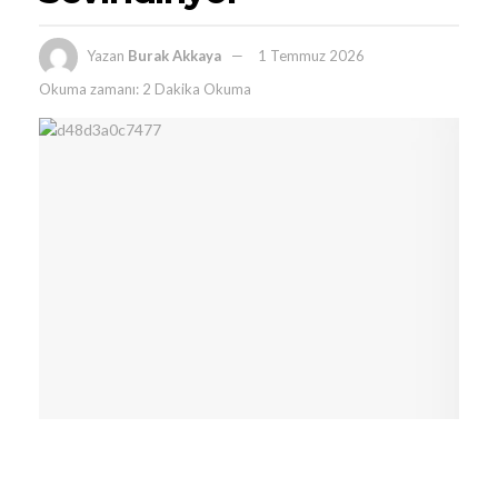
Yazan
Burak Akkaya
1 Temmuz 2026
Okuma zamanı: 2 Dakika Okuma