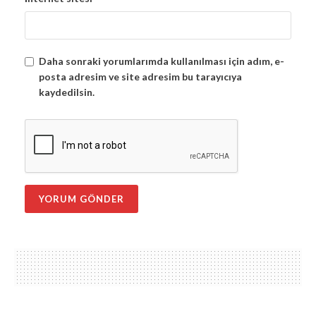
Daha sonraki yorumlarımda kullanılması için adım, e-
posta adresim ve site adresim bu tarayıcıya
kaydedilsin.