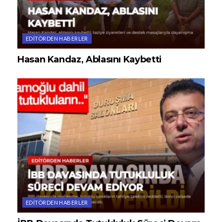
EDITÖRDEN HABERLER
Hasan Kandaz, Ablasını Kaybetti
EDITÖRDEN HABERLER