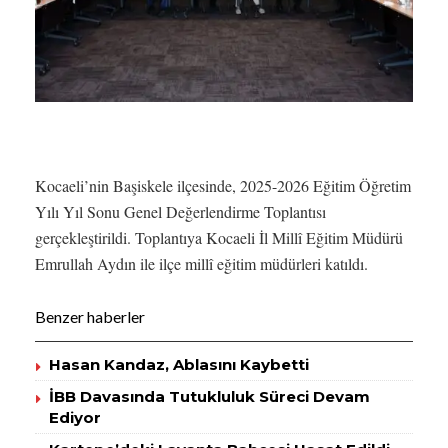
Kocaeli’nin Başiskele ilçesinde, 2025-2026 Eğitim Öğretim
Yılı Yıl Sonu Genel Değerlendirme Toplantısı
gerçekleştirildi. Toplantıya Kocaeli İl Millî Eğitim Müdürü
Emrullah Aydın ile ilçe millî eğitim müdürleri katıldı.
Benzer haberler
Hasan Kandaz, Ablasını Kaybetti
İBB Davasında Tutukluluk Süreci Devam
Ediyor