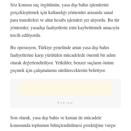
Söz konusu suç örgütünün, yasa dışı bahis işlemlerini
gerçekleştirmek için kullandığı yöntemler arasında sanal
para transferleri ve altın hesabı işlemleri yer alıyordu. Bu tür
yöntemler, yasadışı faaliyetlerin izini kaybettirmek amacıyla
tercih ediliyordu.
Bu operasyon, Türkiye genelinde artan yasa dışı bahis
faaliyetlerine karşı yürütülen mücadelede önemli bir adım
olarak değerlendiriliyor. Yetkililer, benzer suçların önüne
geçmek için çalışmalarını sürdüreceklerini belirtiyor.
Reklam
Son olarak, yasa dışı bahis ve kumar ile mücadele
konusunda toplumun bilinçlendirilmesi gerektiğine vurgu