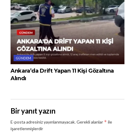
GÜNDEM
Ankara’da Drift Yapan 11 Kişi Gözaltına
Alındı
Bir yanıt yazın
*
E-posta adresiniz yayınlanmayacak.
Gerekli alanlar
ile
işaretlenmişlerdir