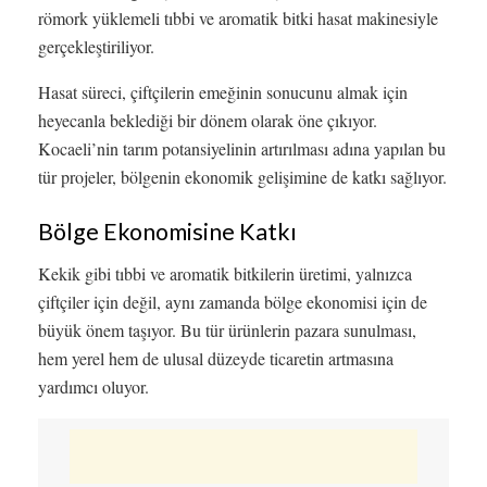
römork yüklemeli tıbbi ve aromatik bitki hasat makinesiyle
gerçekleştiriliyor.
Hasat süreci, çiftçilerin emeğinin sonucunu almak için
heyecanla beklediği bir dönem olarak öne çıkıyor.
Kocaeli’nin tarım potansiyelinin artırılması adına yapılan bu
tür projeler, bölgenin ekonomik gelişimine de katkı sağlıyor.
Bölge Ekonomisine Katkı
Kekik gibi tıbbi ve aromatik bitkilerin üretimi, yalnızca
çiftçiler için değil, aynı zamanda bölge ekonomisi için de
büyük önem taşıyor. Bu tür ürünlerin pazara sunulması,
hem yerel hem de ulusal düzeyde ticaretin artmasına
yardımcı oluyor.