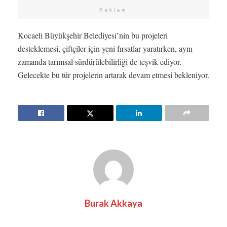
Reklam
Kocaeli Büyükşehir Belediyesi’nin bu projeleri
desteklemesi, çiftçiler için yeni fırsatlar yaratırken, aynı
zamanda tarımsal sürdürülebilirliği de teşvik ediyor.
Gelecekte bu tür projelerin artarak devam etmesi bekleniyor.
Burak Akkaya