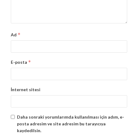
*
Ad
*
E-posta
İnternet sitesi
Daha sonraki yorumlarımda kullanılması için adım, e-
posta adresim ve site adresim bu tarayıcıya
kaydedilsin.