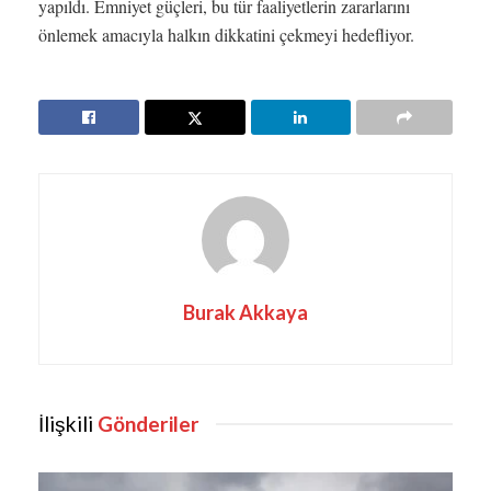
yapıldı. Emniyet güçleri, bu tür faaliyetlerin zararlarını
önlemek amacıyla halkın dikkatini çekmeyi hedefliyor.
Burak Akkaya
İlişkili
Gönderiler