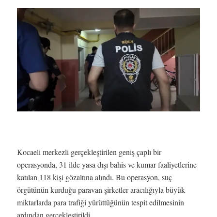
Kocaeli merkezli gerçekleştirilen geniş çaplı bir
operasyonda, 31 ilde yasa dışı bahis ve kumar faaliyetlerine
katılan 118 kişi gözaltına alındı. Bu operasyon, suç
örgütünün kurduğu paravan şirketler aracılığıyla büyük
miktarlarda para trafiği yürüttüğünün tespit edilmesinin
ardından gerçekleştirildi.