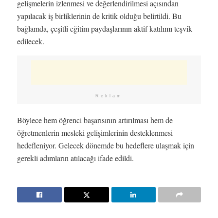
gelişmelerin izlenmesi ve değerlendirilmesi açısından
yapılacak iş birliklerinin de kritik olduğu belirtildi. Bu
bağlamda, çeşitli eğitim paydaşlarının aktif katılımı teşvik
edilecek.
Reklam
Böylece hem öğrenci başarısının artırılması hem de
öğretmenlerin mesleki gelişimlerinin desteklenmesi
hedefleniyor. Gelecek dönemde bu hedeflere ulaşmak için
gerekli adımların atılacağı ifade edildi.