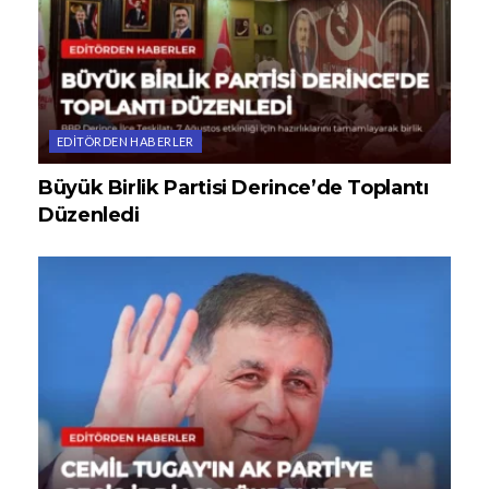
EDITÖRDEN HABERLER
Büyük Birlik Partisi Derince’de Toplantı
Düzenledi