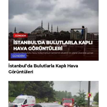
GÜNDEM
İstanbul’da Bulutlarla Kaplı Hava
Görüntüleri