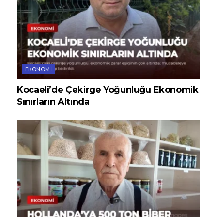
EKONOMI
Kocaeli’de Çekirge Yoğunluğu Ekonomik
Sınırların Altında