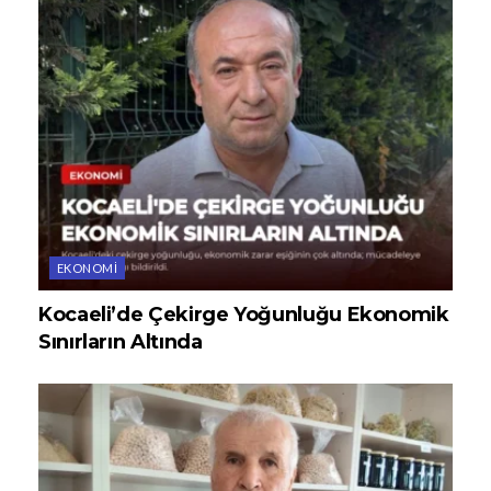
EKONOMI
Kocaeli’de Çekirge Yoğunluğu Ekonomik
Sınırların Altında