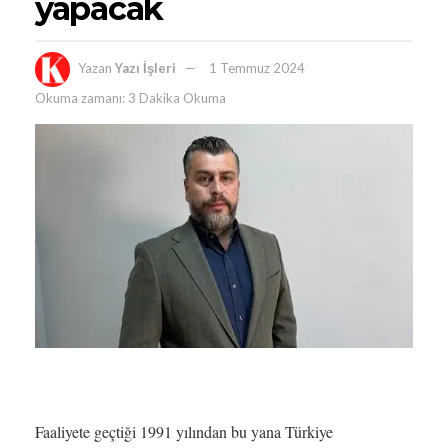
yapacak
Yazan
Yazı İşleri
1 Temmuz 2024
Okuma zamanı: 3 Dakika Okuma
Faaliyete geçtiği 1991 yılından bu yana Türkiye