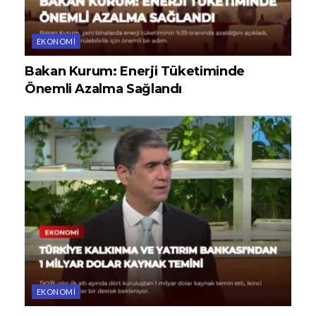
EKONOMI
Bakan Kurum: Enerji Tüketiminde
Önemli Azalma Sağlandı
EKONOMI