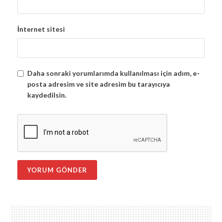
İnternet sitesi
Daha sonraki yorumlarımda kullanılması için adım, e-
posta adresim ve site adresim bu tarayıcıya
kaydedilsin.