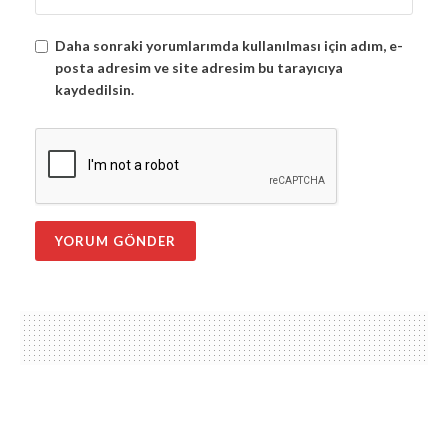
Daha sonraki yorumlarımda kullanılması için adım, e-
posta adresim ve site adresim bu tarayıcıya
kaydedilsin.