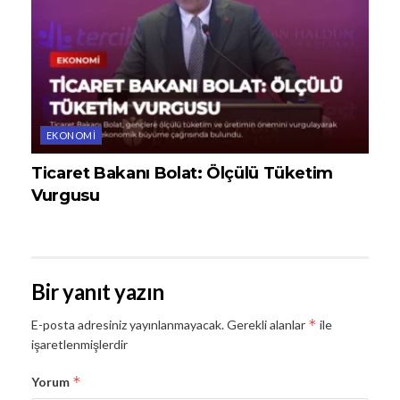
EKONOMI
Ticaret Bakanı Bolat: Ölçülü Tüketim
Vurgusu
Bir yanıt yazın
*
E-posta adresiniz yayınlanmayacak.
Gerekli alanlar
ile
işaretlenmişlerdir
*
Yorum