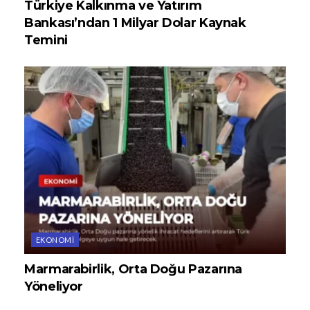
Türkiye Kalkınma ve Yatırım
Bankası’ndan 1 Milyar Dolar Kaynak
Temini
EKONOMI
Marmarabirlik, Orta Doğu Pazarına
Yöneliyor