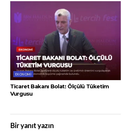
EKONOMI
Ticaret Bakanı Bolat: Ölçülü Tüketim
Vurgusu
Bir yanıt yazın