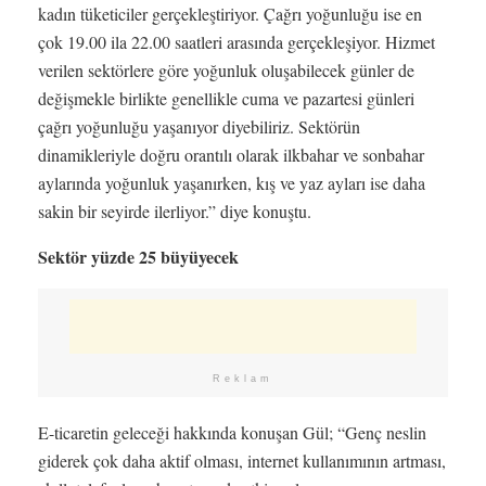
kadın tüketiciler gerçekleştiriyor. Çağrı yoğunluğu ise en
çok 19.00 ila 22.00 saatleri arasında gerçekleşiyor. Hizmet
verilen sektörlere göre yoğunluk oluşabilecek günler de
değişmekle birlikte genellikle cuma ve pazartesi günleri
çağrı yoğunluğu yaşanıyor diyebiliriz. Sektörün
dinamikleriyle doğru orantılı olarak ilkbahar ve sonbahar
aylarında yoğunluk yaşanırken, kış ve yaz ayları ise daha
sakin bir seyirde ilerliyor.” diye konuştu.
Sektör yüzde 25 büyüyecek
Reklam
E-ticaretin geleceği hakkında konuşan Gül; “Genç neslin
giderek çok daha aktif olması, internet kullanımının artması,