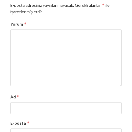
*
E-posta adresiniz yayınlanmayacak.
Gerekli alanlar
ile
işaretlenmişlerdir
*
Yorum
*
Ad
*
E-posta