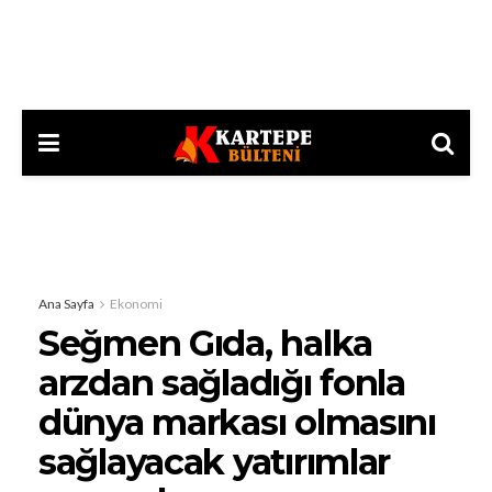
Ana Sayfa
Ekonomi
Seğmen Gıda, halka
arzdan sağladığı fonla
dünya markası olmasını
sağlayacak yatırımlar