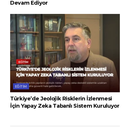
Devam Ediyor
EĞITIM
Türkiye’de Jeolojik Risklerin İzlenmesi
İçin Yapay Zeka Tabanlı Sistem Kuruluyor