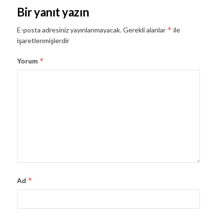
Bir yanıt yazın
*
E-posta adresiniz yayınlanmayacak.
Gerekli alanlar
ile
işaretlenmişlerdir
*
Yorum
*
Ad