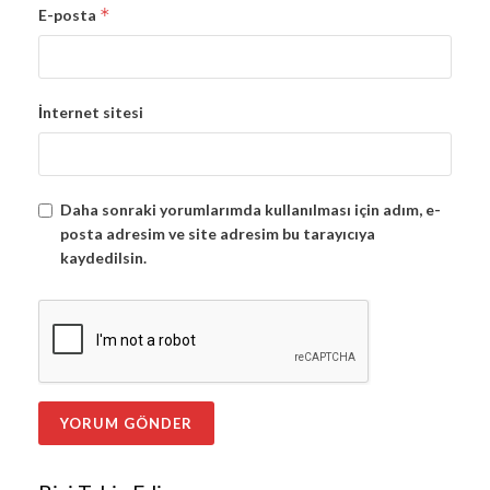
*
E-posta
İnternet sitesi
Daha sonraki yorumlarımda kullanılması için adım, e-
posta adresim ve site adresim bu tarayıcıya
kaydedilsin.