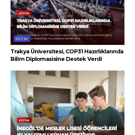
EĞITIM
Trakya Üniversitesi, COP31 Hazırlıklarında
Bilim Diplomasisine Destek Verdi