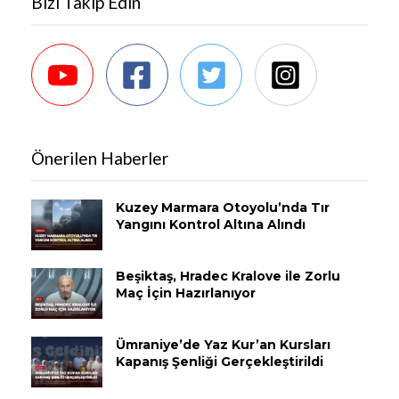
Bizi Takip Edin
Önerilen Haberler
Kuzey Marmara Otoyolu’nda Tır
Yangını Kontrol Altına Alındı
Beşiktaş, Hradec Kralove ile Zorlu
Maç İçin Hazırlanıyor
Ümraniye’de Yaz Kur’an Kursları
Kapanış Şenliği Gerçekleştirildi