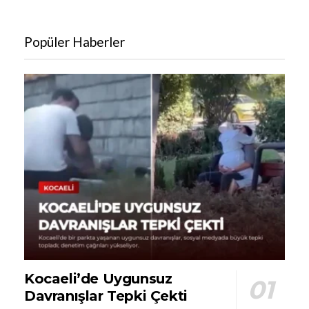
Popüler Haberler
Kocaeli’de Uygunsuz
Davranışlar Tepki Çekti