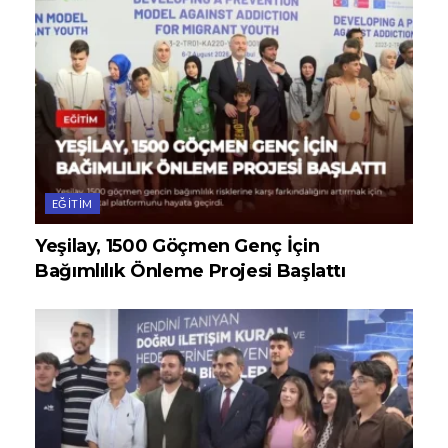
EĞITIM
Yeşilay, 1500 Göçmen Genç İçin
Bağımlılık Önleme Projesi Başlattı