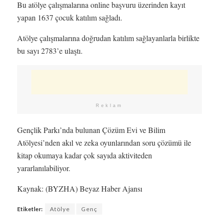
Bu atölye çalışmalarına online başvuru üzerinden kayıt
yapan 1637 çocuk katılım sağladı.
Atölye çalışmalarına doğrudan katılım sağlayanlarla birlikte
bu sayı 2783’e ulaştı.
Reklam
Gençlik Parkı’nda bulunan Çözüm Evi ve Bilim
Atölyesi’nden akıl ve zeka oyunlarından soru çözümü ile
kitap okumaya kadar çok sayıda aktiviteden
yararlanılabiliyor.
Kaynak: (BYZHA) Beyaz Haber Ajansı
Etiketler:
Atölye
Genç