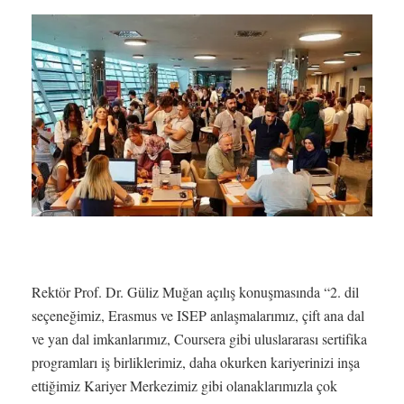
Rektör Prof. Dr. Güliz Muğan açılış konuşmasında “2. dil
seçeneğimiz, Erasmus ve ISEP anlaşmalarımız, çift ana dal
ve yan dal imkanlarımız, Coursera gibi uluslararası sertifika
programları iş birliklerimiz, daha okurken kariyerinizi inşa
ettiğimiz Kariyer Merkezimiz gibi olanaklarımızla çok