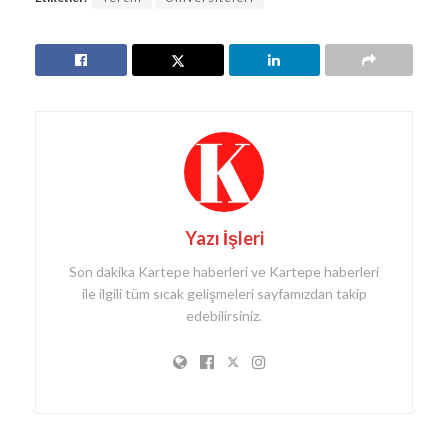
Yazı İşleri
Son dakika Kartepe haberleri ve Kartepe haberleri
ile ilgili tüm sıcak gelişmeleri sayfamızdan takip
edebilirsiniz.