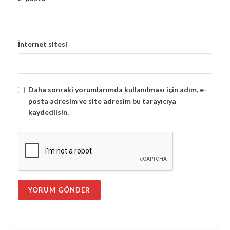
İnternet sitesi
Daha sonraki yorumlarımda kullanılması için adım, e-
posta adresim ve site adresim bu tarayıcıya
kaydedilsin.