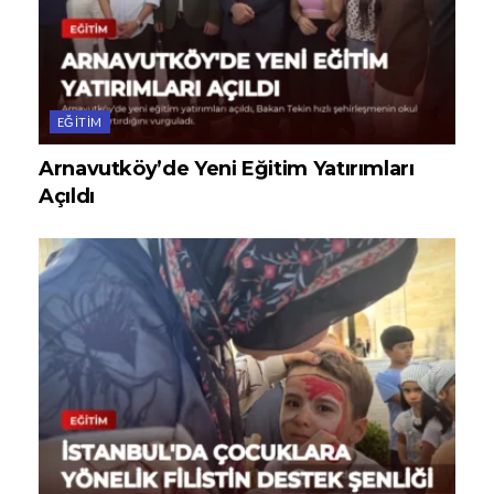
EĞITIM
Arnavutköy’de Yeni Eğitim Yatırımları
Açıldı