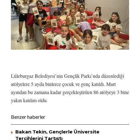
Lüleburgaz Belediyesi’nin Gençlik Parkı’nda düzenlediği
atölyelere 5 ayda binlerce çocuk ve genç katıldı. Mart
ayından bu zamana kadar gerçekleştirilen 86 atölyeye 3 bine
yakın katılım oldu.
Benzer haberler
Bakan Tekin, Gençlerle Üniversite
Tercihlerini Tartıştı