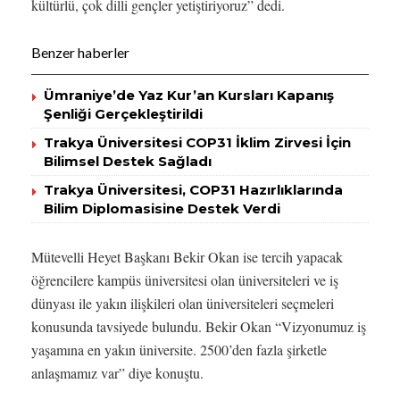
kültürlü, çok dilli gençler yetiştiriyoruz” dedi.
Benzer haberler
Ümraniye’de Yaz Kur’an Kursları Kapanış
Şenliği Gerçekleştirildi
Trakya Üniversitesi COP31 İklim Zirvesi İçin
Bilimsel Destek Sağladı
Trakya Üniversitesi, COP31 Hazırlıklarında
Bilim Diplomasisine Destek Verdi
Mütevelli Heyet Başkanı Bekir Okan ise tercih yapacak
öğrencilere kampüs üniversitesi olan üniversiteleri ve iş
dünyası ile yakın ilişkileri olan üniversiteleri seçmeleri
konusunda tavsiyede bulundu. Bekir Okan “Vizyonumuz iş
yaşamına en yakın üniversite. 2500’den fazla şirketle
anlaşmamız var” diye konuştu.