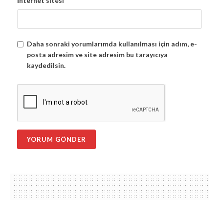
İnternet sitesi
Daha sonraki yorumlarımda kullanılması için adım, e-
posta adresim ve site adresim bu tarayıcıya
kaydedilsin.