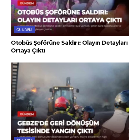
GÜNDEM
Otobüs Şoförüne Saldırı: Olayın Detayları
Ortaya Çıktı