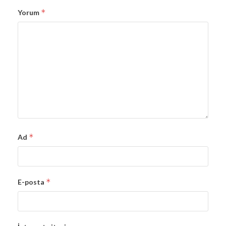
*
Yorum
*
Ad
*
E-posta