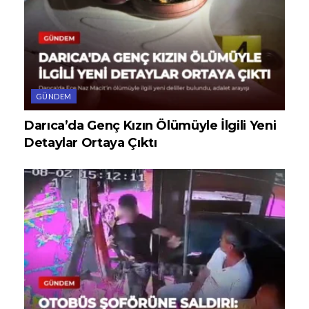
GÜNDEM
Darıca’da Genç Kızın Ölümüyle İlgili Yeni
Detaylar Ortaya Çıktı