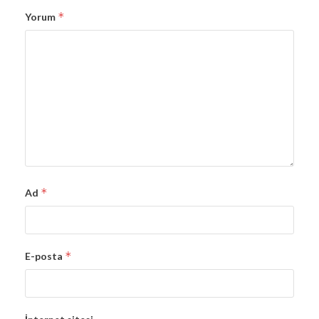
*
Yorum
*
Ad
*
E-posta