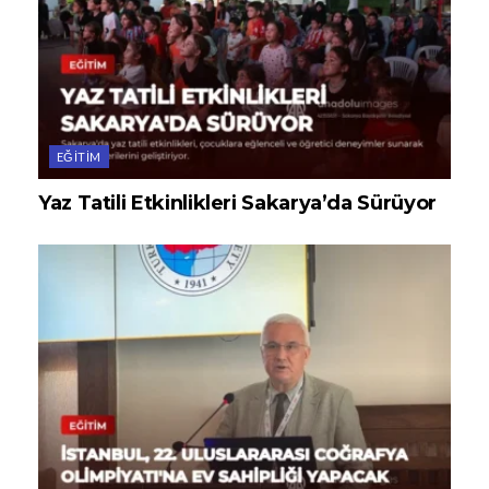
EĞITIM
Yaz Tatili Etkinlikleri Sakarya’da Sürüyor