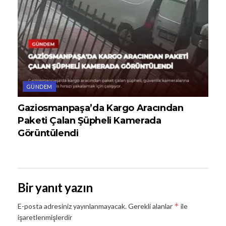
GÜNDEM
Gaziosmanpaşa’da Kargo Aracından
Paketi Çalan Şüpheli Kamerada
Görüntülendi
Bir yanıt yazın
*
E-posta adresiniz yayınlanmayacak.
Gerekli alanlar
ile
işaretlenmişlerdir