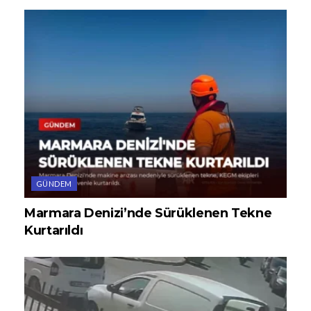
GÜNDEM
Marmara Denizi’nde Sürüklenen Tekne
Kurtarıldı