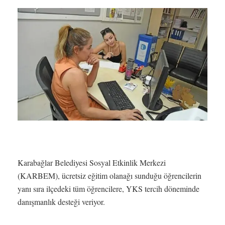
Karabağlar Belediyesi Sosyal Etkinlik Merkezi
(KARBEM), ücretsiz eğitim olanağı sunduğu öğrencilerin
yanı sıra ilçedeki tüm öğrencilere, YKS tercih döneminde
danışmanlık desteği veriyor.