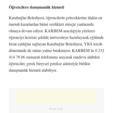
Öğrencilere danışmanlık hizmeti
Karabağlar Belediyesi, öğrencilerin geleceklerine ilişkin en
önemli kararlardan birini verdikleri süreçte yanlarında
olmaya devam ediyor. KARBEM aracılığıyla yüzlerce
öğrenciyi ücretsiz şekilde üniversiteye hazırlayarak eğitimde
fırsat eşitliğini sağlayan Karabağlar Belediyesi, YKS tercih
döneminde de onları yalnız bırakmıyor. KARBEM’in 0 232
414 78 06 numaralı telefonunu arayarak randevu alabilen
öğrenciler, gerek bireysel gerekse aileleriyle birlikte
danışmanlık hizmeti alabiliyor.
Reklam