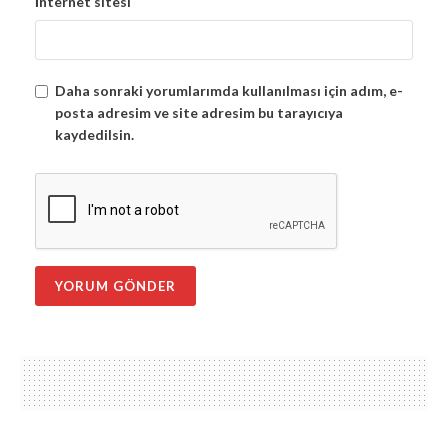
İnternet sitesi
Daha sonraki yorumlarımda kullanılması için adım, e-
posta adresim ve site adresim bu tarayıcıya
kaydedilsin.