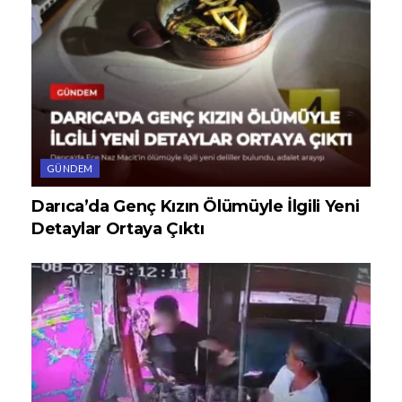
GÜNDEM
Darıca’da Genç Kızın Ölümüyle İlgili Yeni
Detaylar Ortaya Çıktı