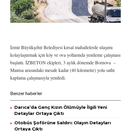
İzmir Büyükşehir Belediyesi kırsal mahallelerde ulaşımı
kolaylaştırmak için köy ve ova yollarında yenileme çalışması
başlattı. İZBETON ekipleri, 3 aylık dönemde Bornova –
Manisa arasındaki mesafe kadar (40 kilometre) yolu sathi
kaplama çalışmasıyla yeniledi.
Benzer haberler
Darıca’da Genç Kızın Ölümüyle İlgili Yeni
Detaylar Ortaya Çıktı
Otobüs Şoförüne Saldırı: Olayın Detayları
Ortaya Çıktı