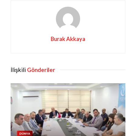
Burak Akkaya
İlişkili
Gönderiler