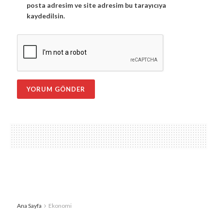
posta adresim ve site adresim bu tarayıcıya
kaydedilsin.
Ana Sayfa
Ekonomi