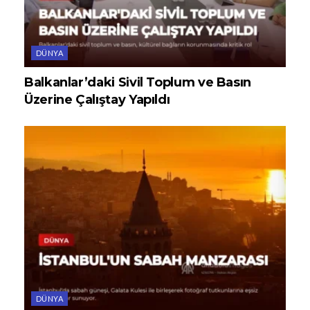
DÜNYA
Balkanlar’daki Sivil Toplum ve Basın
Üzerine Çalıştay Yapıldı
DÜNYA