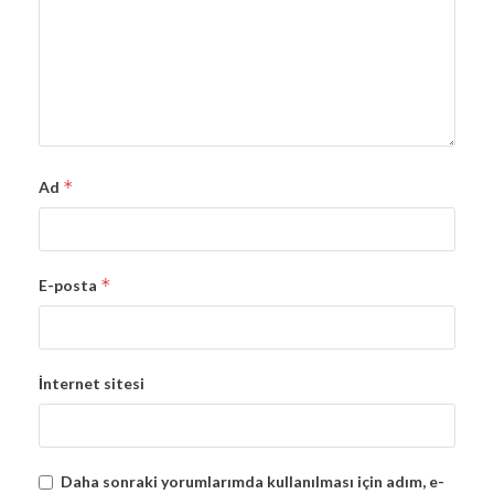
*
Ad
*
E-posta
İnternet sitesi
Daha sonraki yorumlarımda kullanılması için adım, e-