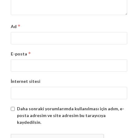
*
Ad
*
E-posta
İnternet sitesi
Daha sonraki yorumlarımda kullanılması için adım, e-
posta adresim ve site adresim bu tarayıcıya
kaydedilsin.