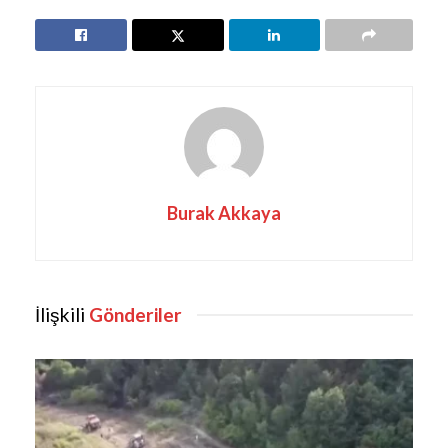
Burak Akkaya
İlişkili
Gönderiler