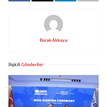
Burak Akkaya
İlişkili
Gönderiler