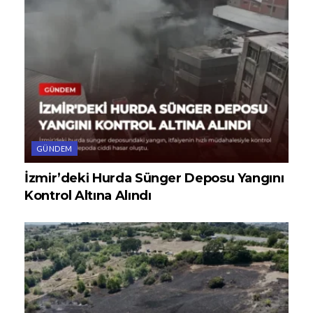
GÜNDEM
İzmir’deki Hurda Sünger Deposu Yangını
Kontrol Altına Alındı