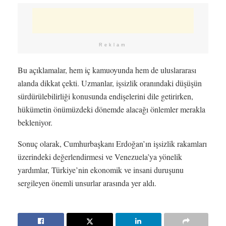
Reklam
Bu açıklamalar, hem iç kamuoyunda hem de uluslararası
alanda dikkat çekti. Uzmanlar, işsizlik oranındaki düşüşün
sürdürülebilirliği konusunda endişelerini dile getirirken,
hükümetin önümüzdeki dönemde alacağı önlemler merakla
bekleniyor.
Sonuç olarak, Cumhurbaşkanı Erdoğan’ın işsizlik rakamları
üzerindeki değerlendirmesi ve Venezuela’ya yönelik
yardımlar, Türkiye’nin ekonomik ve insani duruşunu
sergileyen önemli unsurlar arasında yer aldı.