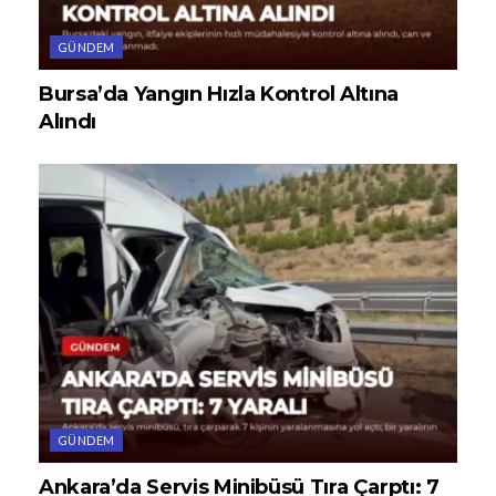
GÜNDEM
Bursa’da Yangın Hızla Kontrol Altına
Alındı
GÜNDEM
Ankara’da Servis Minibüsü Tıra Çarptı: 7