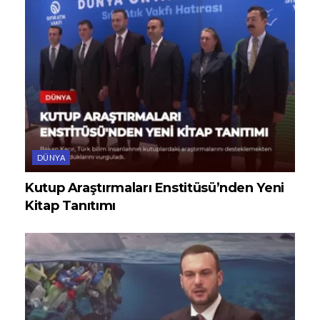
DÜNYA
Kutup Araştırmaları Enstitüsü’nden Yeni
Kitap Tanıtımı