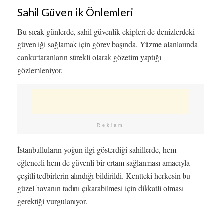
Sahil Güvenlik Önlemleri
Bu sıcak günlerde, sahil güvenlik ekipleri de denizlerdeki
güvenliği sağlamak için görev başında. Yüzme alanlarında
cankurtaranların sürekli olarak gözetim yaptığı
gözlemleniyor.
Reklam
İstanbulluların yoğun ilgi gösterdiği sahillerde, hem
eğlenceli hem de güvenli bir ortam sağlanması amacıyla
çeşitli tedbirlerin alındığı bildirildi. Kentteki herkesin bu
güzel havanın tadını çıkarabilmesi için dikkatli olması
gerektiği vurgulanıyor.