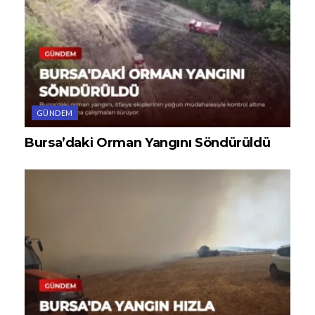
GÜNDEM
Bursa’daki Orman Yangını Söndürüldü