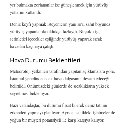
yer bulmakta zorlananlar ise güneşlenmek için yürüyüş
yollarını kullandı.
Deniz keyfi yapmak isteyenlerin yanı sıra, sahil boyunca
yürüyüş yapanlar da oldukça fazlaydı. Birçok kişi,
serinletici içecekler eşliğinde yürüyüş yaparak sıcak
havadan kaçmaya çalıştı.
Hava Durumu Beklentileri
Meteoroloji yetkilileri tarafından yapılan açıklamalara göre,
İstanbul genelinde sıcak hava dalgasının devam edeceği
belirtildi. Önümüzdeki günlerde de sıcaklıkların yüksek
seyretmesi bekleniyor.
Bazı vatandaşlar, bu durumu fırsat bilerek deniz tatilini
erkenden yapmayı planlıyor. Ayrıca, sahildeki işletmeler de
yoğun bir müşteri potansiyeli ile karşı karşıya kalıyor.