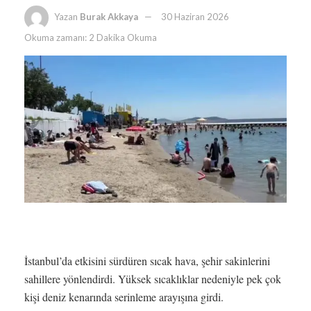
Yazan
Burak Akkaya
30 Haziran 2026
Okuma zamanı: 2 Dakika Okuma
İstanbul’da etkisini sürdüren sıcak hava, şehir sakinlerini
sahillere yönlendirdi. Yüksek sıcaklıklar nedeniyle pek çok
kişi deniz kenarında serinleme arayışına girdi.