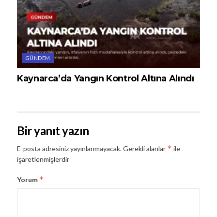
GÜNDEM
Kaynarca’da Yangın Kontrol Altına Alındı
Bir yanıt yazın
*
E-posta adresiniz yayınlanmayacak.
Gerekli alanlar
ile
işaretlenmişlerdir
*
Yorum