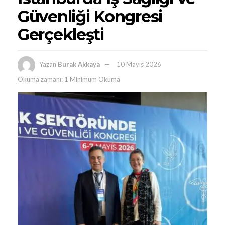
Güvenliği Kongresi
Gerçekleşti
Yazan
Burak Akkaya
10 Mayıs 2026
Okuma zamanı: 1 Minimum Okuma