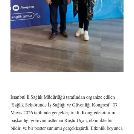
İstanbul İl Sağlık Müdürlüğü tarafından organize edilen
‘Sağlık Sektöründe İş Sağlığı ve Güvenliği Kongresi’, 07
Mayıs 2026 tarihinde gerçekleştirildi. Kongrede oturum
başkanlığı görevini üstlenen Rüştü Uçan, etkinlikte bir
bildiri ve bir poster sunumu gerçekleştirdi. Etkinlik boyunca