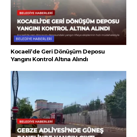
BELEDIYE HABERLERI
Kocaeli’de Geri Dönüşüm Deposu
Yangını Kontrol Altına Alındı