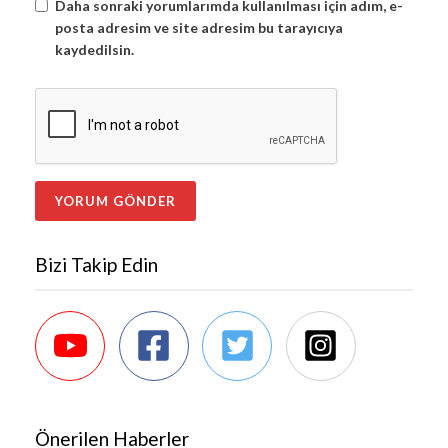
Daha sonraki yorumlarımda kullanılması için adım, e-
posta adresim ve site adresim bu tarayıcıya
kaydedilsin.
Bizi Takip Edin
Önerilen Haberler