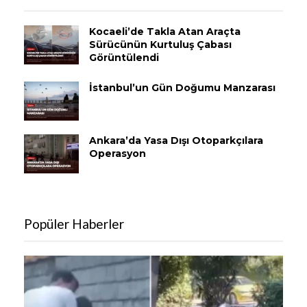
Kocaeli’de Takla Atan Araçta
Sürücünün Kurtuluş Çabası
Görüntülendi
İstanbul’un Gün Doğumu Manzarası
Ankara’da Yasa Dışı Otoparkçılara
Operasyon
Popüler Haberler