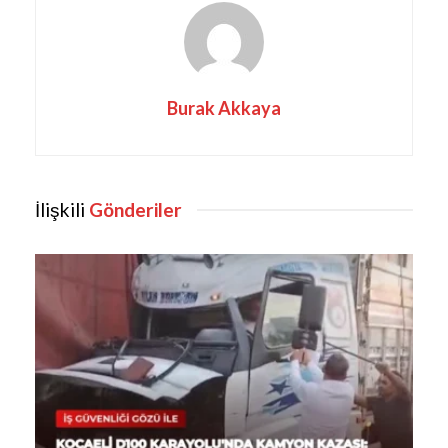
Burak Akkaya
İlişkili
Gönderiler