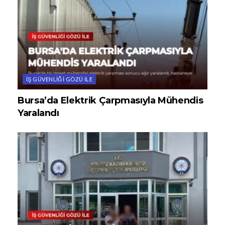
İŞ GÜVENLIĞI GÖZÜ ILE
Bursa’da Elektrik Çarpmasıyla Mühendis
Yaralandı