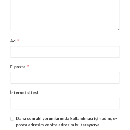
*
Ad
*
E-posta
İnternet sitesi
Daha sonraki yorumlarımda kullanılması için adım, e-
posta adresim ve site adresim bu tarayıcıya