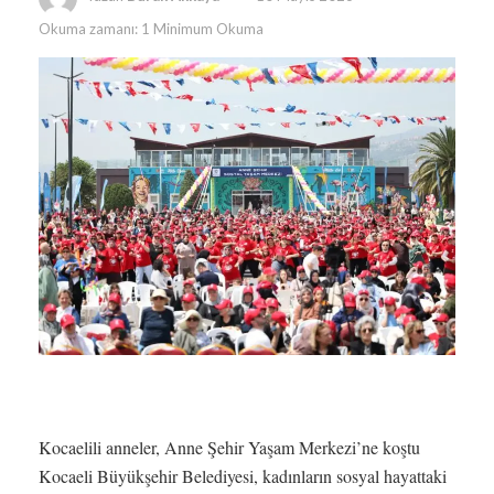
Okuma zamanı: 1 Minimum Okuma
Kocaelili anneler, Anne Şehir Yaşam Merkezi’ne koştu
Kocaeli Büyükşehir Belediyesi, kadınların sosyal hayattaki