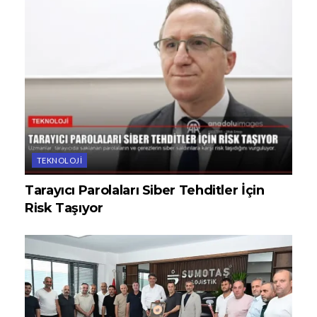
TEKNOLOJI
Tarayıcı Parolaları Siber Tehditler İçin
Risk Taşıyor