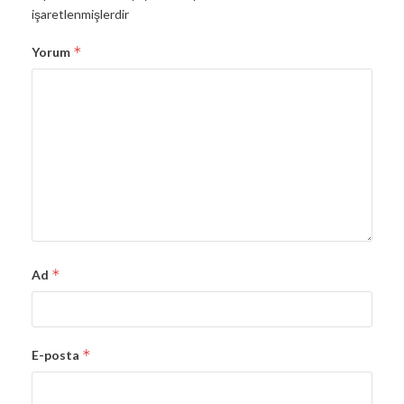
işaretlenmişlerdir
*
Yorum
*
Ad
*
E-posta