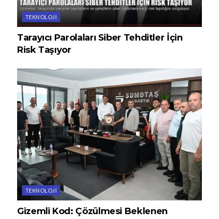
TEKNOLOJI
Tarayıcı Parolaları Siber Tehditler İçin
Risk Taşıyor
TEKNOLOJI
Gizemli Kod: Çözülmesi Beklenen