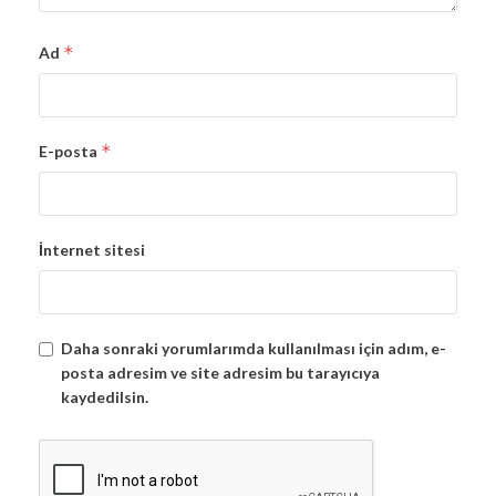
*
Ad
*
E-posta
İnternet sitesi
Daha sonraki yorumlarımda kullanılması için adım, e-
posta adresim ve site adresim bu tarayıcıya
kaydedilsin.