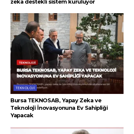
zeka destekli sistem kuruluyor
TEKNOLOJI
Bursa TEKNOSAB, Yapay Zeka ve
Teknoloji İnovasyonuna Ev Sahipliği
Yapacak