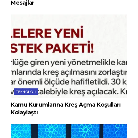
Mesajlar
TEKNOLOJI
Kamu Kurumlarına Kreş Açma Koşulları
Kolaylaştı