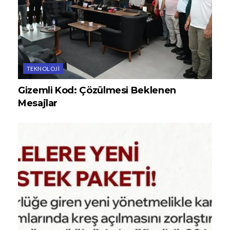
TEKNOLOJI
Gizemli Kod: Çözülmesi Beklenen
Mesajlar