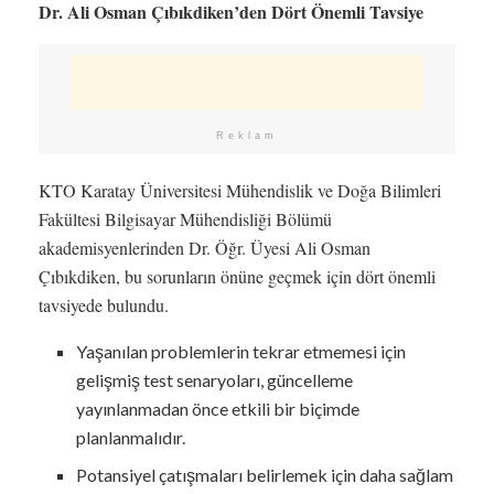
Dr. Ali Osman Çıbıkdiken’den Dört Önemli Tavsiye
Reklam
KTO Karatay Üniversitesi Mühendislik ve Doğa Bilimleri
Fakültesi Bilgisayar Mühendisliği Bölümü
akademisyenlerinden Dr. Öğr. Üyesi Ali Osman
Çıbıkdiken, bu sorunların önüne geçmek için dört önemli
tavsiyede bulundu.
Yaşanılan problemlerin tekrar etmemesi için
gelişmiş test senaryoları, güncelleme
yayınlanmadan önce etkili bir biçimde
planlanmalıdır.
Potansiyel çatışmaları belirlemek için daha sağlam