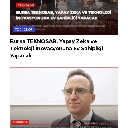
TEKNOLOJI
Bursa TEKNOSAB, Yapay Zeka ve
Teknoloji İnovasyonuna Ev Sahipliği
Yapacak