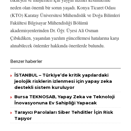
neden olan önemli bir sorun yaşadı. Konya Ticaret Odası
(KTO) Karatay Üniversitesi Mühendislik ve Doğa Bilimleri
Fakültesi Bilgisayar Mühendisliği Bölümü
akademisyenlerinden Dr. Öğr. Üyesi Ali Osman
Çıbıkdiken, yaşanılan yazılım güncellemesi hatalarına karşı
alınabilecek önlemler hakkında önerilerde bulundu.
Benzer haberler
İSTANBUL – Türkiye’de kritik yapılardaki
jeolojik risklerin izlenmesi için yapay zeka
destekli sistem kuruluyor
Bursa TEKNOSAB, Yapay Zeka ve Teknoloji
İnovasyonuna Ev Sahipliği Yapacak
Tarayıcı Parolaları Siber Tehditler İçin Risk
Taşıyor