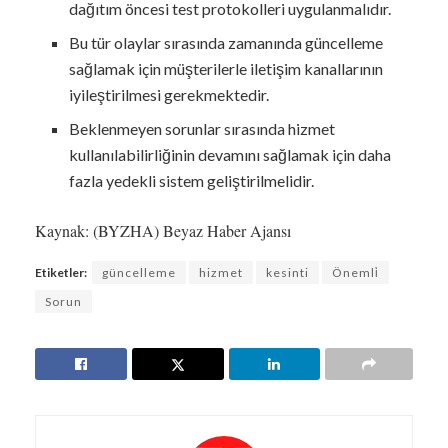
dağıtım öncesi test protokolleri uygulanmalıdır.
Bu tür olaylar sırasında zamanında güncelleme
sağlamak için müşterilerle iletişim kanallarının
iyileştirilmesi gerekmektedir.
Beklenmeyen sorunlar sırasında hizmet
kullanılabilirliğinin devamını sağlamak için daha
fazla yedekli sistem geliştirilmelidir.
Kaynak: (BYZHA) Beyaz Haber Ajansı
Etiketler:
güncelleme
hizmet
kesinti
Önemli̇
Sorun