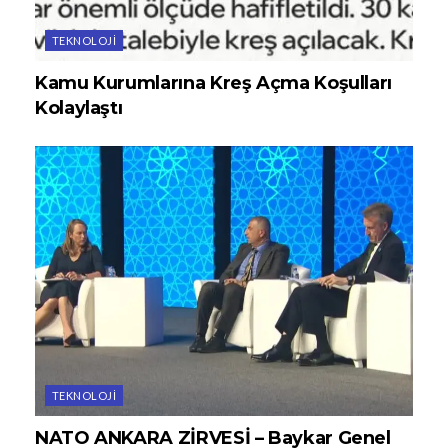
TEKNOLOJI
Kamu Kurumlarına Kreş Açma Koşulları
Kolaylaştı
TEKNOLOJI
NATO ANKARA ZİRVESİ – Baykar Genel