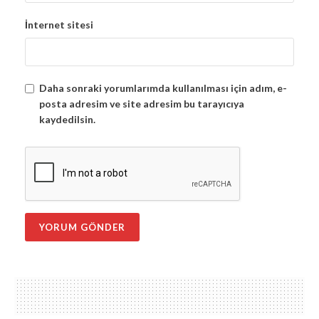
İnternet sitesi
Daha sonraki yorumlarımda kullanılması için adım, e-
posta adresim ve site adresim bu tarayıcıya
kaydedilsin.