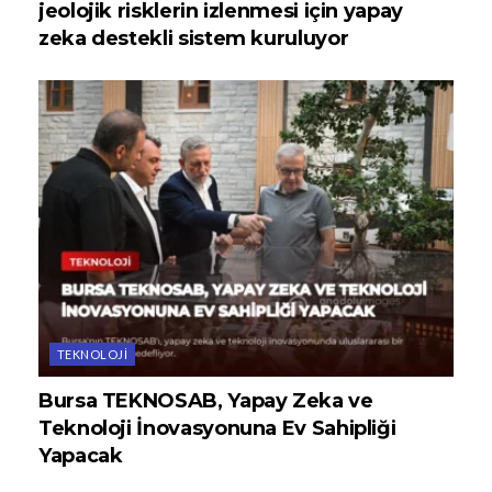
jeolojik risklerin izlenmesi için yapay
zeka destekli sistem kuruluyor
TEKNOLOJI
Bursa TEKNOSAB, Yapay Zeka ve
Teknoloji İnovasyonuna Ev Sahipliği
Yapacak