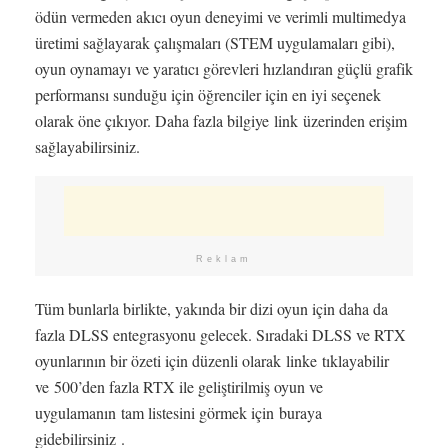
ödün vermeden akıcı oyun deneyimi ve verimli multimedya
üretimi sağlayarak çalışmaları (STEM uygulamaları gibi),
oyun oynamayı ve yaratıcı görevleri hızlandıran güçlü grafik
performansı sunduğu için öğrenciler için en iyi seçenek
olarak öne çıkıyor. Daha fazla bilgiye link üzerinden erişim
sağlayabilirsiniz.
Reklam
Tüm bunlarla birlikte, yakında bir dizi oyun için daha da
fazla DLSS entegrasyonu gelecek. Sıradaki DLSS ve RTX
oyunlarının bir özeti için düzenli olarak linke tıklayabilir
ve 500’den fazla RTX ile geliştirilmiş oyun ve
uygulamanın tam listesini görmek için buraya
gidebilirsiniz .