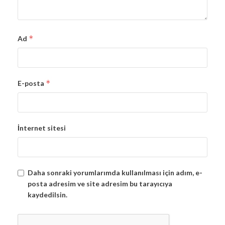
*
Ad
*
E-posta
İnternet sitesi
Daha sonraki yorumlarımda kullanılması için adım, e-
posta adresim ve site adresim bu tarayıcıya
kaydedilsin.