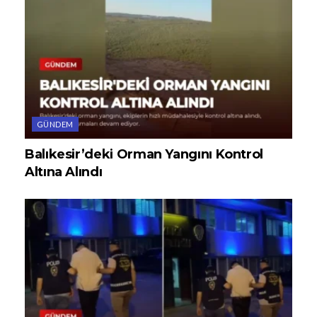
GÜNDEM
Balıkesir’deki Orman Yangını Kontrol
Altına Alındı