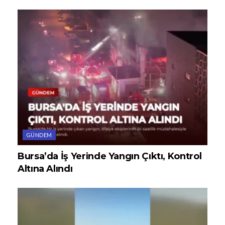
GÜNDEM
Bursa’da İş Yerinde Yangın Çıktı, Kontrol
Altına Alındı