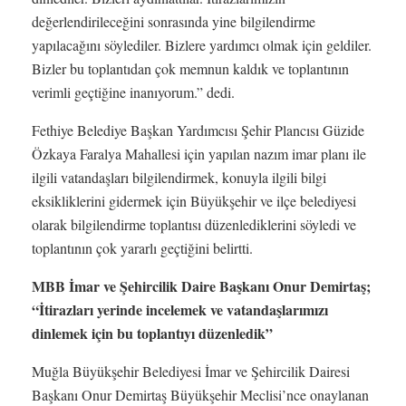
değerlendirileceğini sonrasında yine bilgilendirme
yapılacağını söylediler. Bizlere yardımcı olmak için geldiler.
Bizler bu toplantıdan çok memnun kaldık ve toplantının
verimli geçtiğine inanıyorum.” dedi.
Fethiye Belediye Başkan Yardımcısı Şehir Plancısı Güzide
Özkaya Faralya Mahallesi için yapılan nazım imar planı ile
ilgili vatandaşları bilgilendirmek, konuyla ilgili bilgi
eksikliklerini gidermek için Büyükşehir ve ilçe belediyesi
olarak bilgilendirme toplantısı düzenlediklerini söyledi ve
toplantının çok yararlı geçtiğini belirtti.
MBB İmar ve Şehircilik Daire Başkanı Onur Demirtaş;
“İtirazları yerinde incelemek ve vatandaşlarımızı
dinlemek için bu toplantıyı düzenledik”
Muğla Büyükşehir Belediyesi İmar ve Şehircilik Dairesi
Başkanı Onur Demirtaş Büyükşehir Meclisi’nce onaylanan