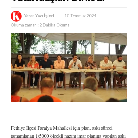
Yazan
Yazı İşleri
10 Temmuz 2024
Okuma zamanı: 2 Dakika Okuma
Fethiye İlçesi Faralya Mahallesi için plan, askı süreci
tamamlanan 1/5000 ölçekli nazım imar planına yapılan askı