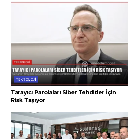
TEKNOLOJI
Tarayıcı Parolaları Siber Tehditler İçin
Risk Taşıyor