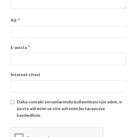
*
Ad
*
E-posta
İnternet sitesi
Daha sonraki yorumlarımda kullanılması için adım, e-
posta adresim ve site adresim bu tarayıcıya
kaydedilsin.