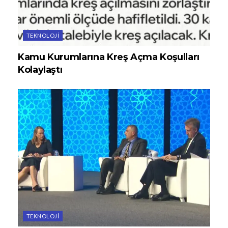
TEKNOLOJI
Kamu Kurumlarına Kreş Açma Koşulları
Kolaylaştı
TEKNOLOJI