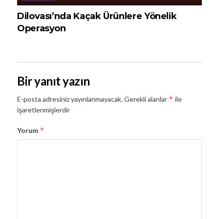
Dilovası’nda Kaçak Ürünlere Yönelik
Operasyon
Bir yanıt yazın
*
E-posta adresiniz yayınlanmayacak.
Gerekli alanlar
ile
işaretlenmişlerdir
*
Yorum