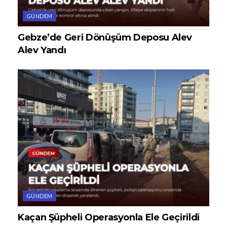
GÜNDEM
Gebze’de Geri Dönüşüm Deposu Alev
Alev Yandı
GÜNDEM
Kaçan Şüpheli Operasyonla Ele Geçirildi