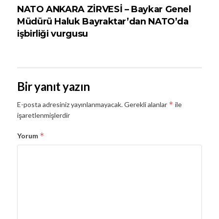
NATO ANKARA ZİRVESİ – Baykar Genel
Müdürü Haluk Bayraktar’dan NATO’da
işbirliği vurgusu
Bir yanıt yazın
*
E-posta adresiniz yayınlanmayacak.
Gerekli alanlar
ile
işaretlenmişlerdir
*
Yorum