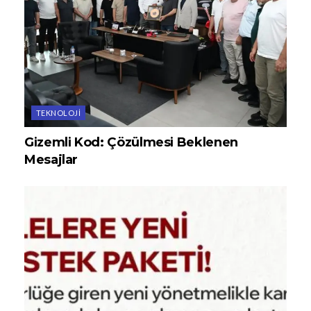
TEKNOLOJI
Gizemli Kod: Çözülmesi Beklenen
Mesajlar