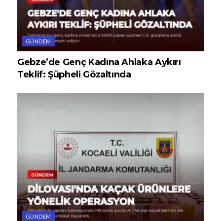
GÜNDEM
Gebze’de Genç Kadına Ahlaka Aykırı
Teklif: Şüpheli Gözaltında
GÜNDEM