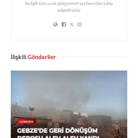
ile ilgili tüm sıcak gelişmeleri sayfamızdan takip
edebilirsiniz.
İlişkili
Gönderiler