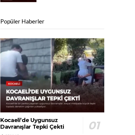
Popüler Haberler
Kocaeli’de Uygunsuz
Davranışlar Tepki Çekti