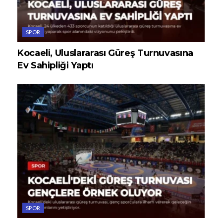
SPOR
Kocaeli, Uluslararası Güreş Turnuvasına
Ev Sahipliği Yaptı
SPOR