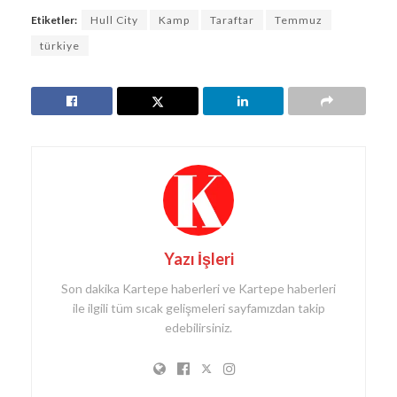
Etiketler:
Hull City
Kamp
Taraftar
Temmuz
türkiye
Yazı İşleri
Son dakika Kartepe haberleri ve Kartepe haberleri
ile ilgili tüm sıcak gelişmeleri sayfamızdan takip
edebilirsiniz.