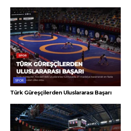
SPOR
Türk Güreşçilerden Uluslararası Başarı