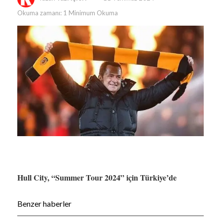
Okuma zamanı: 1 Minimum Okuma
Hull City, “Summer Tour 2024” için Türkiye’de
Benzer haberler