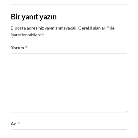
Bir yanıt yazın
*
E-posta adresiniz yayınlanmayacak.
Gerekli alanlar
ile
işaretlenmişlerdir
*
Yorum
*
Ad