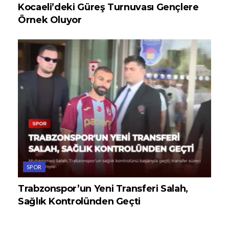
Kocaeli’deki Güreş Turnuvası Gençlere
Örnek Oluyor
SPOR
Trabzonspor’un Yeni Transferi Salah,
Sağlık Kontrolünden Geçti