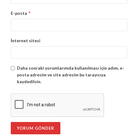
*
E-posta
İnternet sitesi
Daha sonraki yorumlarımda kullanılması için adım, e-
posta adresim ve site adresim bu tarayıcıya
kaydedilsin.