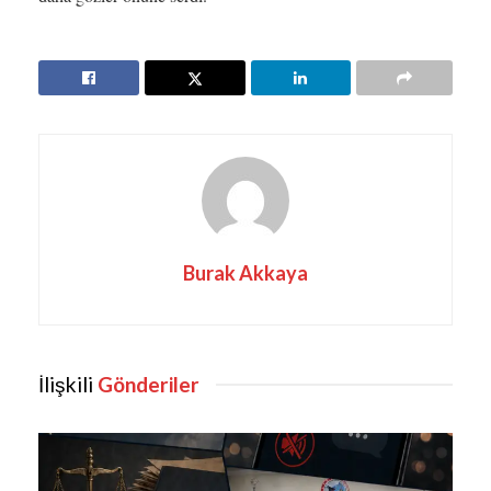
Burak Akkaya
İlişkili
Gönderiler