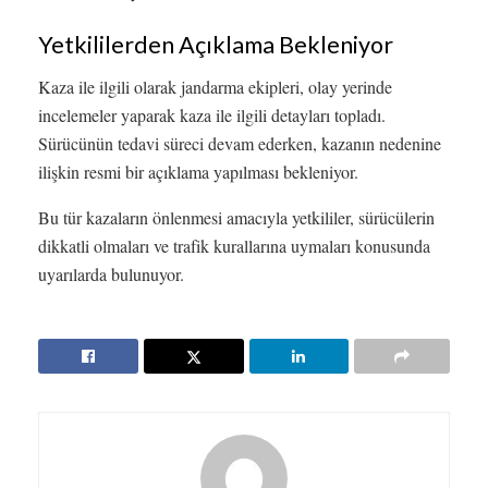
Yetkililerden Açıklama Bekleniyor
Kaza ile ilgili olarak jandarma ekipleri, olay yerinde
incelemeler yaparak kaza ile ilgili detayları topladı.
Sürücünün tedavi süreci devam ederken, kazanın nedenine
ilişkin resmi bir açıklama yapılması bekleniyor.
Bu tür kazaların önlenmesi amacıyla yetkililer, sürücülerin
dikkatli olmaları ve trafik kurallarına uymaları konusunda
uyarılarda bulunuyor.