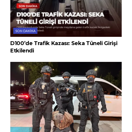
SON DAKIKA
D100’de Trafik Kazası: Seka Tüneli Girişi
Etkilendi