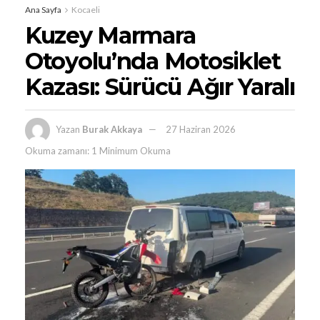
Ana Sayfa
Kocaeli
Kuzey Marmara
Otoyolu’nda Motosiklet
Kazası: Sürücü Ağır Yaralı
Yazan
Burak Akkaya
27 Haziran 2026
Okuma zamanı: 1 Minimum Okuma