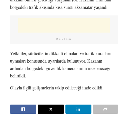
bölgedeki trafik akışında kısa süreli aksamalar yaşandı.
Reklam
Yetkililer, sürücülerin dikkatli olmaları ve trafik kurallarına
uymaları konusunda uyarılarda bulunuyor. Kazanın
ardından bölgedeki güvenlik kameralarının inceleneceği
belirtildi.
Olayla ilgili gelişmelerin takip edileceği ifade edildi.