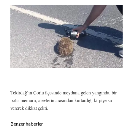
Tekirdağ’ın Çorlu ilçesinde meydana gelen yangında, bir
polis memuru, alevlerin arasından kurtardığı kirpiye su
vererek dikkat çekti.
Benzer haberler