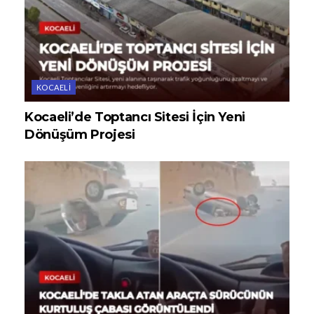
KOCAELI
Kocaeli’de Toptancı Sitesi İçin Yeni
Dönüşüm Projesi