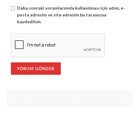
Daha sonraki yorumlarımda kullanılması için adım, e-
posta adresim ve site adresim bu tarayıcıya
kaydedilsin.