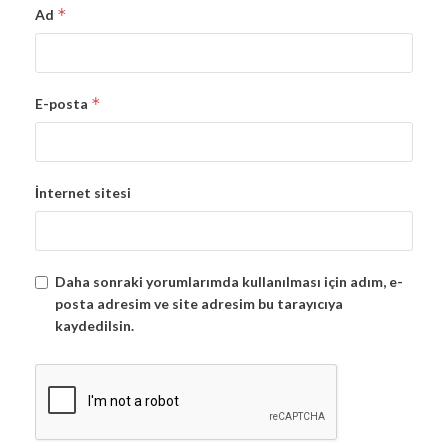
*
Ad
*
E-posta
İnternet sitesi
Daha sonraki yorumlarımda kullanılması için adım, e-
posta adresim ve site adresim bu tarayıcıya
kaydedilsin.