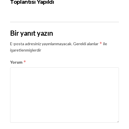
Toplantısı Yapıldı
Bir yanıt yazın
*
E-posta adresiniz yayınlanmayacak.
Gerekli alanlar
ile
işaretlenmişlerdir
*
Yorum