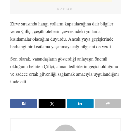
Reklam
Zirve sırasında hangi yolların kapatılacağına dair bilgiler
veren Çiftçi, çeşitli otellerin çevresindeki yollarda
kısıtlamalar olacağını duyurdu. Ancak yaya geçişlerinde
herhangi bir kısıtlama yaşanmayacağı bilgisini de verdi.
Son olarak, vatandaşların gösterdiği anlayışın önemli
olduğunu belirten Çiftçi, alınan tedbirlerin geçici olduğunu
ve sadece ortak güvenliği sağlamak amacıyla uygulandığını
ifade etti.