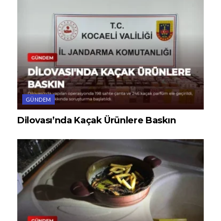
GÜNDEM
Dilovası’nda Kaçak Ürünlere Baskın