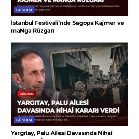
GÜNDEM
İstanbul Festivali’nde Sagopa Kajmer ve
maNga Rüzgarı
GÜNDEM
Yargıtay, Palu Ailesi Davasında Nihai