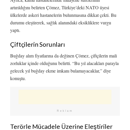
artırıldığını belirten Çömez, Türkiye’deki NATO üyesi
ülkelerde askeri hastanelerin bulunmasına dikkat çekti. Bu
durumu eleştirerek, sağlık alanındaki eksikliklere vurgu
yaptı.
Çiftçilerin Sorunları
Buğday alım fiyatlarına da değinen Çömez, çiftçilerin mali
zorluklar içinde olduğunu belirtti. “Bu yıl alacakları parayla
gelecek yıl buğday ekme imkanı bulamayacaklar,” diye
konuştu.
Reklam
Terörle Mücadele Üzerine Eleştiriler