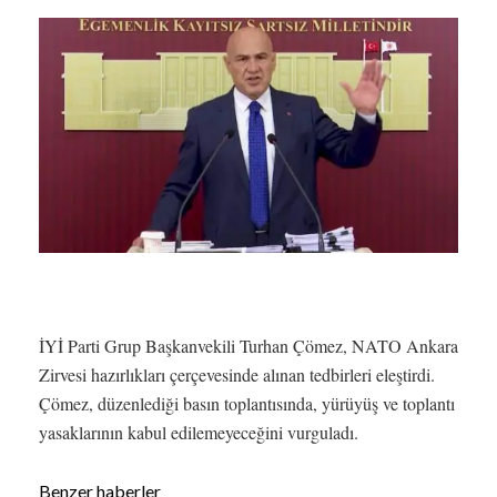
İYİ Parti Grup Başkanvekili Turhan Çömez, NATO Ankara
Zirvesi hazırlıkları çerçevesinde alınan tedbirleri eleştirdi.
Çömez, düzenlediği basın toplantısında, yürüyüş ve toplantı
yasaklarının kabul edilemeyeceğini vurguladı.
Benzer haberler