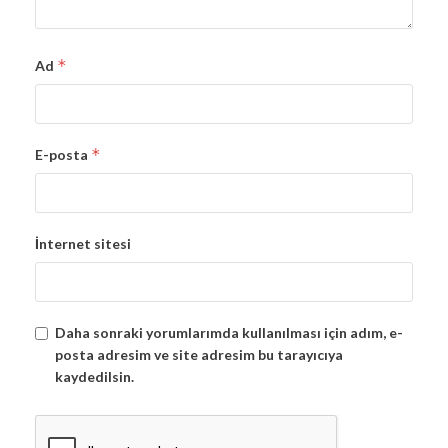
*
Ad
*
E-posta
İnternet sitesi
Daha sonraki yorumlarımda kullanılması için adım, e-
posta adresim ve site adresim bu tarayıcıya
kaydedilsin.