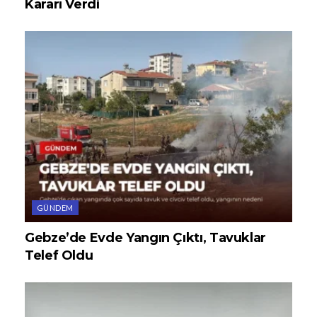
Kararı Verdi
GÜNDEM
Gebze’de Evde Yangın Çıktı, Tavuklar
Telef Oldu