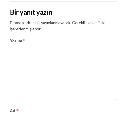
Bir yanıt yazın
*
E-posta adresiniz yayınlanmayacak.
Gerekli alanlar
ile
işaretlenmişlerdir
*
Yorum
*
Ad