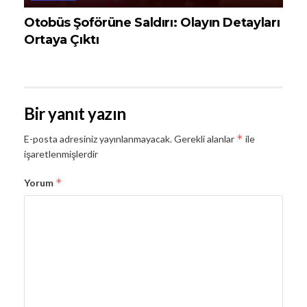
Otobüs Şoförüne Saldırı: Olayın Detayları
Ortaya Çıktı
Bir yanıt yazın
*
E-posta adresiniz yayınlanmayacak.
Gerekli alanlar
ile
işaretlenmişlerdir
*
Yorum