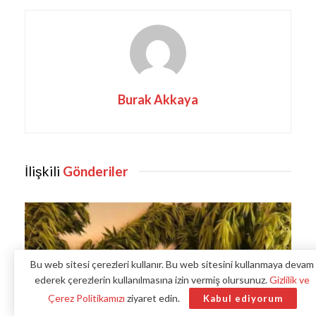
Burak Akkaya
İlişkili
Gönderiler
Bu web sitesi çerezleri kullanır. Bu web sitesini kullanmaya devam
ederek çerezlerin kullanılmasına izin vermiş olursunuz.
Gizlilik ve
Çerez Politikamızı
ziyaret edin.
Kabul ediyorum