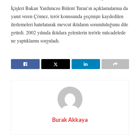
İçişleri Bakan Yardımcısı Bülent Turan’ın açıklamalarına da
yanıt veren Çömez, terör konusunda geçmişte kaydedilen
ilerlemeleri hatırlatarak mevcut iktidarın sorumluluğunu dile
getirdi. 2002 yılında iktidara gelenlerin terörle mücadelede
ne yaptıklarını sorguladı.
Burak Akkaya