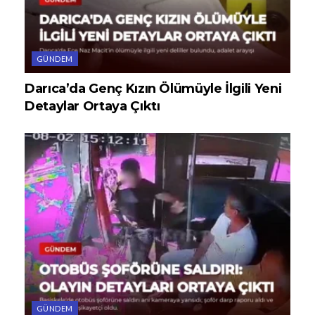
GÜNDEM
Darıca’da Genç Kızın Ölümüyle İlgili Yeni
Detaylar Ortaya Çıktı
GÜNDEM