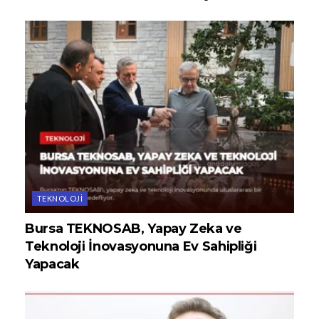
TEKNOLOJI
Bursa TEKNOSAB, Yapay Zeka ve
Teknoloji İnovasyonuna Ev Sahipliği
Yapacak