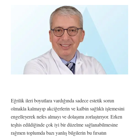
Eğrilik ileri boyutlara vardığında sadece estetik sorun
olmakla kalmayıp akciğerlerin ve kalbin sağlıklı işlemesini
engelleyerek nefes almayı ve dolaşımı zorlaştırıyor. Erken
teşhis edildiğinde çok iyi bir düzelme sağlanabilmesine
rağmen toplumda bazı yanlış bilgilerin bu fırsatın