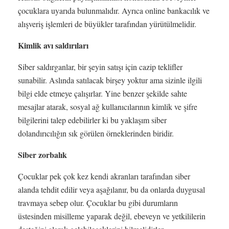
çocuklara uyarıda bulunmalıdır. Ayrıca online bankacılık ve
alışveriş işlemleri de büyükler tarafından yürütülmelidir.
Kimlik avı saldırıları
Siber saldırganlar, bir şeyin satışı için cazip teklifler
sunabilir. Aslında satılacak birşey yoktur ama sizinle ilgili
bilgi elde etmeye çalışırlar. Yine benzer şekilde sahte
mesajlar atarak, sosyal ağ kullanıcılarının kimlik ve şifre
bilgilerini talep edebilirler ki bu yaklaşım siber
dolandırıcılığın sık görülen örneklerinden biridir.
Siber zorbalık
Çocuklar pek çok kez kendi akranları tarafından siber
alanda tehdit edilir veya aşağılanır, bu da onlarda duygusal
travmaya sebep olur. Çocuklar bu gibi durumların
üstesinden misilleme yaparak değil, ebeveyn ve yetkililerin