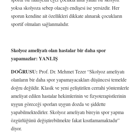
yoksa skolyoza sebep olacağı endişesi ise yersizdir. Her
sporun kendine ait özellikleri dikkate alınarak çocukların
sportif olmaları sağlanmalıdır.
Skolyoz ameliyatı olan hastalar bir daha spor
yapamazlar: YANLIŞ
DOĞRUSU:
Prof. Dr. Mehmet Tezer “Skolyoz ameliyatı
olanların bir daha spor yapamayacakları düşüncesi temelde
doğru değildir. Klasik ve yeni geliştirilen cerrahi yöntemlerle
ameliyat edilen hastalar hekimlerinin ve fizyoterapistlerinin
uygun göreceği sporları uygun dozda ve şiddette
yapabilmektedirler. Skolyoz ameliyatı bireyin spor yapma
özgürlüğünü değiştirebilmekte fakat kısıtlamamaktadır”
diyor.