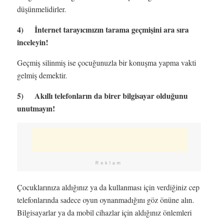
düşünmelidirler.
4) İnternet tarayıcınızın tarama geçmişini ara sıra
inceleyin!
Geçmiş silinmiş ise çocuğunuzla bir konuşma yapma vakti
gelmiş demektir.
5) Akıllı telefonların da birer bilgisayar olduğunu
unutmayın!
Reklam
Çocuklarınıza aldığınız ya da kullanması için verdiğiniz cep
telefonlarında sadece oyun oynanmadığını göz önüne alın.
Bilgisayarlar ya da mobil cihazlar için aldığınız önlemleri