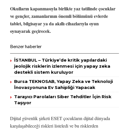
Okulların kapanmasıyla birlikte yaz tatilinde çocuklar
ve gençler, zamanlarının önemli bölümünü evlerde
tablet, bilgisayar ya da akıllı cihazlarıyla oyun
oynayarak geçirecek.
Benzer haberler
İSTANBUL – Türkiye’de kritik yapılardaki
jeolojik risklerin izlenmesi için yapay zeka
destekli sistem kuruluyor
Bursa TEKNOSAB, Yapay Zeka ve Teknoloji
İnovasyonuna Ev Sahipliği Yapacak
Tarayıcı Parolaları Siber Tehditler İçin Risk
Taşıyor
Dijital güvenlik şirketi ESET çocukların dijital dünyada
karşılaşabileceği riskleri listeledi ve bu risklerden