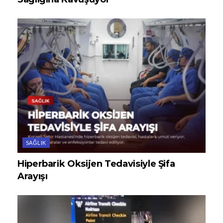
SAĞLIK
Hiperbarik Oksijen Tedavisiyle Şifa
Arayışı