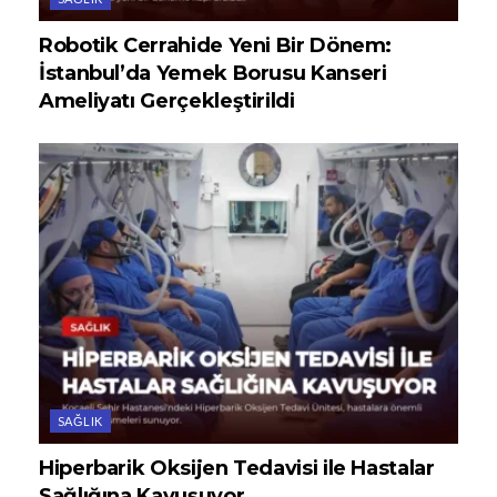
Robotik Cerrahide Yeni Bir Dönem:
İstanbul’da Yemek Borusu Kanseri
Ameliyatı Gerçekleştirildi
SAĞLIK
Hiperbarik Oksijen Tedavisi ile Hastalar
Sağlığına Kavuşuyor