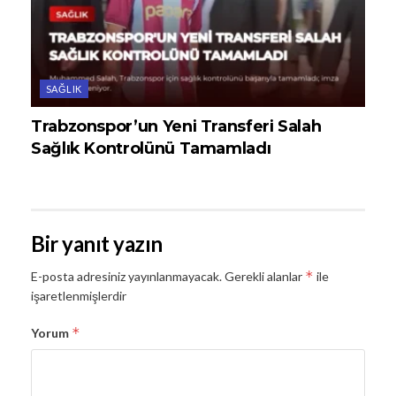
SAĞLIK
Trabzonspor’un Yeni Transferi Salah
Sağlık Kontrolünü Tamamladı
Bir yanıt yazın
*
E-posta adresiniz yayınlanmayacak.
Gerekli alanlar
ile
işaretlenmişlerdir
*
Yorum