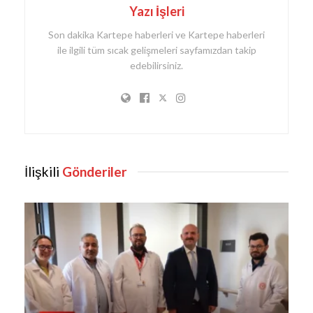
Yazı İşleri
Son dakika Kartepe haberleri ve Kartepe haberleri
ile ilgili tüm sıcak gelişmeleri sayfamızdan takip
edebilirsiniz.
İlişkili
Gönderiler