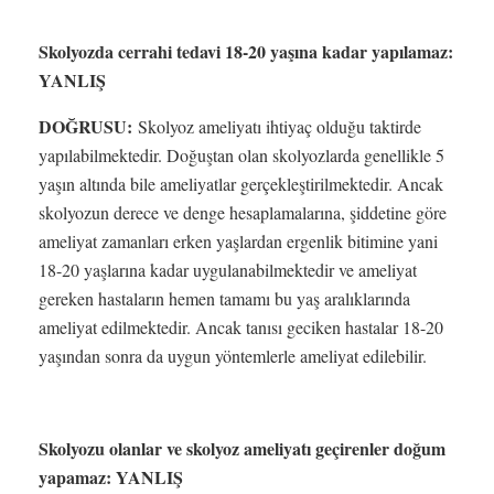
Skolyozda cerrahi tedavi 18-20 yaşına kadar yapılamaz:
YANLIŞ
DOĞRUSU:
Skolyoz ameliyatı ihtiyaç olduğu taktirde
yapılabilmektedir. Doğuştan olan skolyozlarda genellikle 5
yaşın altında bile ameliyatlar gerçekleştirilmektedir. Ancak
skolyozun derece ve denge hesaplamalarına, şiddetine göre
ameliyat zamanları erken yaşlardan ergenlik bitimine yani
18-20 yaşlarına kadar uygulanabilmektedir ve ameliyat
gereken hastaların hemen tamamı bu yaş aralıklarında
ameliyat edilmektedir. Ancak tanısı geciken hastalar 18-20
yaşından sonra da uygun yöntemlerle ameliyat edilebilir.
Skolyozu olanlar ve skolyoz ameliyatı geçirenler doğum
yapamaz: YANLIŞ