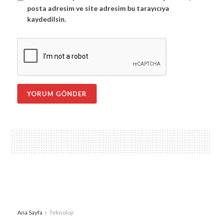
posta adresim ve site adresim bu tarayıcıya
kaydedilsin.
Ana Sayfa
Teknoloji