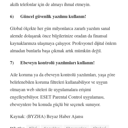
akıllı telefonlar için de almayı ihmal etmeyin.
6) Güncel güvenlik yazılımı kullanın!
Global ölçekte her gün milyonlarca zararlı yazılım sanal
alemde dolaşarak önce bilgilerinize oradan da finansal
kaynaklarınıza ulaşmaya çalışıyor. Profesyonel dijital önlem
almadan bunlarla başa çıkmak artık mümkün değil.
7) Ebeveyn kontrolü yazılımları kullanın!
Aile koruma ya da ebeveyn kontrolü yazılımları, yaşa göre
belirlenebilen koruma filtreleri kullanabiliyor ve uygun
olmayan web siteleri ile uygulamalara erişimi
engelleyebiliyor. ESET Parental Control uygulaması,
ebeveynlere bu konuda güçlü bir seçenek sunuyor.
Kaynak: (BYZHA) Beyaz Haber Ajansı