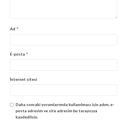
*
Ad
*
E-posta
İnternet sitesi
Daha sonraki yorumlarımda kullanılması için adım, e-
posta adresim ve site adresim bu tarayıcıya
kaydedilsin.