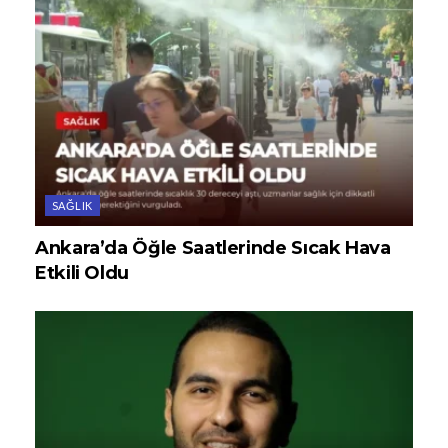
SAĞLIK
Ankara’da Öğle Saatlerinde Sıcak Hava
Etkili Oldu