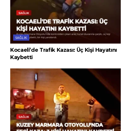
SAĞLIK
Kocaeli’de Trafik Kazası: Üç Kişi Hayatını
Kaybetti