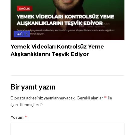
SAĞLIK
Yemek Videoları Kontrolsüz Yeme
Alışkanlıklarını Teşvik Ediyor
Bir yanıt yazın
*
E-posta adresiniz yayınlanmayacak.
Gerekli alanlar
ile
işaretlenmişlerdir
*
Yorum