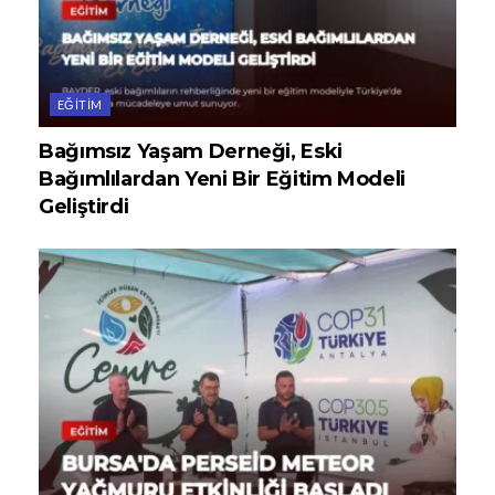
EĞITIM
Bağımsız Yaşam Derneği, Eski
Bağımlılardan Yeni Bir Eğitim Modeli
Geliştirdi