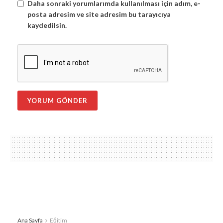
Daha sonraki yorumlarımda kullanılması için adım, e-
posta adresim ve site adresim bu tarayıcıya
kaydedilsin.
Ana Sayfa
Eğitim