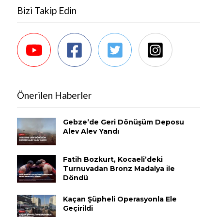
Bizi Takip Edin
Önerilen Haberler
Gebze’de Geri Dönüşüm Deposu
Alev Alev Yandı
Fatih Bozkurt, Kocaeli’deki
Turnuvadan Bronz Madalya ile
Döndü
Kaçan Şüpheli Operasyonla Ele
Geçirildi