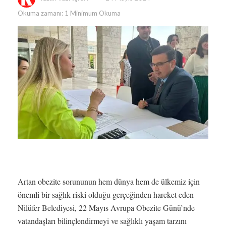
Okuma zamanı: 1 Minimum Okuma
Artan obezite sorununun hem dünya hem de ülkemiz için
önemli bir sağlık riski olduğu gerçeğinden hareket eden
Nilüfer Belediyesi, 22 Mayıs Avrupa Obezite Günü’nde
vatandaşları bilinçlendirmeyi ve sağlıklı yaşam tarzını