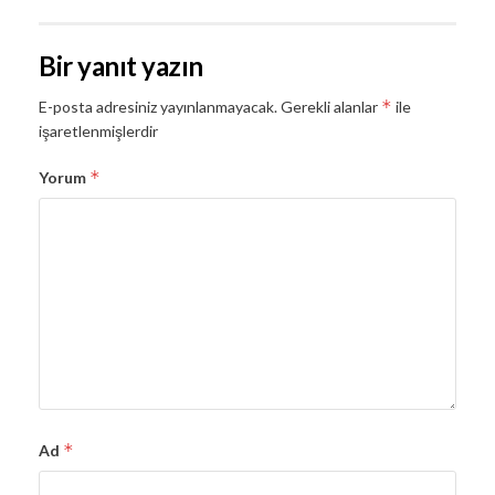
Bir yanıt yazın
*
E-posta adresiniz yayınlanmayacak.
Gerekli alanlar
ile
işaretlenmişlerdir
*
Yorum
*
Ad