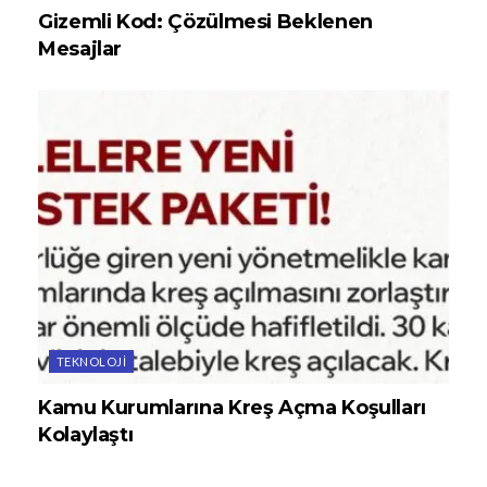
Gizemli Kod: Çözülmesi Beklenen
Mesajlar
TEKNOLOJI
Kamu Kurumlarına Kreş Açma Koşulları
Kolaylaştı