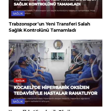
SAĞLIK
Trabzonspor’un Yeni Transferi Salah
Sağlık Kontrolünü Tamamladı
SAĞLIK