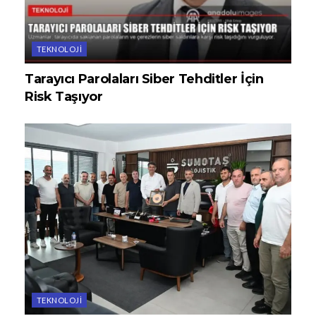
TEKNOLOJI
Tarayıcı Parolaları Siber Tehditler İçin
Risk Taşıyor
TEKNOLOJI