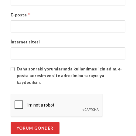
*
E-posta
İnternet sitesi
Daha sonraki yorumlarımda kullanılması için adım, e-
posta adresim ve site adresim bu tarayıcıya
kaydedilsin.