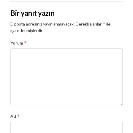
Bir yanıt yazın
*
E-posta adresiniz yayınlanmayacak.
Gerekli alanlar
ile
işaretlenmişlerdir
*
Yorum
*
Ad