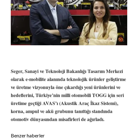
Seger, Sanayi ve Teknoloji Bakanlığı Tasarım Merkezi
olarak e-mobilite alanında teknolojik ürünler geliştirme
ve üretme vizyonuyla öne çıkardığı yeni ürünlerini ve
hedeflerini, Türkiye’nin milli otomobili TOGG için seri
üretime geçtiği AVAS’ı (Akustik Araç İkaz Sistemi),
korna, ampul ve akü grubunu tanıttığı standında
otomotiv dünyasından misafirleri de ağırladı.
Benzer haberler