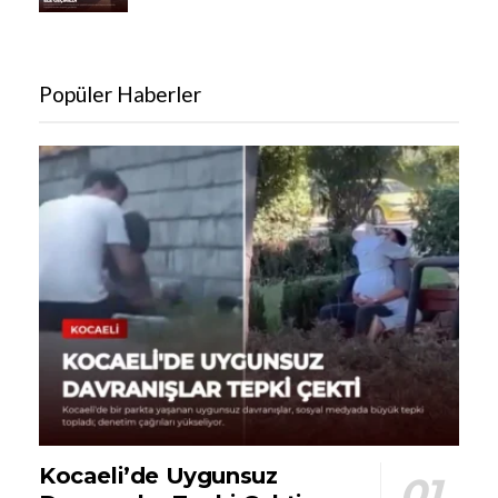
Popüler Haberler
Kocaeli’de Uygunsuz