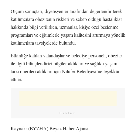
Ölçüm sonuçları, diyetisyenler tarafından değerlendirilerek
katılımcılara obezitenin riskleri ve sebep olduğu hastalıklar
hakkında bilgi verilirken, uzmanlar, kişiye özel beslenme
programları ve eğitimlerle yaşam kalitesini artırmaya yönelik
katılımcılara tavsiyelerde bulundu.
Etkinliğe katılan vatandaşlar ve belediye personeli, obezite
ile ilgili bilinçlendirici bilgiler aldıkları ve sağlıklı yaşam
tarzı önerileri aldıkları için Nilüfer Belediyesi’ne teşekkür
ettiler.
Reklam
Kaynak: (BYZHA) Beyaz Haber Ajansı