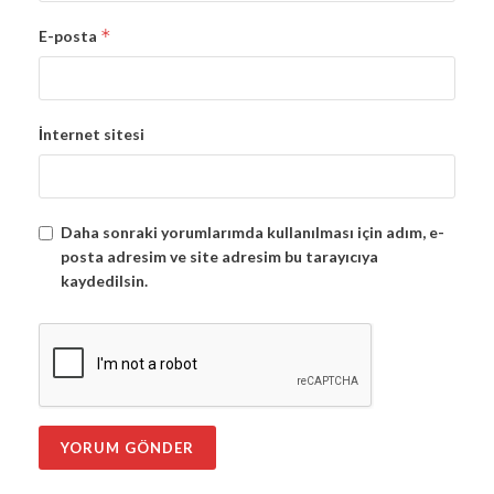
*
E-posta
İnternet sitesi
Daha sonraki yorumlarımda kullanılması için adım, e-
posta adresim ve site adresim bu tarayıcıya
kaydedilsin.