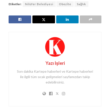
Etiketler:
Nilüfer Belediyesi
Obezi̇te
Sağlık
Yazı İşleri
Son dakika Kartepe haberleri ve Kartepe haberleri
ile ilgili tüm sıcak gelişmeleri sayfamızdan takip
edebilirsiniz.