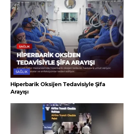
SAĞLIK
Hiperbarik Oksijen Tedavisiyle Şifa
Arayışı