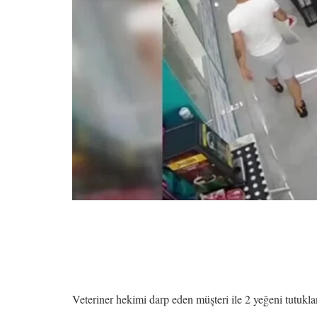
Veteriner hekimi darp eden müşteri ile 2 yeğeni tutukla