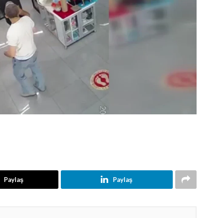
Paylaş
Paylaş