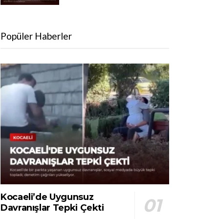
Popüler Haberler
Kocaeli’de Uygunsuz
Davranışlar Tepki Çekti