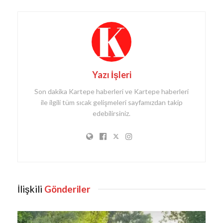
Yazı İşleri
Son dakika Kartepe haberleri ve Kartepe haberleri
ile ilgili tüm sıcak gelişmeleri sayfamızdan takip
edebilirsiniz.
İlişkili
Gönderiler