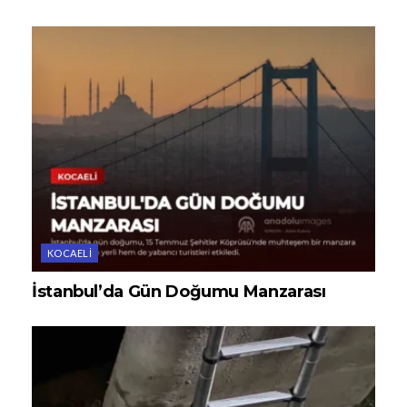
KOCAELI
İstanbul’da Gün Doğumu Manzarası