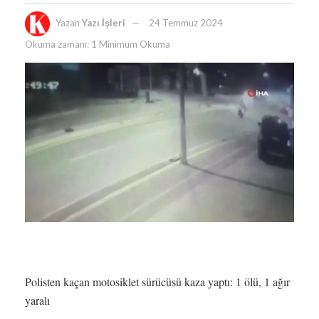
Yazan
Yazı İşleri
24 Temmuz 2024
Okuma zamanı: 1 Minimum Okuma
Polisten kaçan motosiklet sürücüsü kaza yaptı: 1 ölü, 1 ağır
yaralı