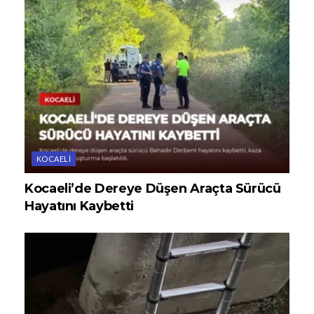
KOCAELI
Kocaeli’de Dereye Düşen Araçta Sürücü
Hayatını Kaybetti