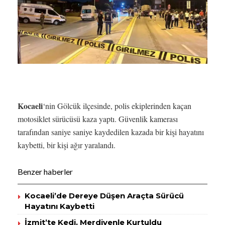
Kocaeli
‘nin Gölcük ilçesinde, polis ekiplerinden kaçan
motosiklet sürücüsü kaza yaptı. Güvenlik kamerası
tarafından saniye saniye kaydedilen kazada bir kişi hayatını
kaybetti, bir kişi ağır yaralandı.
Benzer haberler
Kocaeli’de Dereye Düşen Araçta Sürücü
Hayatını Kaybetti
İzmit’te Kedi, Merdivenle Kurtuldu