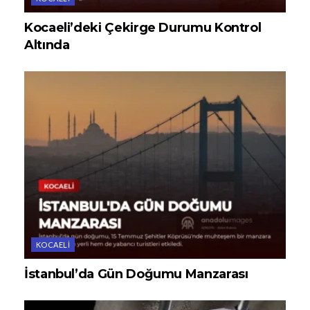
Kocaeli’deki Çekirge Durumu Kontrol
Altında
KOCAELI
İstanbul’da Gün Doğumu Manzarası