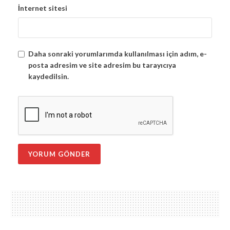
İnternet sitesi
Daha sonraki yorumlarımda kullanılması için adım, e-
posta adresim ve site adresim bu tarayıcıya
kaydedilsin.