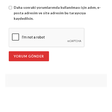
Daha sonraki yorumlarımda kullanılması için adım, e-
posta adresim ve site adresim bu tarayıcıya
kaydedilsin.