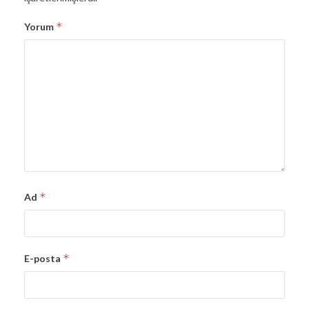
*
Yorum
*
Ad
*
E-posta