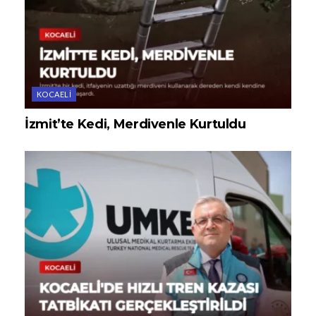
KOCAELI
İzmit’te Kedi, Merdivenle Kurtuldu