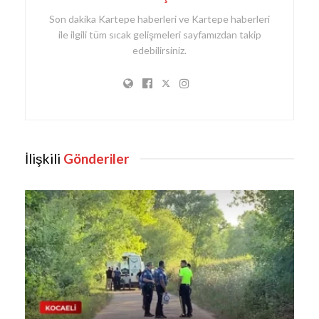
Son dakika Kartepe haberleri ve Kartepe haberleri
ile ilgili tüm sıcak gelişmeleri sayfamızdan takip
edebilirsiniz.
İlişkili
Gönderiler