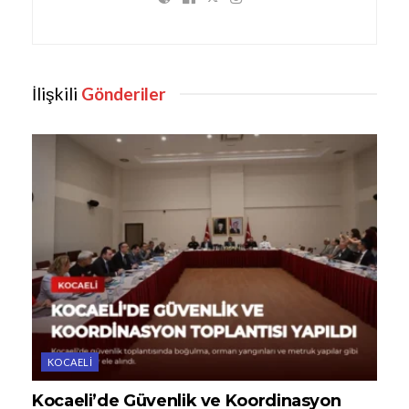
İlişkili
Gönderiler
KOCAELI
Kocaeli’de Güvenlik ve Koordinasyon