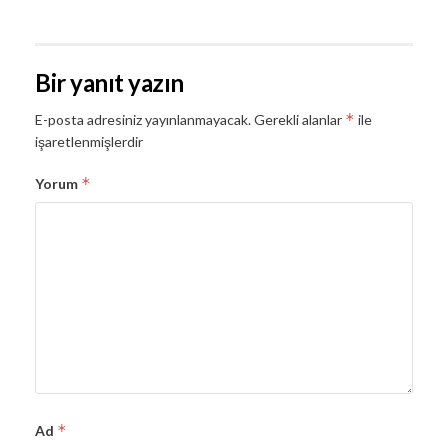
Bir yanıt yazın
*
E-posta adresiniz yayınlanmayacak.
Gerekli alanlar
ile
işaretlenmişlerdir
*
Yorum
*
Ad