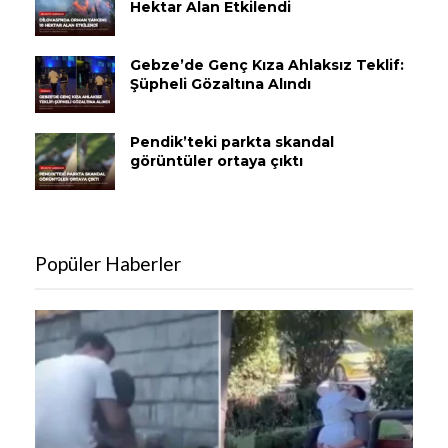
Hektar Alan Etkilendi
Gebze’de Genç Kıza Ahlaksız Teklif:
Şüpheli Gözaltına Alındı
Pendik’teki parkta skandal
görüntüler ortaya çıktı
Popüler Haberler