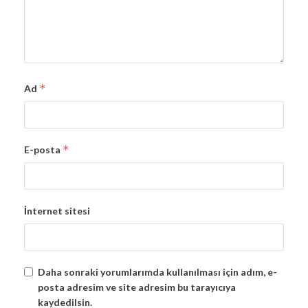
*
Ad
*
E-posta
İnternet sitesi
Daha sonraki yorumlarımda kullanılması için adım, e-
posta adresim ve site adresim bu tarayıcıya
kaydedilsin.