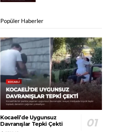
Popüler Haberler
Kocaeli’de Uygunsuz
Davranışlar Tepki Çekti