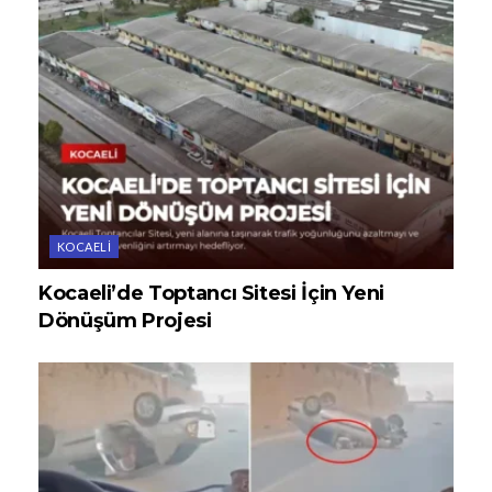
KOCAELI
Kocaeli’de Toptancı Sitesi İçin Yeni
Dönüşüm Projesi