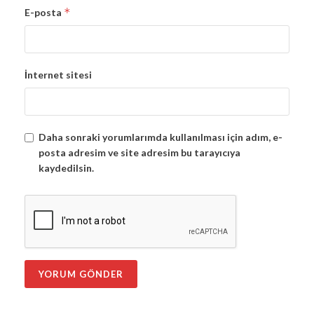
*
E-posta
İnternet sitesi
Daha sonraki yorumlarımda kullanılması için adım, e-
posta adresim ve site adresim bu tarayıcıya
kaydedilsin.