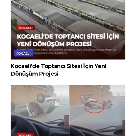
KOCAELI
Kocaeli’de Toptancı Sitesi İçin Yeni
Dönüşüm Projesi