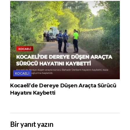
KOCAELI
Kocaeli’de Dereye Düşen Araçta Sürücü
Hayatını Kaybetti
Bir yanıt yazın