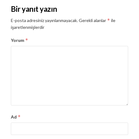
Bir yanıt yazın
*
E-posta adresiniz yayınlanmayacak.
Gerekli alanlar
ile
işaretlenmişlerdir
*
Yorum
*
Ad