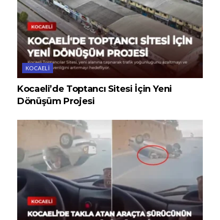
KOCAELI
Kocaeli’de Toptancı Sitesi İçin Yeni
Dönüşüm Projesi