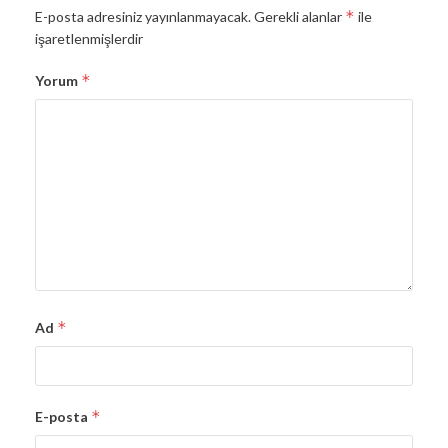
*
E-posta adresiniz yayınlanmayacak.
Gerekli alanlar
ile
işaretlenmişlerdir
*
Yorum
*
Ad
*
E-posta