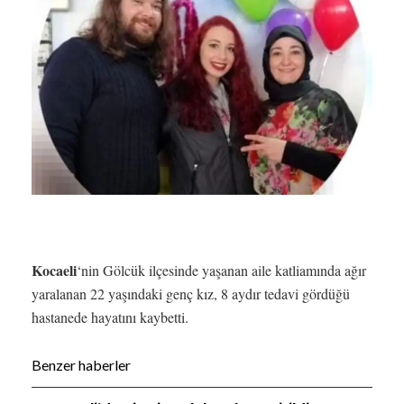
Kocaeli
‘nin Gölcük ilçesinde yaşanan aile katliamında ağır
yaralanan 22 yaşındaki genç kız, 8 aydır tedavi gördüğü
hastanede hayatını kaybetti.
Benzer haberler