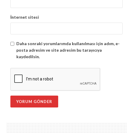
İnternet sitesi
Daha sonraki yorumlarımda kullanılması için adım, e-
posta adresim ve site adresim bu tarayıcıya
kaydedilsin.