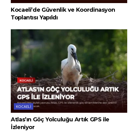
Kocaeli’de Güvenlik ve Koordinasyon
Toplantısı Yapıldı
KOCAELI
Atlas’ın Göç Yolculuğu Artık GPS ile
İzleniyor