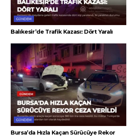
GÜNDEM
Balıkesir’de Trafik Kazası: Dört Yaralı
GÜNDEM
Bursa’da Hızla Kaçan Sürücüye Rekor