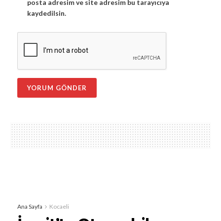
posta adresim ve site adresim bu tarayıcıya
kaydedilsin.
Ana Sayfa
Kocaeli