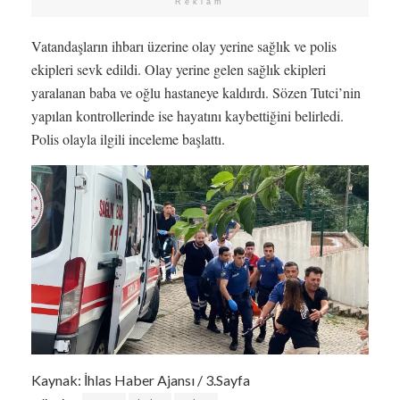
Reklam
Vatandaşların ihbarı üzerine olay yerine sağlık ve polis
ekipleri sevk edildi. Olay yerine gelen sağlık ekipleri
yaralanan baba ve oğlu hastaneye kaldırdı. Sözen Tutci’nin
yapılan kontrollerinde ise hayatını kaybettiğini belirledi.
Polis olayla ilgili inceleme başlattı.
Kaynak: İhlas Haber Ajansı / 3.Sayfa