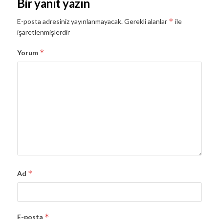
Bir yanıt yazın
*
E-posta adresiniz yayınlanmayacak.
Gerekli alanlar
ile
işaretlenmişlerdir
*
Yorum
*
Ad
*
E-posta