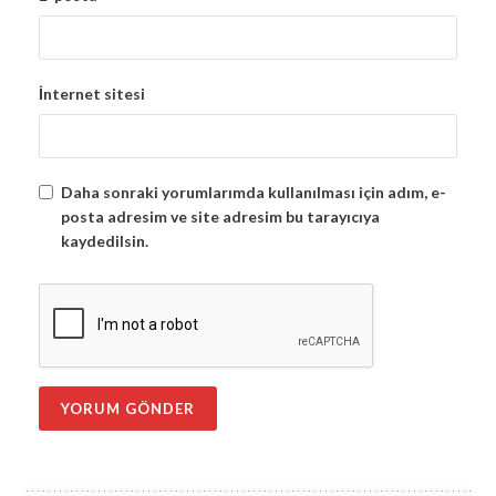
İnternet sitesi
Daha sonraki yorumlarımda kullanılması için adım, e-
posta adresim ve site adresim bu tarayıcıya
kaydedilsin.