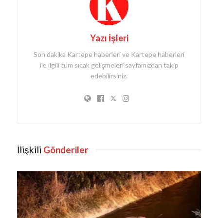
Yazı İşleri
Son dakika Kartepe haberleri ve Kartepe haberleri
ile ilgili tüm sıcak gelişmeleri sayfamızdan takip
edebilirsiniz.
İlişkili
Gönderiler