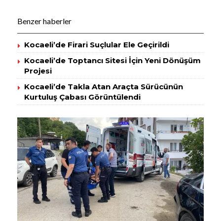
Benzer haberler
Kocaeli’de Firari Suçlular Ele Geçirildi
Kocaeli’de Toptancı Sitesi İçin Yeni Dönüşüm
Projesi
Kocaeli’de Takla Atan Araçta Sürücünün
Kurtuluş Çabası Görüntülendi