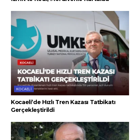
KOCAELI
Kocaeli’de Hızlı Tren Kazası Tatbikatı
Gerçekleştirildi