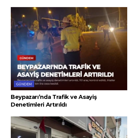
GÜNDEM
Beypazarı’nda Trafik ve Asayiş
Denetimleri Artırıldı