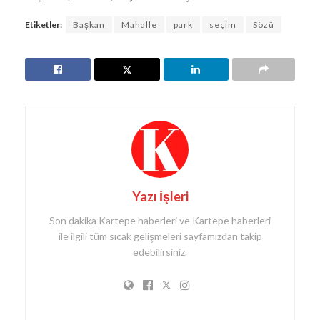
Etiketler:
Başkan
Mahalle
park
seçim
Sözü
Yazı İşleri
Son dakika Kartepe haberleri ve Kartepe haberleri
ile ilgili tüm sıcak gelişmeleri sayfamızdan takip
edebilirsiniz.