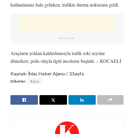
kullanılamaz hale gelirken, trafikte durma noktasına geldi.
Reklam
Araçların yoldan kaldırılmasıyla trafik eski seyrine
dönerken, polis olayla ilgili inceleme başlattı. – KOCAELİ
Kaynak: İhlas Haber Ajansı / 3.Sayfa
Etiketler:
Kaza