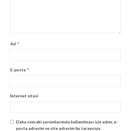
*
Ad
*
E-posta
İnternet sitesi
Daha sonraki yorumlarımda kullanılması için adım, e-
posta adresim ve site adresim bu tarayıcıya