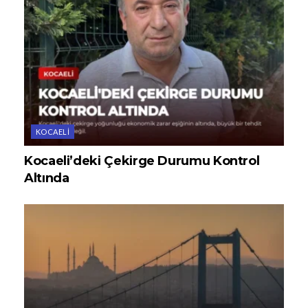
KOCAELI
Kocaeli’deki Çekirge Durumu Kontrol
Altında