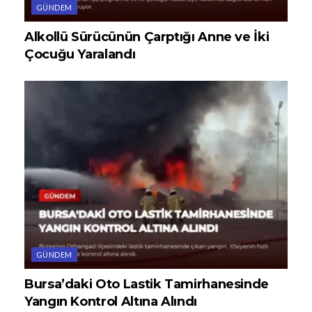
GÜNDEM
Alkollü Sürücünün Çarptığı Anne ve İki
Çocuğu Yaralandı
GÜNDEM
Bursa’daki Oto Lastik Tamirhanesinde
Yangın Kontrol Altına Alındı