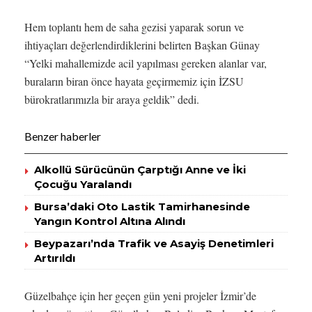
Hem toplantı hem de saha gezisi yaparak sorun ve
ihtiyaçları değerlendirdiklerini belirten Başkan Günay
“Yelki mahallemizde acil yapılması gereken alanlar var,
buraların biran önce hayata geçirmemiz için İZSU
bürokratlarımızla bir araya geldik” dedi.
Benzer haberler
Alkollü Sürücünün Çarptığı Anne ve İki
Çocuğu Yaralandı
Bursa’daki Oto Lastik Tamirhanesinde
Yangın Kontrol Altına Alındı
Beypazarı’nda Trafik ve Asayiş Denetimleri
Artırıldı
Güzelbahçe için her geçen gün yeni projeler İzmir’de