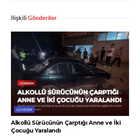
İlişkili
Gönderiler
GÜNDEM
Alkollü Sürücünün Çarptığı Anne ve İki
Çocuğu Yaralandı