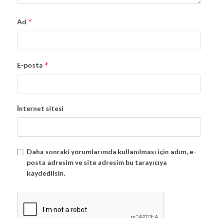
*
Ad
*
E-posta
İnternet sitesi
Daha sonraki yorumlarımda kullanılması için adım, e-
posta adresim ve site adresim bu tarayıcıya
kaydedilsin.