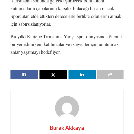
Yarışmanın sonunda gerçekleştirilecek ödül töreni,
katılımcıların çabalarının karşılık bulacağı bir an olacak.
Sporcular, elde ettikleri derecelerle birlikte ödüllerini almak
için sabırsızlanıyorlar.
Bu yılki Kartepe Tırmanma Yarışı, spor dünyasında önemli
bir yer edinirken, katılımcılar ve izleyiciler için unutulmaz
anlar yaşatmayı hedefliyor.
Burak Akkaya