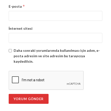
*
E-posta
İnternet sitesi
Daha sonraki yorumlarımda kullanılması için adım, e-
posta adresim ve site adresim bu tarayıcıya
kaydedilsin.