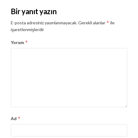
Bir yanıt yazın
*
E-posta adresiniz yayınlanmayacak.
Gerekli alanlar
ile
işaretlenmişlerdir
*
Yorum
*
Ad