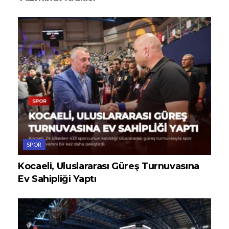
SPOR
Kocaeli, Uluslararası Güreş Turnuvasına
Ev Sahipliği Yaptı