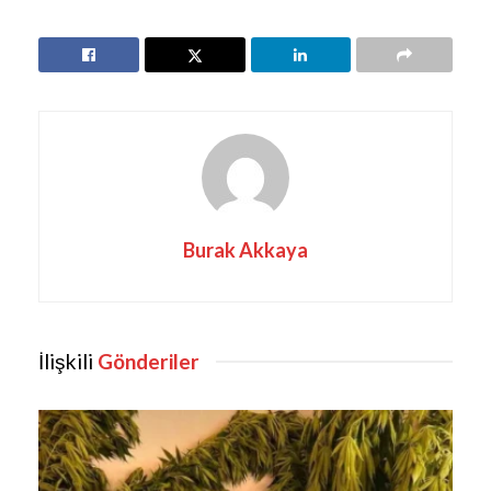
Burak Akkaya
İlişkili
Gönderiler