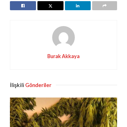
Burak Akkaya
İlişkili
Gönderiler