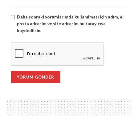
Daha sonraki yorumlarımda kullanılması için adım, e-
posta adresim ve site adresim bu tarayıcıya
kaydedilsin.