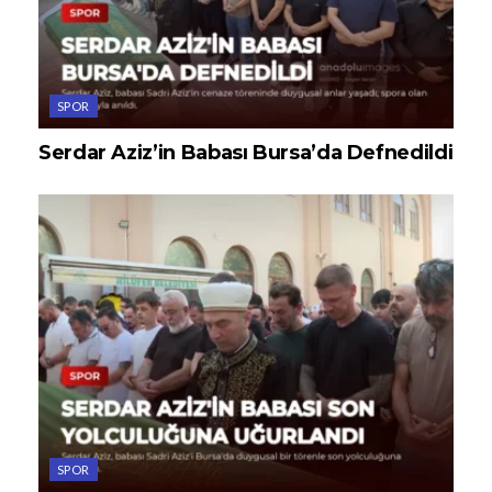
SPOR
Serdar Aziz’in Babası Bursa’da Defnedildi
SPOR