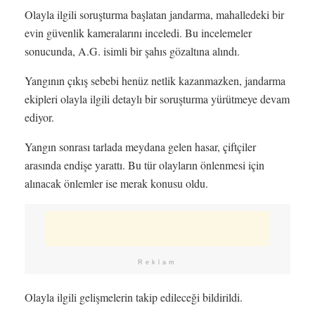
Olayla ilgili soruşturma başlatan jandarma, mahalledeki bir
evin güvenlik kameralarını inceledi. Bu incelemeler
sonucunda, A.G. isimli bir şahıs gözaltına alındı.
Yangının çıkış sebebi henüz netlik kazanmazken, jandarma
ekipleri olayla ilgili detaylı bir soruşturma yürütmeye devam
ediyor.
Yangın sonrası tarlada meydana gelen hasar, çiftçiler
arasında endişe yarattı. Bu tür olayların önlenmesi için
alınacak önlemler ise merak konusu oldu.
Reklam
Olayla ilgili gelişmelerin takip edileceği bildirildi.