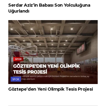
Serdar Aziz’in Babası Son Yolculuğuna
Uğurlandı
SPOR
Göztepe’den Yeni Olimpik Tesis Projesi