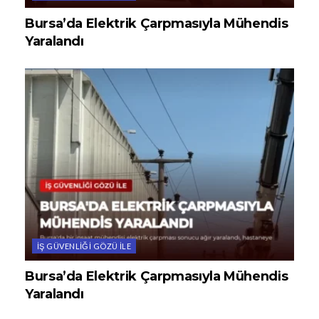
Bursa’da Elektrik Çarpmasıyla Mühendis
Yaralandı
İŞ GÜVENLIĞI GÖZÜ ILE
Bursa’da Elektrik Çarpmasıyla Mühendis
Yaralandı