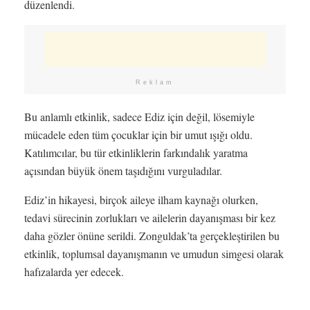
düzenlendi.
Reklam
Bu anlamlı etkinlik, sadece Ediz için değil, lösemiyle
mücadele eden tüm çocuklar için bir umut ışığı oldu.
Katılımcılar, bu tür etkinliklerin farkındalık yaratma
açısından büyük önem taşıdığını vurguladılar.
Ediz’in hikayesi, birçok aileye ilham kaynağı olurken,
tedavi sürecinin zorlukları ve ailelerin dayanışması bir kez
daha gözler önüne serildi. Zonguldak’ta gerçekleştirilen bu
etkinlik, toplumsal dayanışmanın ve umudun simgesi olarak
hafızalarda yer edecek.