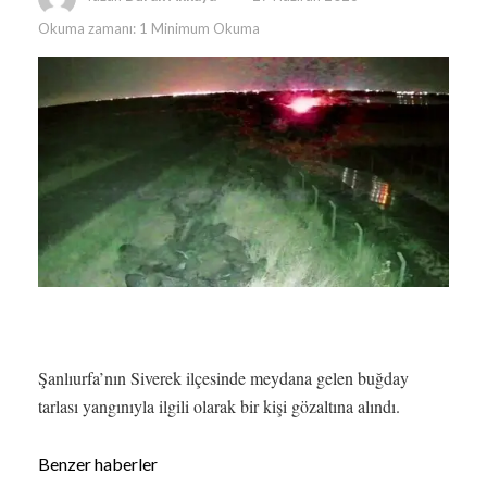
Okuma zamanı: 1 Minimum Okuma
Şanlıurfa’nın Siverek ilçesinde meydana gelen buğday
tarlası yangınıyla ilgili olarak bir kişi gözaltına alındı.
Benzer haberler