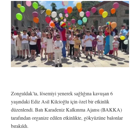
Zonguldak’ta, lösemiyi yenerek sağlığına kavuşan 6
yaşındaki Ediz Asil Kilcioğlu için özel bir etkinlik
düzenlendi. Batı Karadeniz Kalkınma Ajansı (BAKKA)
tarafından organize edilen etkinlikte, gökyüzüne balonlar
bırakıldı.