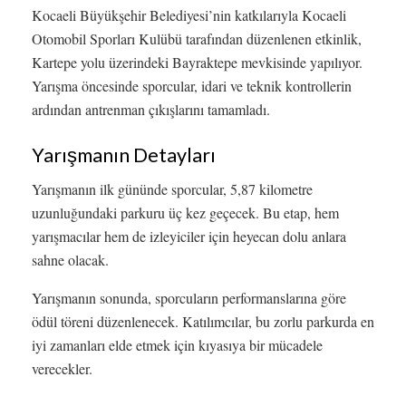
Kocaeli Büyükşehir Belediyesi’nin katkılarıyla Kocaeli
Otomobil Sporları Kulübü tarafından düzenlenen etkinlik,
Kartepe yolu üzerindeki Bayraktepe mevkisinde yapılıyor.
Yarışma öncesinde sporcular, idari ve teknik kontrollerin
ardından antrenman çıkışlarını tamamladı.
Yarışmanın Detayları
Yarışmanın ilk gününde sporcular, 5,87 kilometre
uzunluğundaki parkuru üç kez geçecek. Bu etap, hem
yarışmacılar hem de izleyiciler için heyecan dolu anlara
sahne olacak.
Yarışmanın sonunda, sporcuların performanslarına göre
ödül töreni düzenlenecek. Katılımcılar, bu zorlu parkurda en
iyi zamanları elde etmek için kıyasıya bir mücadele
verecekler.