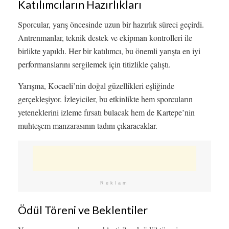
Katılımcıların Hazırlıkları
Sporcular, yarış öncesinde uzun bir hazırlık süreci geçirdi.
Antrenmanlar, teknik destek ve ekipman kontrolleri ile
birlikte yapıldı. Her bir katılımcı, bu önemli yarışta en iyi
performanslarını sergilemek için titizlikle çalıştı.
Yarışma, Kocaeli’nin doğal güzellikleri eşliğinde
gerçekleşiyor. İzleyiciler, bu etkinlikte hem sporcuların
yeteneklerini izleme fırsatı bulacak hem de Kartepe’nin
muhteşem manzarasının tadını çıkaracaklar.
Reklam
Ödül Töreni ve Beklentiler