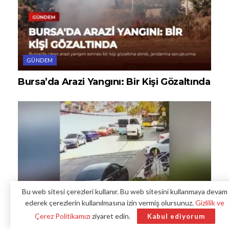
GÜNDEM
Bursa’da Arazi Yangını: Bir Kişi Gözaltında
Bu web sitesi çerezleri kullanır. Bu web sitesini kullanmaya devam
ederek çerezlerin kullanılmasına izin vermiş olursunuz.
Gizlilik ve
Çerez Politikamızı
ziyaret edin.
Kabul ediyorum