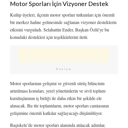
Motor Sporları İçin Vizyoner Destek
Kulüp üyeleri, ilçenin motor sporları tutkunları için önemli
bir merkez haline gelmesinde sağlanan vizyoner desteklerin
etkisini vurguladı. Selahattin Ender, Başkan Özlü’ye bu
konudaki destekleri için teşekkürlerini iletti.
Reklam
Motor sporlarının gelişimi ve güvenli sürüş bilincinin
artırılması konuları, yerel yönetimlerin ve sivil toplum
kuruluşlarının iş birliği ile daha etkin bir şekilde ele
alınacak. Bu tür toplantıların, motor sporları camiasının
gelişimine önemli katkılar sağlayacağı düşünülüyor.
Başiskele’de motor sporları alanında atılacak adımlar,