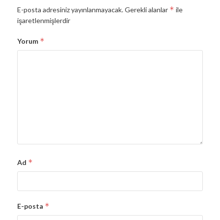
*
E-posta adresiniz yayınlanmayacak.
Gerekli alanlar
ile
işaretlenmişlerdir
*
Yorum
*
Ad
*
E-posta