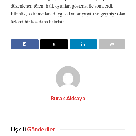
düzenlenen tören, halk oyunları gösterisi ile sona erdi.
Etkinlik, katılımcılara duygusal anlar yaşattı ve geçmişe olan
özlemi bir kez daha hatırlattı.
Burak Akkaya
İlişkili
Gönderiler