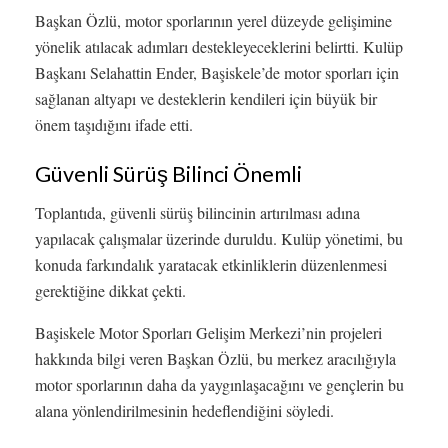
Başkan Özlü, motor sporlarının yerel düzeyde gelişimine
yönelik atılacak adımları destekleyeceklerini belirtti. Kulüp
Başkanı Selahattin Ender, Başiskele’de motor sporları için
sağlanan altyapı ve desteklerin kendileri için büyük bir
önem taşıdığını ifade etti.
Güvenli Sürüş Bilinci Önemli
Toplantıda, güvenli sürüş bilincinin artırılması adına
yapılacak çalışmalar üzerinde duruldu. Kulüp yönetimi, bu
konuda farkındalık yaratacak etkinliklerin düzenlenmesi
gerektiğine dikkat çekti.
Başiskele Motor Sporları Gelişim Merkezi’nin projeleri
hakkında bilgi veren Başkan Özlü, bu merkez aracılığıyla
motor sporlarının daha da yaygınlaşacağını ve gençlerin bu
alana yönlendirilmesinin hedeflendiğini söyledi.