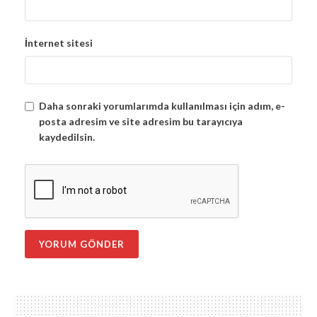
İnternet sitesi
Daha sonraki yorumlarımda kullanılması için adım, e-
posta adresim ve site adresim bu tarayıcıya
kaydedilsin.