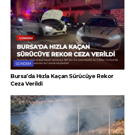
GÜNDEM
Bursa’da Hızla Kaçan Sürücüye Rekor
Ceza Verildi