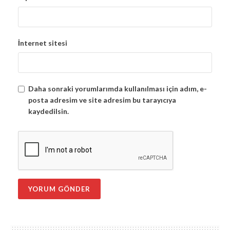
İnternet sitesi
Daha sonraki yorumlarımda kullanılması için adım, e-
posta adresim ve site adresim bu tarayıcıya
kaydedilsin.