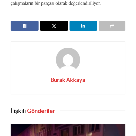
çalışmaların bir parçası olarak değerlendiriliyor.
Burak Akkaya
İlişkili
Gönderiler