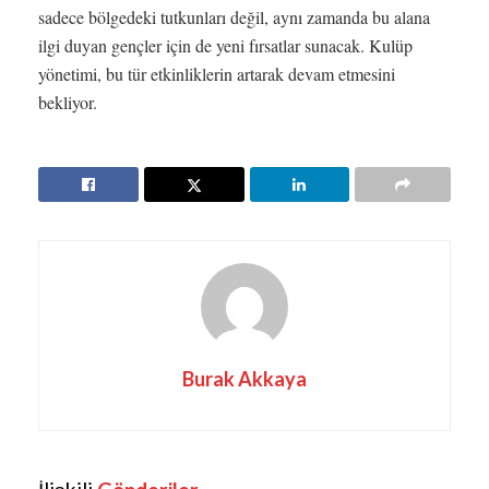
sadece bölgedeki tutkunları değil, aynı zamanda bu alana
ilgi duyan gençler için de yeni fırsatlar sunacak. Kulüp
yönetimi, bu tür etkinliklerin artarak devam etmesini
bekliyor.
Burak Akkaya