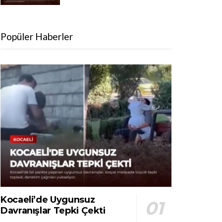
Popüler Haberler
Kocaeli’de Uygunsuz
Davranışlar Tepki Çekti