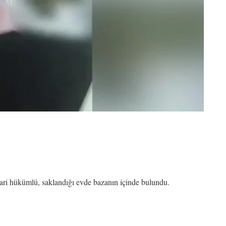
irari hükümlü, saklandığı evde bazanın içinde bulundu.