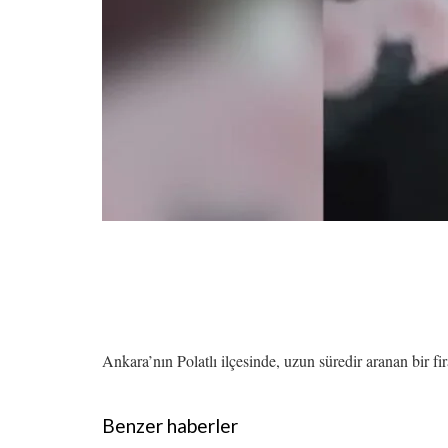
Ankara’nın Polatlı ilçesinde, uzun süredir aranan bir f
Benzer haberler