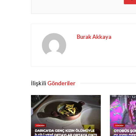
Burak Akkaya
İlişkili
Gönderiler