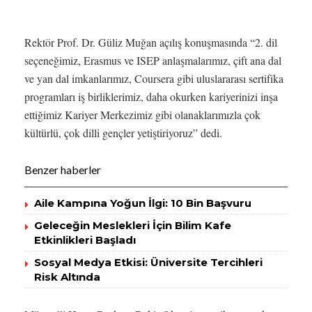
Rektör Prof. Dr. Güliz Muğan açılış konuşmasında “2. dil
seçeneğimiz, Erasmus ve ISEP anlaşmalarımız, çift ana dal
ve yan dal imkanlarımız, Coursera gibi uluslararası sertifika
programları iş birliklerimiz, daha okurken kariyerinizi inşa
ettiğimiz Kariyer Merkezimiz gibi olanaklarımızla çok
kültürlü, çok dilli gençler yetiştiriyoruz” dedi.
Benzer haberler
Aile Kampına Yoğun İlgi: 10 Bin Başvuru
Geleceğin Meslekleri İçin Bilim Kafe
Etkinlikleri Başladı
Sosyal Medya Etkisi: Üniversite Tercihleri
Risk Altında