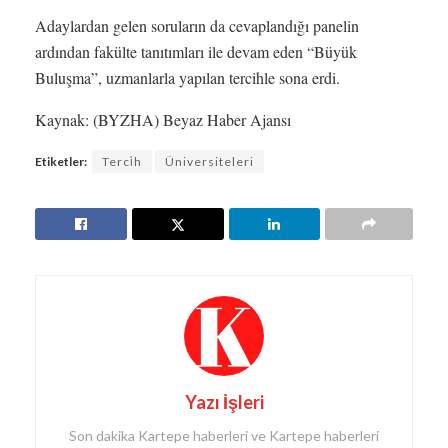
Adaylardan gelen soruların da cevaplandığı panelin
ardından fakülte tanıtımları ile devam eden “Büyük
Buluşma”, uzmanlarla yapılan tercihle sona erdi.
Kaynak: (BYZHA) Beyaz Haber Ajansı
Etiketler:
Terci̇h
Üniversiteleri
Yazı İşleri
Son dakika Kartepe haberleri ve Kartepe haberleri