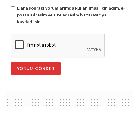
Daha sonraki yorumlarımda kullanılması için adım, e-
posta adresim ve site adresim bu tarayıcıya
kaydedilsin.