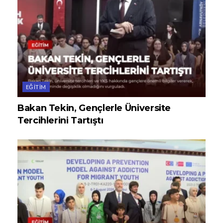
EĞITIM
Bakan Tekin, Gençlerle Üniversite
Tercihlerini Tartıştı