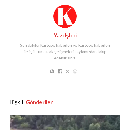
Yazı İşleri
Son dakika Kartepe haberleri ve Kartepe haberleri
ile ilgili tüm sıcak gelişmeleri sayfamızdan takip
edebilirsiniz.
İlişkili
Gönderiler