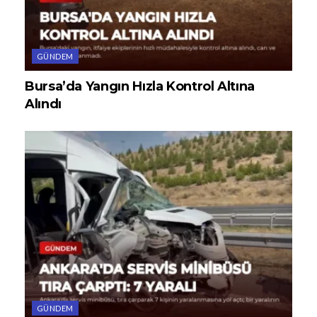
GÜNDEM
Bursa’da Yangın Hızla Kontrol Altına
Alındı
GÜNDEM