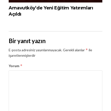
Arnavutköy’de Yeni Eğitim Yatırımları
Açıldı
Bir yanıt yazın
*
E-posta adresiniz yayınlanmayacak.
Gerekli alanlar
ile
işaretlenmişlerdir
*
Yorum