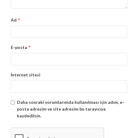
*
Ad
*
E-posta
İnternet sitesi
Daha sonraki yorumlarımda kullanılması için adım, e-
posta adresim ve site adresim bu tarayıcıya
kaydedilsin.