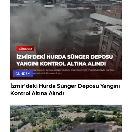
GÜNDEM
İzmir’deki Hurda Sünger Deposu Yangını
Kontrol Altına Alındı