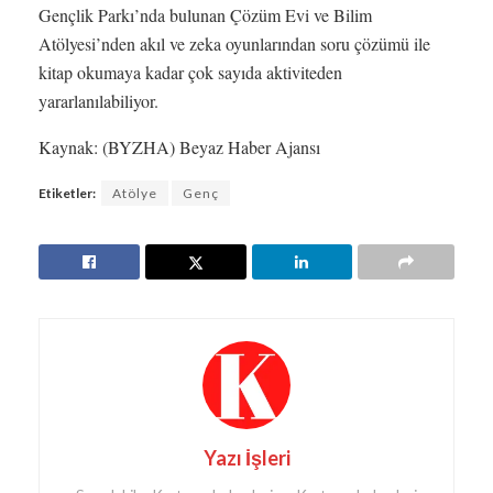
Gençlik Parkı’nda bulunan Çözüm Evi ve Bilim
Atölyesi’nden akıl ve zeka oyunlarından soru çözümü ile
kitap okumaya kadar çok sayıda aktiviteden
yararlanılabiliyor.
Kaynak: (BYZHA) Beyaz Haber Ajansı
Etiketler:
Atölye
Genç
Yazı İşleri