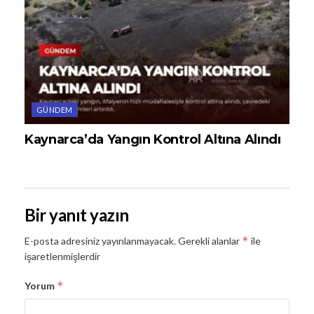
GÜNDEM
Kaynarca’da Yangın Kontrol Altına Alındı
Bir yanıt yazın
*
E-posta adresiniz yayınlanmayacak.
Gerekli alanlar
ile
işaretlenmişlerdir
*
Yorum