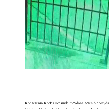
Kocaeli’nin Körfez ilçesinde meydana gelen bir olayda,