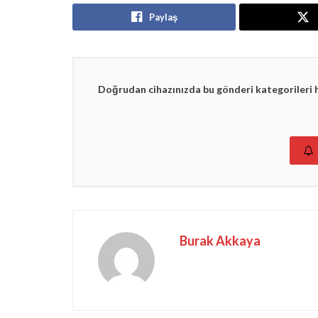
Paylaş
Doğrudan cihazınızda bu gönderi kategorileri 
Burak Akkaya