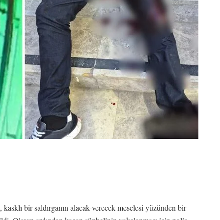
 kasklı bir saldırganın alacak-verecek meselesi yüzünden bir