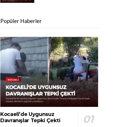
Popüler Haberler
Kocaeli’de Uygunsuz
Davranışlar Tepki Çekti