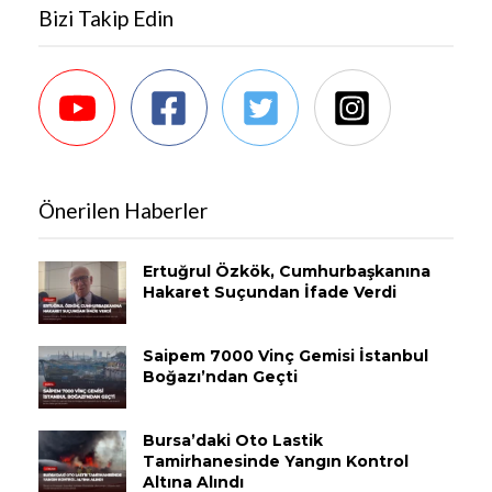
Bizi Takip Edin
Önerilen Haberler
Ertuğrul Özkök, Cumhurbaşkanına
Hakaret Suçundan İfade Verdi
Saipem 7000 Vinç Gemisi İstanbul
Boğazı’ndan Geçti
Bursa’daki Oto Lastik
Tamirhanesinde Yangın Kontrol
Altına Alındı