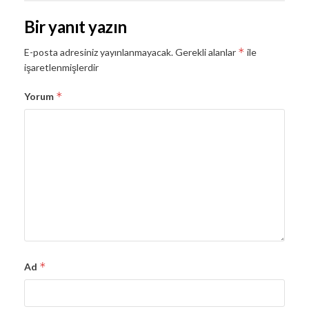
Bir yanıt yazın
*
E-posta adresiniz yayınlanmayacak.
Gerekli alanlar
ile
işaretlenmişlerdir
*
Yorum
*
Ad