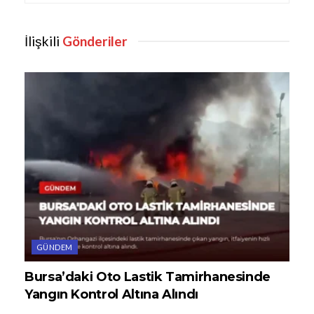
İlişkili
Gönderiler
GÜNDEM
Bursa’daki Oto Lastik Tamirhanesinde
Yangın Kontrol Altına Alındı