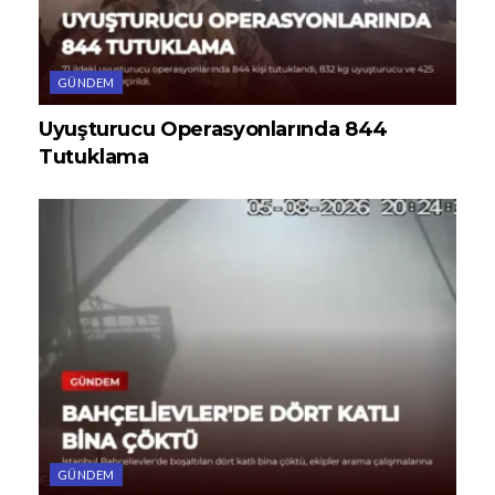
GÜNDEM
Uyuşturucu Operasyonlarında 844
Tutuklama
GÜNDEM