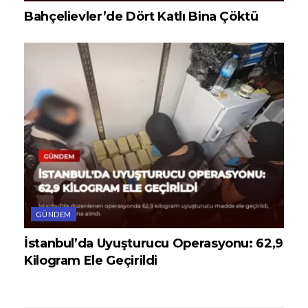
Bahçelievler’de Dört Katlı Bina Çöktü
GÜNDEM
İstanbul’da Uyuşturucu Operasyonu: 62,9
Kilogram Ele Geçirildi