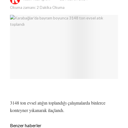
Okuma zamanı: 2 Dakika Okuma
3148 ton evsel atığın toplandığı çalışmalarda binlerce
konteyner yıkanarak ilaçlandı.
Benzer haberler