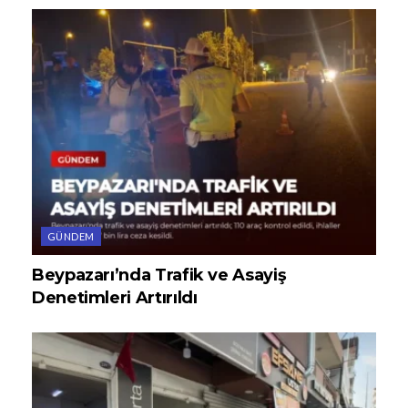
GÜNDEM
Beypazarı’nda Trafik ve Asayiş
Denetimleri Artırıldı