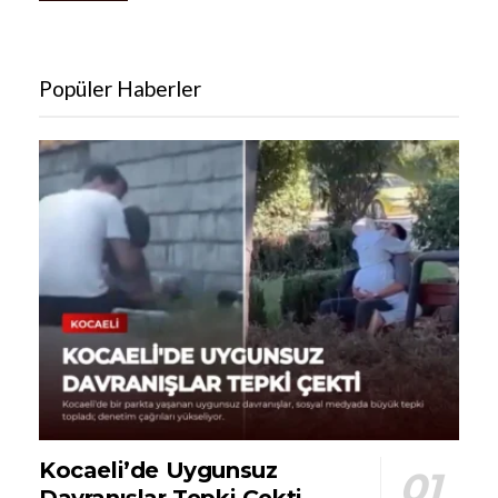
Popüler Haberler
Kocaeli’de Uygunsuz