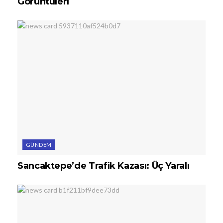
Görüntüleri
GÜNDEM
Sancaktepe’de Trafik Kazası: Üç Yaralı