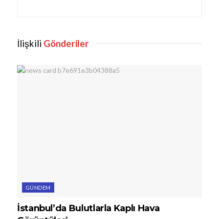
İlişkili
Gönderiler
GÜNDEM
İstanbul’da Bulutlarla Kaplı Hava