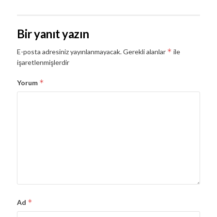
Bir yanıt yazın
*
E-posta adresiniz yayınlanmayacak.
Gerekli alanlar
ile
işaretlenmişlerdir
*
Yorum
*
Ad