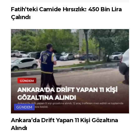
Fatih’teki Camide Hırsızlık: 450 Bin Lira
Çalındı
GÜNDEM
Ankara’da Drift Yapan 11 Kişi Gözaltına
Alındı