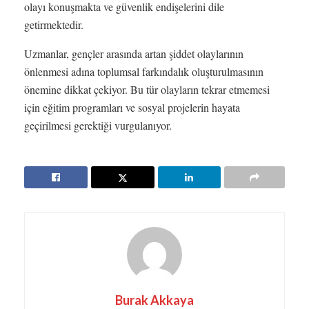
olayı konuşmakta ve güvenlik endişelerini dile
getirmektedir.
Uzmanlar, gençler arasında artan şiddet olaylarının
önlenmesi adına toplumsal farkındalık oluşturulmasının
önemine dikkat çekiyor. Bu tür olayların tekrar etmemesi
için eğitim programları ve sosyal projelerin hayata
geçirilmesi gerektiği vurgulanıyor.
Burak Akkaya