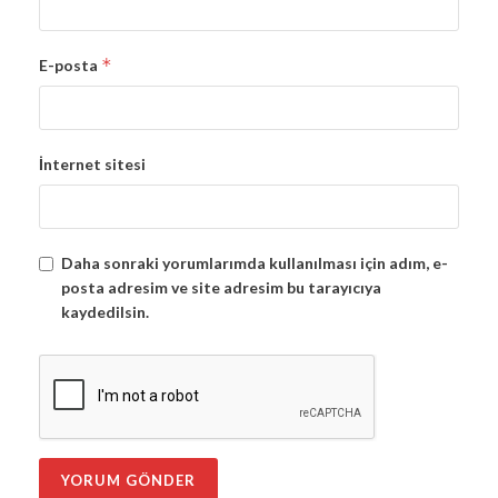
*
E-posta
İnternet sitesi
Daha sonraki yorumlarımda kullanılması için adım, e-
posta adresim ve site adresim bu tarayıcıya
kaydedilsin.