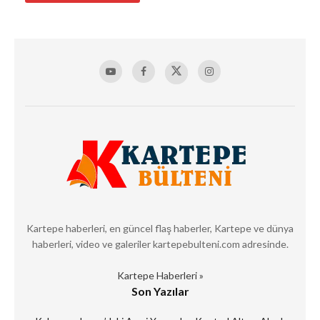
Kartepe haberleri, en güncel flaş haberler, Kartepe ve dünya
haberleri, video ve galeriler kartepebulteni.com adresinde.
Kartepe Haberleri »
Son Yazılar