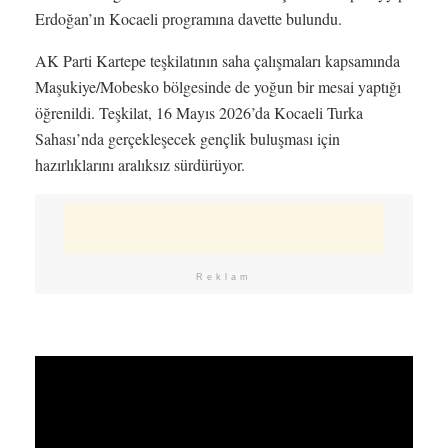
Erdoğan’ın Kocaeli programına davette bulundu.
AK Parti Kartepe teşkilatının saha çalışmaları kapsamında
Maşukiye/Mobesko bölgesinde de yoğun bir mesai yaptığı
öğrenildi. Teşkilat, 16 Mayıs 2026’da Kocaeli Turka
Sahası’nda gerçekleşecek gençlik buluşması için
hazırlıklarını aralıksız sürdürüyor.
Reklam