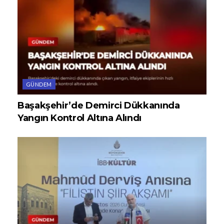
GÜNDEM
Başakşehir’de Demirci Dükkanında
Yangın Kontrol Altına Alındı