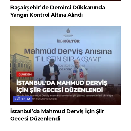
Başakşehir’de Demirci Dükkanında
Yangın Kontrol Altına Alındı
GÜNDEM
İstanbul’da Mahmud Derviş İçin Şiir
Gecesi Düzenlendi