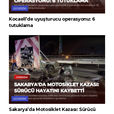
GÜNDEM
Kocaeli’de uyuşturucu operasyonu: 6
tutuklama
GÜNDEM
Sakarya’da Motosiklet Kazası: Sürücü