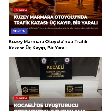
GÜNDEM
Kuzey Marmara Otoyolu’nda Trafik
Kazası: Üç Kayıp, Bir Yaralı