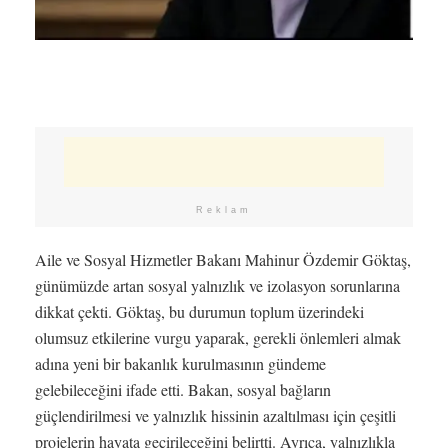
Reklam
Aile ve Sosyal Hizmetler Bakanı Mahinur Özdemir Göktaş,
günümüzde artan sosyal yalnızlık ve izolasyon sorunlarına
dikkat çekti. Göktaş, bu durumun toplum üzerindeki
olumsuz etkilerine vurgu yaparak, gerekli önlemleri almak
adına yeni bir bakanlık kurulmasının gündeme
gelebileceğini ifade etti. Bakan, sosyal bağların
güçlendirilmesi ve yalnızlık hissinin azaltılması için çeşitli
projelerin hayata geçirileceğini belirtti. Ayrıca, yalnızlıkla