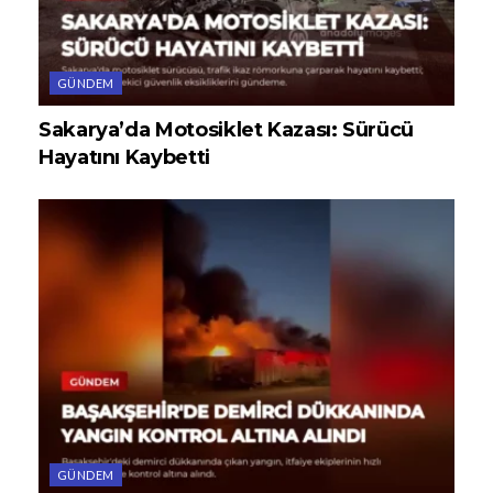
GÜNDEM
Sakarya’da Motosiklet Kazası: Sürücü
Hayatını Kaybetti
GÜNDEM