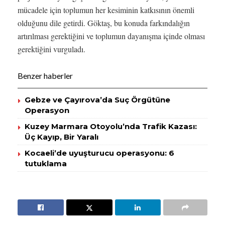
mücadele için toplumun her kesiminin katkısının önemli
olduğunu dile getirdi. Göktaş, bu konuda farkındalığın
artırılması gerektiğini ve toplumun dayanışma içinde olması
gerektiğini vurguladı.
Benzer haberler
Gebze ve Çayırova’da Suç Örgütüne
Operasyon
Kuzey Marmara Otoyolu’nda Trafik Kazası:
Üç Kayıp, Bir Yaralı
Kocaeli’de uyuşturucu operasyonu: 6
tutuklama