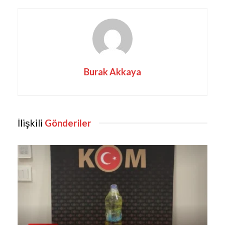
Burak Akkaya
İlişkili
Gönderiler