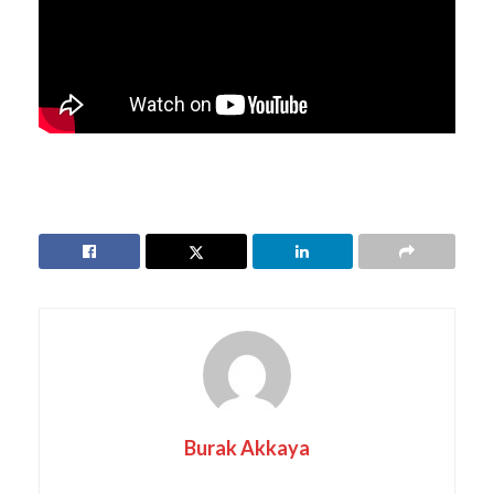
Burak Akkaya