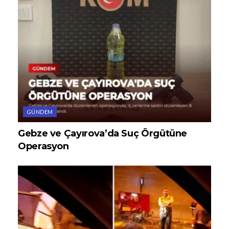
GÜNDEM
Gebze ve Çayırova’da Suç Örgütüne
Operasyon