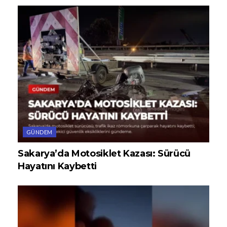
GÜNDEM
Sakarya’da Motosiklet Kazası: Sürücü
Hayatını Kaybetti