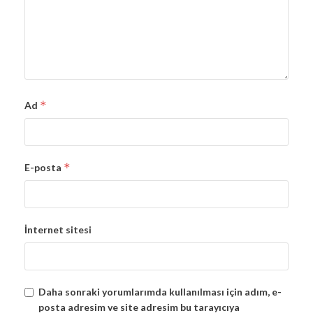
*
Ad
*
E-posta
İnternet sitesi
Daha sonraki yorumlarımda kullanılması için adım, e-
posta adresim ve site adresim bu tarayıcıya