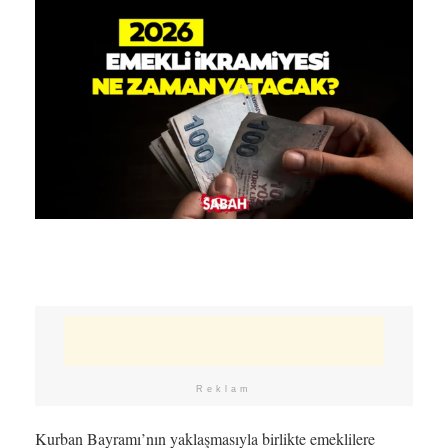
Reklam
Kurban Bayramı’nın yaklaşmasıyla birlikte emeklilere