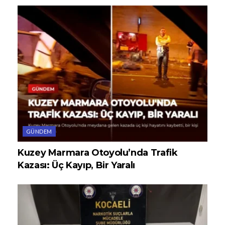
GÜNDEM
Kuzey Marmara Otoyolu’nda Trafik
Kazası: Üç Kayıp, Bir Yaralı