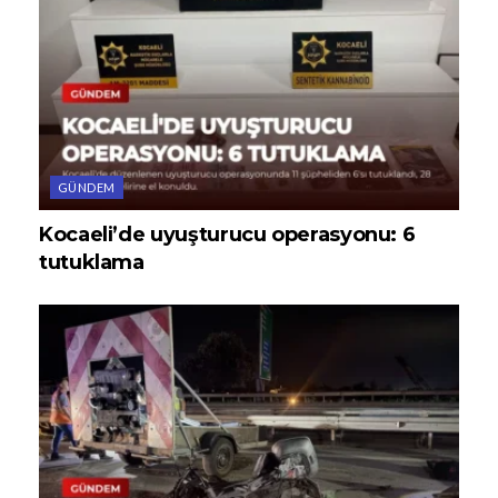
GÜNDEM
Kocaeli’de uyuşturucu operasyonu: 6
tutuklama