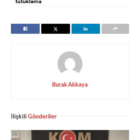
tutuklama
Burak Akkaya
İlişkili
Gönderiler