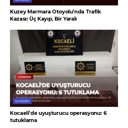
Kuzey Marmara Otoyolu’nda Trafik
Kazası: Üç Kayıp, Bir Yaralı
GÜNDEM
Kocaeli’de uyuşturucu operasyonu: 6
tutuklama