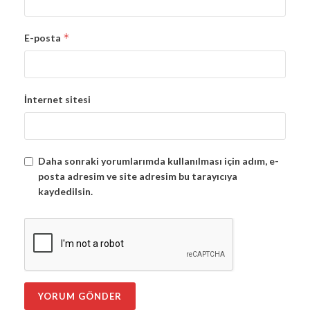
*
E-posta
İnternet sitesi
Daha sonraki yorumlarımda kullanılması için adım, e-
posta adresim ve site adresim bu tarayıcıya
kaydedilsin.