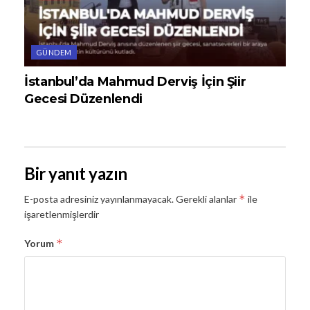
GÜNDEM
İstanbul’da Mahmud Derviş İçin Şiir
Gecesi Düzenlendi
Bir yanıt yazın
*
E-posta adresiniz yayınlanmayacak.
Gerekli alanlar
ile
işaretlenmişlerdir
*
Yorum