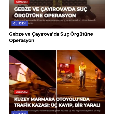
GÜNDEM
Gebze ve Çayırova’da Suç Örgütüne
Operasyon
GÜNDEM