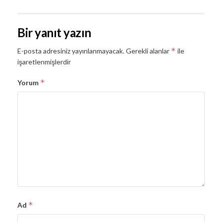
Bir yanıt yazın
*
E-posta adresiniz yayınlanmayacak.
Gerekli alanlar
ile
işaretlenmişlerdir
*
Yorum
*
Ad