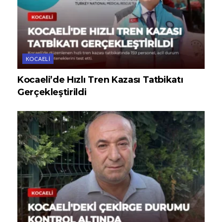
KOCAELI
Kocaeli’de Hızlı Tren Kazası Tatbikatı
Gerçekleştirildi