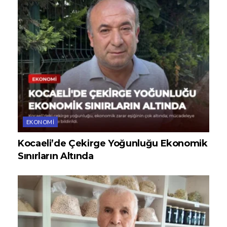
EKONOMI
Kocaeli’de Çekirge Yoğunluğu Ekonomik
Sınırların Altında