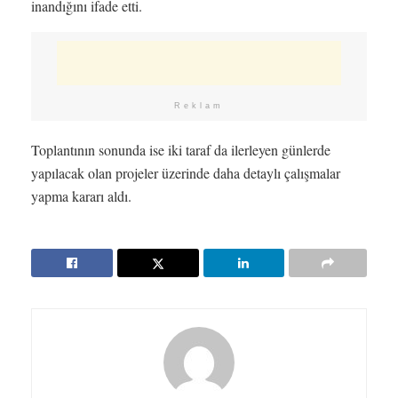
inandığını ifade etti.
Reklam
Toplantının sonunda ise iki taraf da ilerleyen günlerde
yapılacak olan projeler üzerinde daha detaylı çalışmalar
yapma kararı aldı.