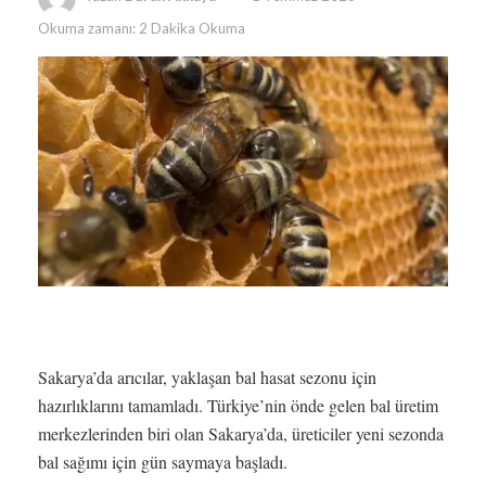
Okuma zamanı: 2 Dakika Okuma
Sakarya’da arıcılar, yaklaşan bal hasat sezonu için
hazırlıklarını tamamladı. Türkiye’nin önde gelen bal üretim
merkezlerinden biri olan Sakarya’da, üreticiler yeni sezonda
bal sağımı için gün saymaya başladı.