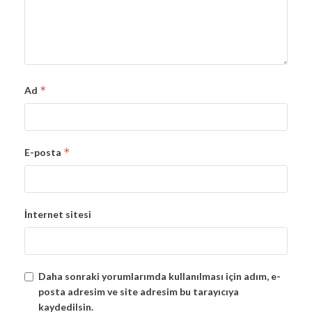
*
Ad
*
E-posta
İnternet sitesi
Daha sonraki yorumlarımda kullanılması için adım, e-
posta adresim ve site adresim bu tarayıcıya
kaydedilsin.