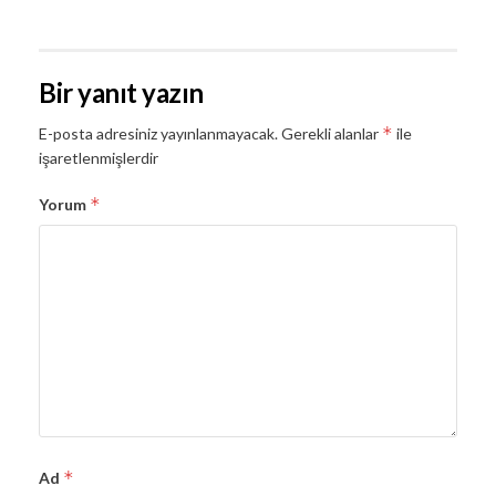
Bir yanıt yazın
*
E-posta adresiniz yayınlanmayacak.
Gerekli alanlar
ile
işaretlenmişlerdir
*
Yorum
*
Ad