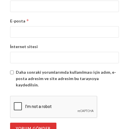
*
E-posta
İnternet sitesi
Daha sonraki yorumlarımda kullanılması için adım, e-
posta adresim ve site adresim bu tarayıcıya
kaydedilsin.