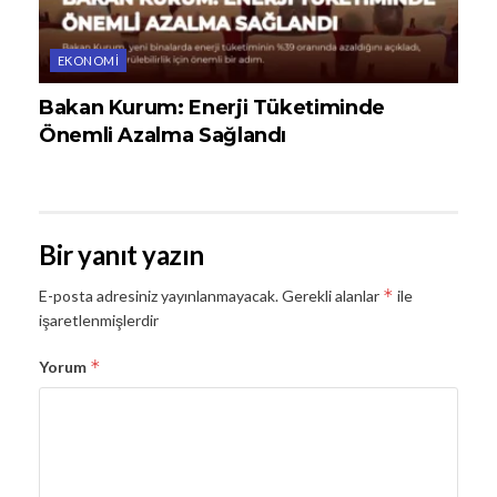
EKONOMI
Bakan Kurum: Enerji Tüketiminde
Önemli Azalma Sağlandı
Bir yanıt yazın
*
E-posta adresiniz yayınlanmayacak.
Gerekli alanlar
ile
işaretlenmişlerdir
*
Yorum