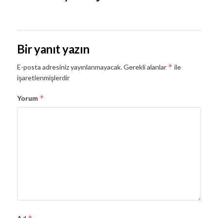
Bir yanıt yazın
*
E-posta adresiniz yayınlanmayacak.
Gerekli alanlar
ile
işaretlenmişlerdir
*
Yorum