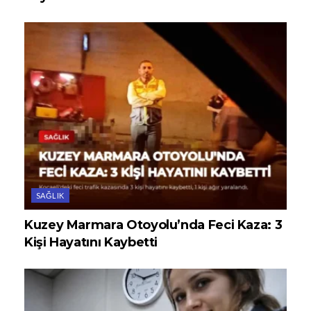
SAĞLIK
Kuzey Marmara Otoyolu’nda Feci Kaza: 3
Kişi Hayatını Kaybetti