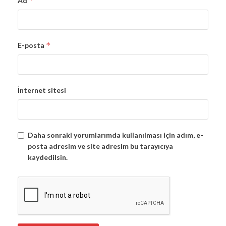
*
Ad
*
E-posta
İnternet sitesi
Daha sonraki yorumlarımda kullanılması için adım, e-
posta adresim ve site adresim bu tarayıcıya
kaydedilsin.