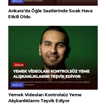
SAĞLIK
Ankara’da Öğle Saatlerinde Sıcak Hava
Etkili Oldu
SAĞLIK
Yemek Videoları Kontrolsüz Yeme
Alışkanlıklarını Teşvik Ediyor