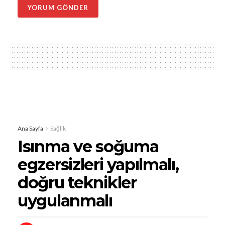
Ana Sayfa
Sağlık
Isınma ve soğuma
egzersizleri yapılmalı,
doğru teknikler
uygulanmalı