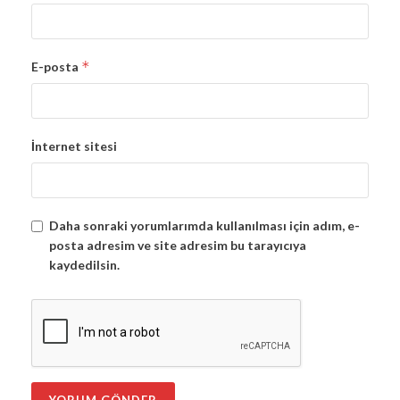
*
E-posta
İnternet sitesi
Daha sonraki yorumlarımda kullanılması için adım, e-
posta adresim ve site adresim bu tarayıcıya
kaydedilsin.