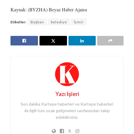
Kaynak: (BYZHA) Beyaz Haber Ajansı
Etiketler:
Başkan
belediye
İzmir
Yazı İşleri
Son dakika Kartepe haberleri ve Kartepe haberleri
ile ilgili tüm sıcak gelişmeleri sayfamızdan takip
edebilirsiniz.