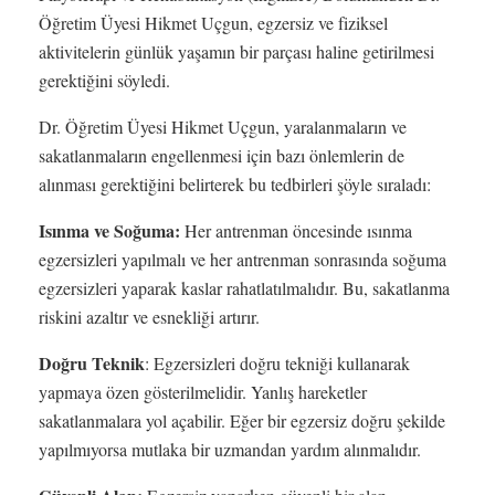
Öğretim Üyesi Hikmet Uçgun, egzersiz ve fiziksel
aktivitelerin günlük yaşamın bir parçası haline getirilmesi
gerektiğini söyledi.
Dr. Öğretim Üyesi Hikmet Uçgun, yaralanmaların ve
sakatlanmaların engellenmesi için bazı önlemlerin de
alınması gerektiğini belirterek bu tedbirleri şöyle sıraladı:
Isınma ve Soğuma:
Her antrenman öncesinde ısınma
egzersizleri yapılmalı ve her antrenman sonrasında soğuma
egzersizleri yaparak kaslar rahatlatılmalıdır. Bu, sakatlanma
riskini azaltır ve esnekliği artırır.
Doğru Teknik
: Egzersizleri doğru tekniği kullanarak
yapmaya özen gösterilmelidir. Yanlış hareketler
sakatlanmalara yol açabilir. Eğer bir egzersiz doğru şekilde
yapılmıyorsa mutlaka bir uzmandan yardım alınmalıdır.