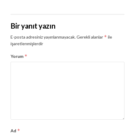
Bir yanıt yazın
*
E-posta adresiniz yayınlanmayacak.
Gerekli alanlar
ile
işaretlenmişlerdir
*
Yorum
*
Ad