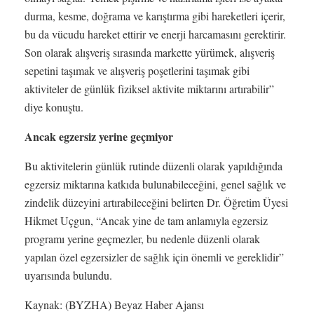
durma, kesme, doğrama ve karıştırma gibi hareketleri içerir,
bu da vücudu hareket ettirir ve enerji harcamasını gerektirir.
Son olarak alışveriş sırasında markette yürümek, alışveriş
sepetini taşımak ve alışveriş poşetlerini taşımak gibi
aktiviteler de günlük fiziksel aktivite miktarını artırabilir”
diye konuştu.
Ancak egzersiz yerine geçmiyor
Bu aktivitelerin günlük rutinde düzenli olarak yapıldığında
egzersiz miktarına katkıda bulunabileceğini, genel sağlık ve
zindelik düzeyini artırabileceğini belirten Dr. Öğretim Üyesi
Hikmet Uçgun, “Ancak yine de tam anlamıyla egzersiz
programı yerine geçmezler, bu nedenle düzenli olarak
yapılan özel egzersizler de sağlık için önemli ve gereklidir”
uyarısında bulundu.
Kaynak: (BYZHA) Beyaz Haber Ajansı