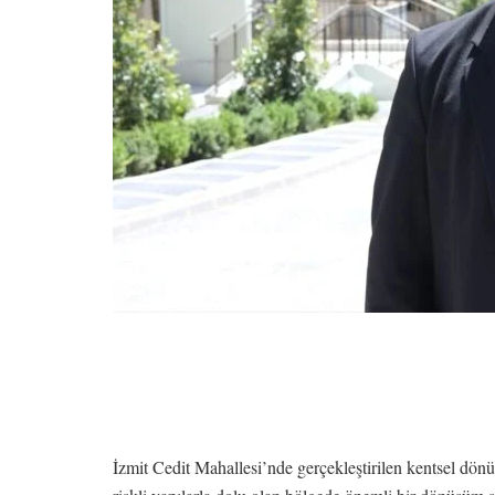
İzmit Cedit Mahallesi’nde gerçekleştirilen kentsel d