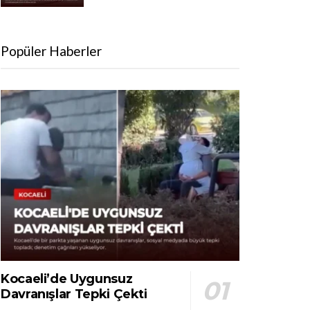
Popüler Haberler
Kocaeli’de Uygunsuz
Davranışlar Tepki Çekti