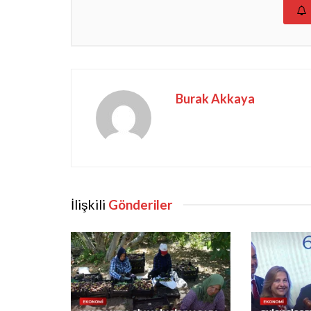
Burak Akkaya
İlişkili
Gönderiler