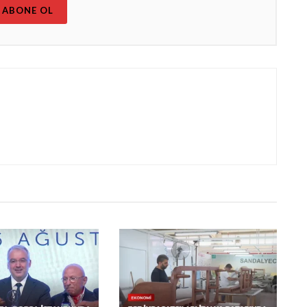
ABONE OL