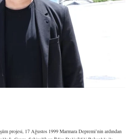
önüşüm projesi, 17 Ağustos 1999 Marmara Depremi’nin ardından