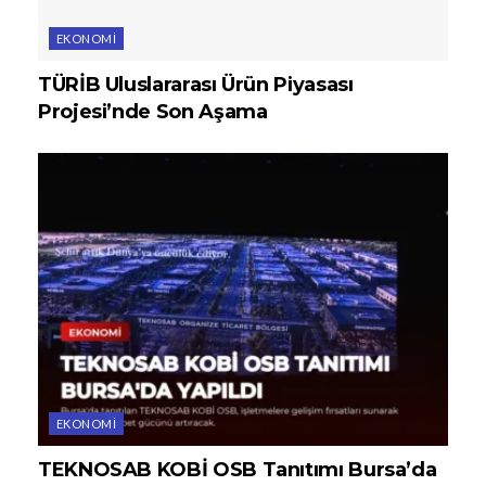
EKONOMI
TÜRİB Uluslararası Ürün Piyasası
Projesi’nde Son Aşama
EKONOMI
TEKNOSAB KOBİ OSB Tanıtımı Bursa’da