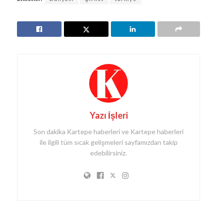
Yazı İşleri
Son dakika Kartepe haberleri ve Kartepe haberleri
ile ilgili tüm sıcak gelişmeleri sayfamızdan takip
edebilirsiniz.