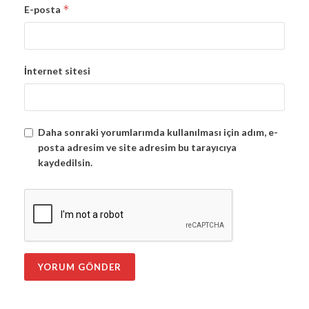
*
E-posta
İnternet sitesi
Daha sonraki yorumlarımda kullanılması için adım, e-
posta adresim ve site adresim bu tarayıcıya
kaydedilsin.