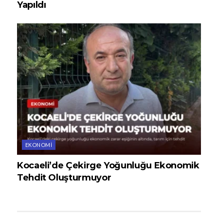
Yapıldı
EKONOMI
Kocaeli’de Çekirge Yoğunluğu Ekonomik
Tehdit Oluşturmuyor