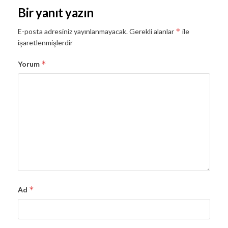
Bir yanıt yazın
*
E-posta adresiniz yayınlanmayacak.
Gerekli alanlar
ile
işaretlenmişlerdir
*
Yorum
*
Ad