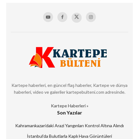
Kartepe haberleri, en güncel flaş haberler, Kartepe ve dünya
haberleri, video ve galeriler kartepebulteni.com adresinde.
Kartepe Haberleri »
Son Yazılar
Kahramankazan’daki Arazi Yangınları Kontrol Altına Alındı
İstanbul’da Bulutlarla Kaplı Hava Görüntüleri