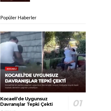
Popüler Haberler
Kocaeli’de Uygunsuz
Davranışlar Tepki Çekti