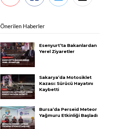
Önerilen Haberler
Esenyurt’ta Bakanlardan
Yerel Ziyaretler
Sakarya’da Motosiklet
Kazası: Sürücü Hayatını
Kaybetti
Bursa’da Perseid Meteor
Yağmuru Etkinliği Başladı