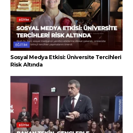
EĞITIM
Sosyal Medya Etkisi: Üniversite Tercihleri
Risk Altında