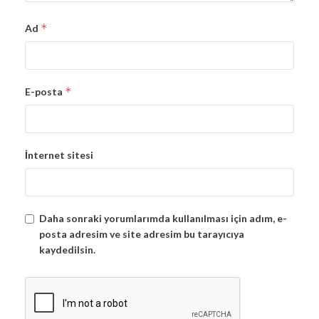
*
Ad
*
E-posta
İnternet sitesi
Daha sonraki yorumlarımda kullanılması için adım, e-
posta adresim ve site adresim bu tarayıcıya
kaydedilsin.