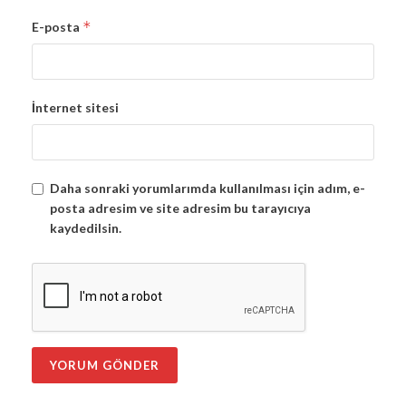
*
E-posta
İnternet sitesi
Daha sonraki yorumlarımda kullanılması için adım, e-
posta adresim ve site adresim bu tarayıcıya
kaydedilsin.