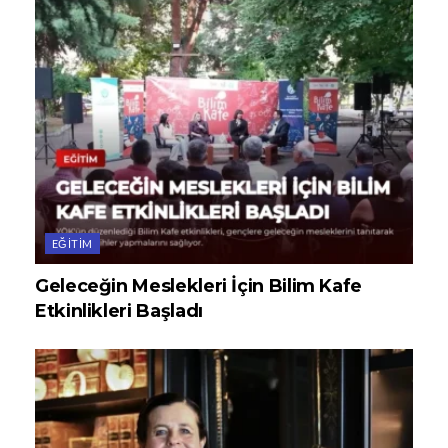
EĞITIM
Geleceğin Meslekleri İçin Bilim Kafe
Etkinlikleri Başladı