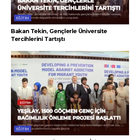
EĞITIM
Bakan Tekin, Gençlerle Üniversite
Tercihlerini Tartıştı
EĞITIM