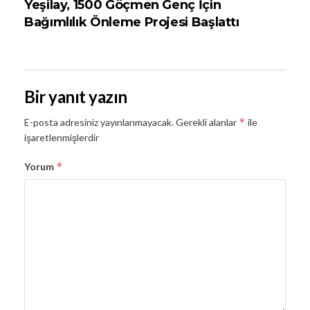
Yeşilay, 1500 Göçmen Genç İçin
Bağımlılık Önleme Projesi Başlattı
Bir yanıt yazın
*
E-posta adresiniz yayınlanmayacak.
Gerekli alanlar
ile
işaretlenmişlerdir
*
Yorum