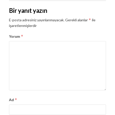
Bir yanıt yazın
*
E-posta adresiniz yayınlanmayacak.
Gerekli alanlar
ile
işaretlenmişlerdir
*
Yorum
*
Ad