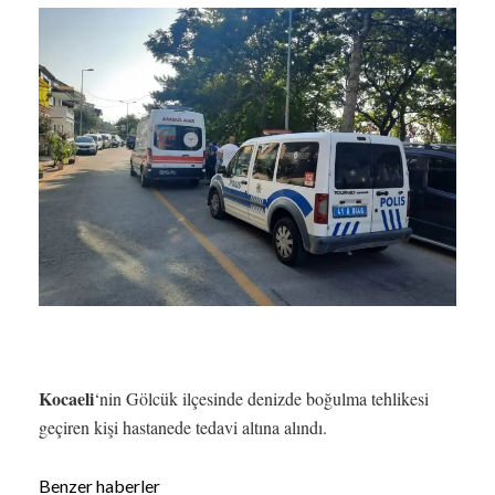
Kocaeli
‘nin Gölcük ilçesinde denizde boğulma tehlikesi
geçiren kişi hastanede tedavi altına alındı.
Benzer haberler