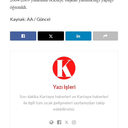
öğrenildi.
Kaynak: AA / Güncel
Yazı İşleri
Son dakika Kartepe haberleri ve Kartepe haberleri
ile ilgili tüm sıcak gelişmeleri sayfamızdan takip
edebilirsiniz.