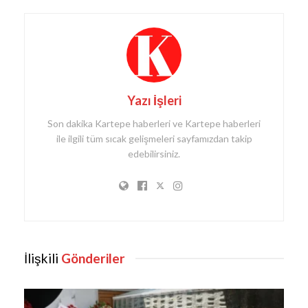
Yazı İşleri
Son dakika Kartepe haberleri ve Kartepe haberleri
ile ilgili tüm sıcak gelişmeleri sayfamızdan takip
edebilirsiniz.
İlişkili
Gönderiler