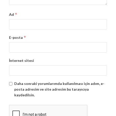
*
Ad
*
E-posta
İnternet sitesi
Daha sonraki yorumlarımda kullanılması için adım, e-
posta adresim ve site adresim bu tarayıcıya
kaydedilsin.