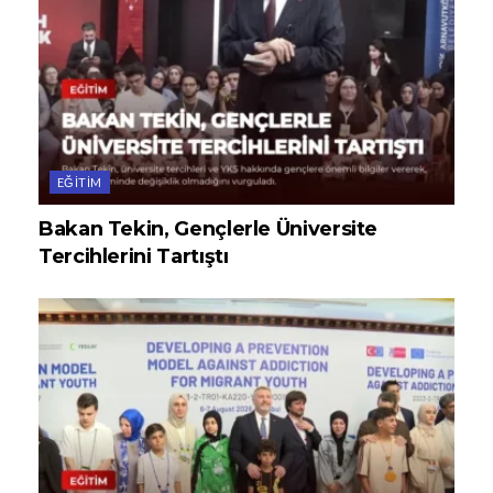
EĞITIM
Bakan Tekin, Gençlerle Üniversite
Tercihlerini Tartıştı