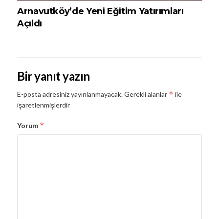
Arnavutköy’de Yeni Eğitim Yatırımları
Açıldı
Bir yanıt yazın
*
E-posta adresiniz yayınlanmayacak.
Gerekli alanlar
ile
işaretlenmişlerdir
*
Yorum