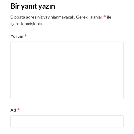
Bir yanıt yazın
*
E-posta adresiniz yayınlanmayacak.
Gerekli alanlar
ile
işaretlenmişlerdir
*
Yorum
*
Ad