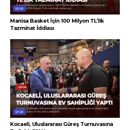
SPOR
Manisa Basket İçin 100 Milyon TL’lik
Tazminat İddiası
SPOR
Kocaeli, Uluslararası Güreş Turnuvasına