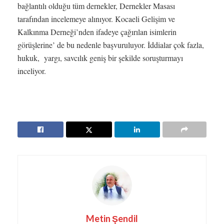
bağlantılı olduğu tüm dernekler, Dernekler Masası
tarafından incelemeye alınıyor. Kocaeli Gelişim ve
Kalkınma Derneği’nden ifadeye çağırılan isimlerin
görüşlerine’ de bu nedenle başvuruluyor. İddialar çok fazla,
hukuk, yargı, savcılık geniş bir şekilde soruşturmayı
inceliyor.
Metin Şendil