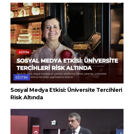
EĞITIM
Sosyal Medya Etkisi: Üniversite Tercihleri
Risk Altında