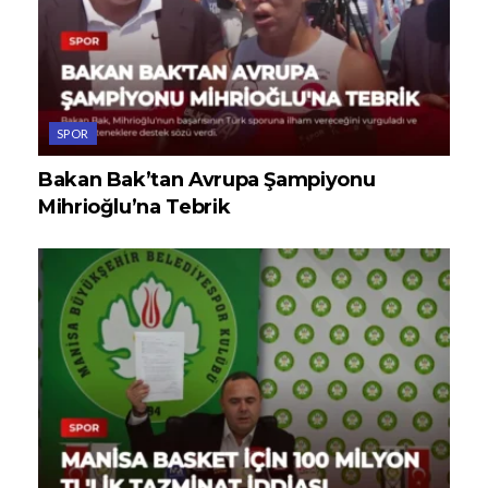
SPOR
Bakan Bak’tan Avrupa Şampiyonu
Mihrioğlu’na Tebrik