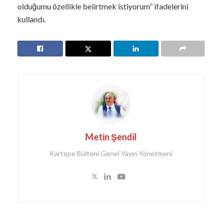
olduğumu özellikle belirtmek istiyorum” ifadelerini
kullandı.
Metin Şendil
Kartepe Bülteni Genel Yayın Yönetmeni