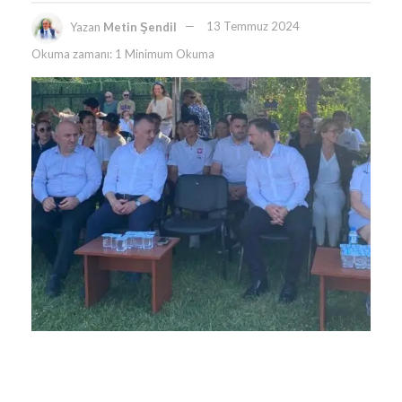
Yazan
Metin Şendil
13 Temmuz 2024
Okuma zamanı: 1 Minimum Okuma