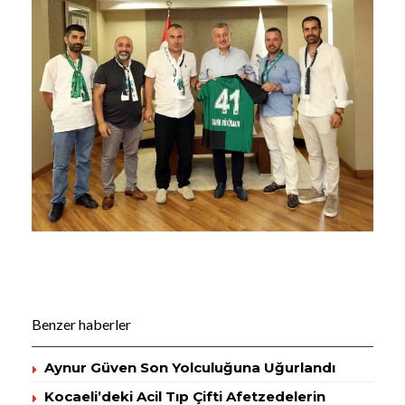
Benzer haberler
Aynur Güven Son Yolculuğuna Uğurlandı
Kocaeli’deki Acil Tıp Çifti Afetzedelerin