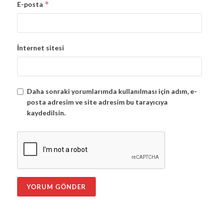
*
E-posta
İnternet sitesi
Daha sonraki yorumlarımda kullanılması için adım, e-
posta adresim ve site adresim bu tarayıcıya
kaydedilsin.