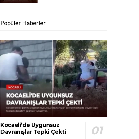
Popüler Haberler
Kocaeli’de Uygunsuz
Davranışlar Tepki Çekti