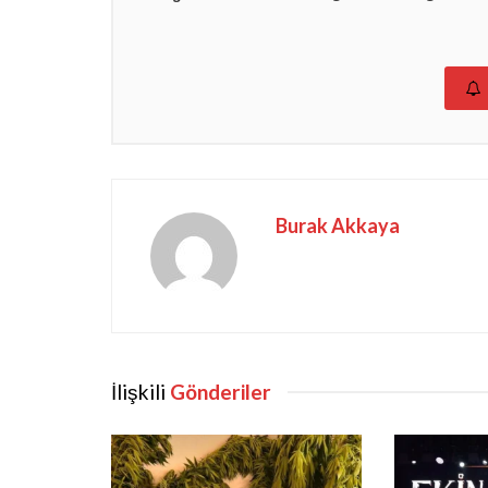
Burak Akkaya
İlişkili
Gönderiler