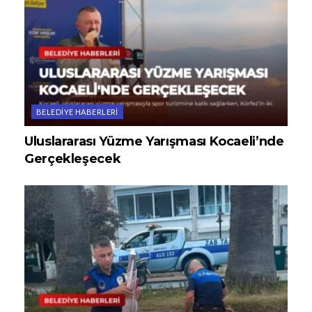
BELEDIYE HABERLERI
Uluslararası Yüzme Yarışması Kocaeli’nde
Gerçekleşecek