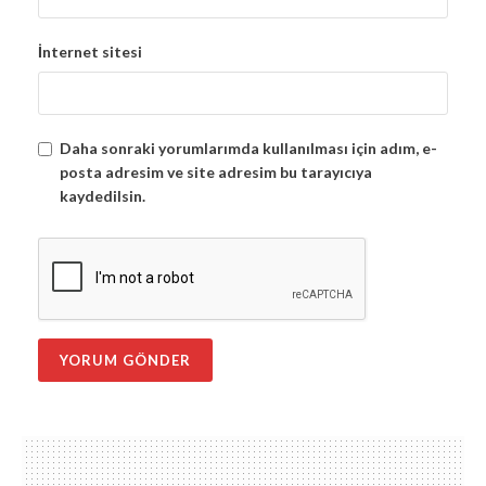
İnternet sitesi
Daha sonraki yorumlarımda kullanılması için adım, e-
posta adresim ve site adresim bu tarayıcıya
kaydedilsin.