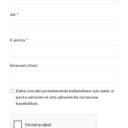
*
Ad
*
E-posta
İnternet sitesi
Daha sonraki yorumlarımda kullanılması için adım, e-
posta adresim ve site adresim bu tarayıcıya
kaydedilsin.