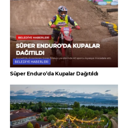
BELEDIYE HABERLERI
Süper Enduro’da Kupalar Dağıtıldı