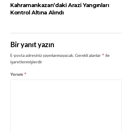
Kahramankazan’daki Arazi Yangınları
Kontrol Altına Alındı
Bir yanıt yazın
*
E-posta adresiniz yayınlanmayacak.
Gerekli alanlar
ile
işaretlenmişlerdir
*
Yorum