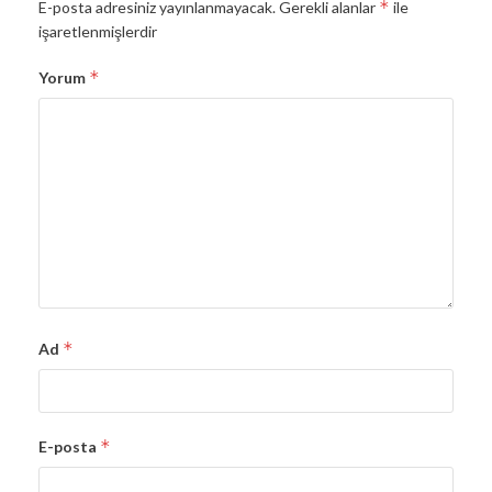
*
E-posta adresiniz yayınlanmayacak.
Gerekli alanlar
ile
işaretlenmişlerdir
*
Yorum
*
Ad
*
E-posta