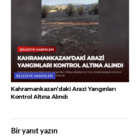
BELEDIYE HABERLERI
Kahramankazan’daki Arazi Yangınları
Kontrol Altına Alındı
Bir yanıt yazın