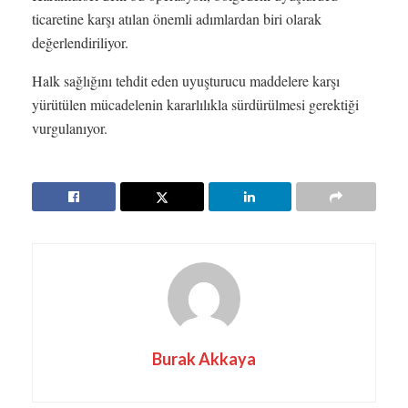
ticaretine karşı atılan önemli adımlardan biri olarak
değerlendiriliyor.
Halk sağlığını tehdit eden uyuşturucu maddelere karşı
yürütülen mücadelenin kararlılıkla sürdürülmesi gerektiği
vurgulanıyor.
Burak Akkaya