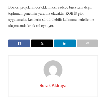
Böylesi projelerin desteklenmesi, sadece bireylerin değil
toplumun genelinin yararına olacaktır. KOBİS gibi
uygulamalar, kentlerin sürdürülebilir kalkınma hedeflerine
ulaşmasında kritik rol oynuyor.
Burak Akkaya