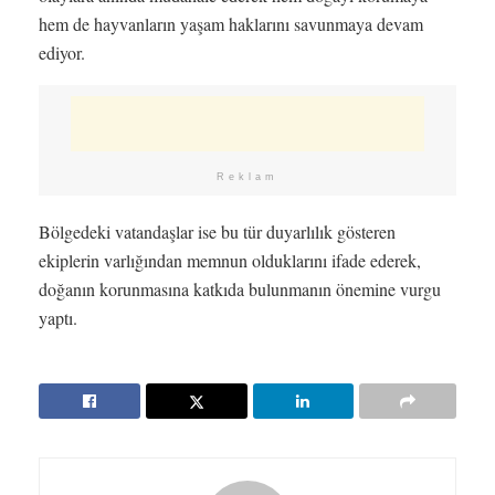
hem de hayvanların yaşam haklarını savunmaya devam
ediyor.
Reklam
Bölgedeki vatandaşlar ise bu tür duyarlılık gösteren
ekiplerin varlığından memnun olduklarını ifade ederek,
doğanın korunmasına katkıda bulunmanın önemine vurgu
yaptı.