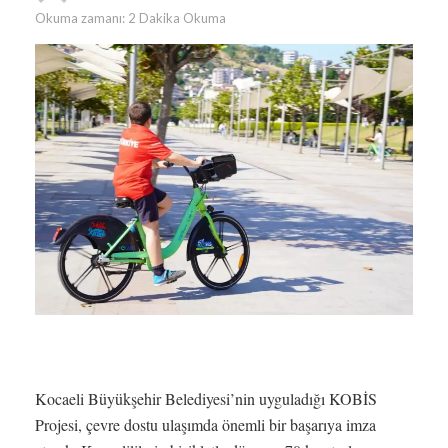
Okuma zamanı: 2 Dakika Okuma
Kocaeli Büyükşehir Belediyesi’nin uyguladığı KOBİS
Projesi, çevre dostu ulaşımda önemli bir başarıya imza