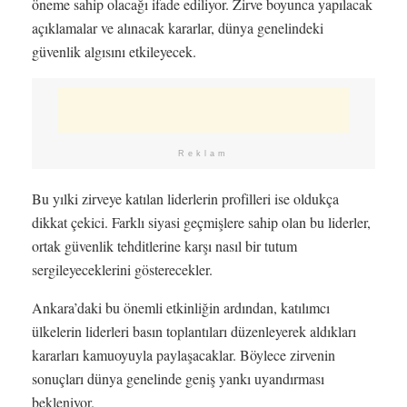
öneme sahip olacağı ifade ediliyor. Zirve boyunca yapılacak
açıklamalar ve alınacak kararlar, dünya genelindeki
güvenlik algısını etkileyecek.
Reklam
Bu yılki zirveye katılan liderlerin profilleri ise oldukça
dikkat çekici. Farklı siyasi geçmişlere sahip olan bu liderler,
ortak güvenlik tehditlerine karşı nasıl bir tutum
sergileyeceklerini gösterecekler.
Ankara’daki bu önemli etkinliğin ardından, katılımcı
ülkelerin liderleri basın toplantıları düzenleyerek aldıkları
kararları kamuoyuyla paylaşacaklar. Böylece zirvenin
sonuçları dünya genelinde geniş yankı uyandırması
bekleniyor.