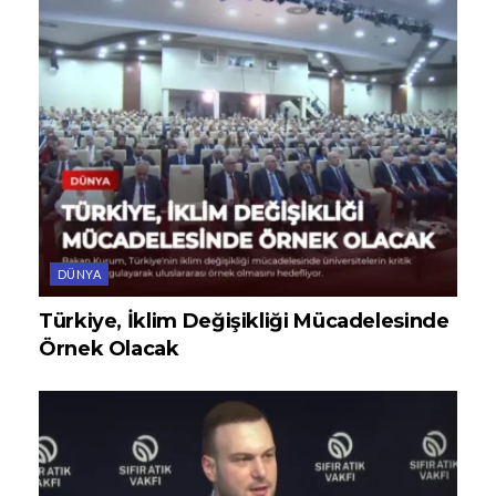
DÜNYA
Türkiye, İklim Değişikliği Mücadelesinde
Örnek Olacak