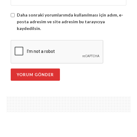
Daha sonraki yorumlarımda kullanılması için adım, e-
posta adresim ve site adresim bu tarayıcıya
kaydedilsin.