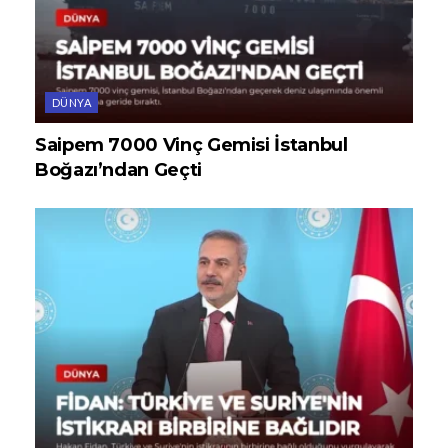
DÜNYA
Saipem 7000 Vinç Gemisi İstanbul
Boğazı’ndan Geçti