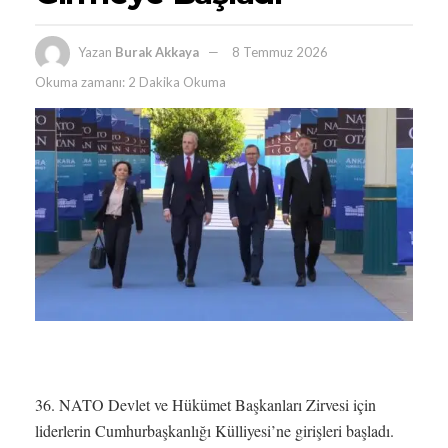
Yazan
Burak Akkaya
8 Temmuz 2026
Okuma zamanı: 2 Dakika Okuma
36. NATO Devlet ve Hükümet Başkanları Zirvesi için
liderlerin Cumhurbaşkanlığı Külliyesi’ne girişleri başladı.