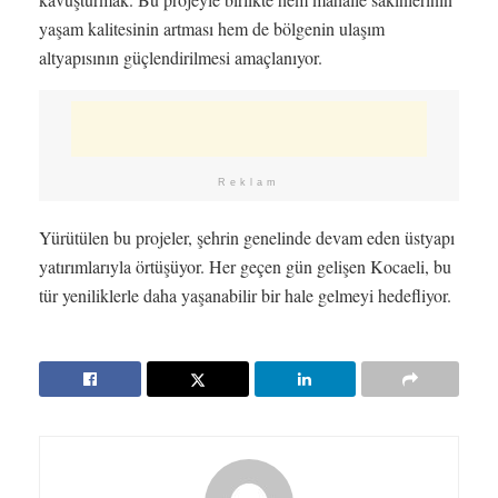
yaşam kalitesinin artması hem de bölgenin ulaşım
altyapısının güçlendirilmesi amaçlanıyor.
Reklam
Yürütülen bu projeler, şehrin genelinde devam eden üstyapı
yatırımlarıyla örtüşüyor. Her geçen gün gelişen Kocaeli, bu
tür yeniliklerle daha yaşanabilir bir hale gelmeyi hedefliyor.