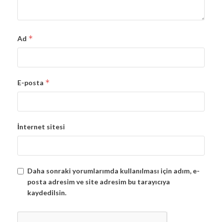
*
Ad
*
E-posta
İnternet sitesi
Daha sonraki yorumlarımda kullanılması için adım, e-
posta adresim ve site adresim bu tarayıcıya
kaydedilsin.