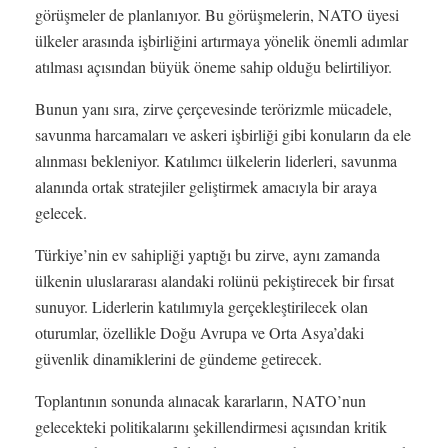
görüşmeler de planlanıyor. Bu görüşmelerin, NATO üyesi
ülkeler arasında işbirliğini artırmaya yönelik önemli adımlar
atılması açısından büyük öneme sahip olduğu belirtiliyor.
Bunun yanı sıra, zirve çerçevesinde terörizmle mücadele,
savunma harcamaları ve askeri işbirliği gibi konuların da ele
alınması bekleniyor. Katılımcı ülkelerin liderleri, savunma
alanında ortak stratejiler geliştirmek amacıyla bir araya
gelecek.
Türkiye’nin ev sahipliği yaptığı bu zirve, aynı zamanda
ülkenin uluslararası alandaki rolünü pekiştirecek bir fırsat
sunuyor. Liderlerin katılımıyla gerçekleştirilecek olan
oturumlar, özellikle Doğu Avrupa ve Orta Asya’daki
güvenlik dinamiklerini de gündeme getirecek.
Toplantının sonunda alınacak kararların, NATO’nun
gelecekteki politikalarını şekillendirmesi açısından kritik