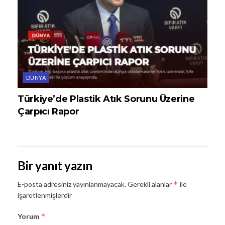
DÜNYA
Türkiye’de Plastik Atık Sorunu Üzerine
Çarpıcı Rapor
Bir yanıt yazın
*
E-posta adresiniz yayınlanmayacak.
Gerekli alanlar
ile
işaretlenmişlerdir
*
Yorum