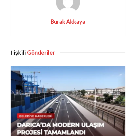
Burak Akkaya
İlişkili
Gönderiler