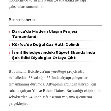
çalışmaları tamamlandı.
Benzer haberler
Darıca’da Modern Ulaşım Projesi
Tamamlandı
Körfez’de Doğal Gaz Hattı Delindi
İzmit Belediyesindeki Rüşvet Skandalında
Şok Edici Diyaloglar Ortaya Çıktı
Büyükşehir Belediyesi’nin yürüttüğü projelerde,
mahalledeki 58 sokağın 33’ünde altyapı çalışmaları
tamamlanmış durumda. Altyapının ardından üstyapı için
sahada çalışan Yol ve Bakım Dairesi Başkanlığı ekipleri, bu
sokaklardan 24’ünde asfalt serimi ve yama işlemlerini
gerçekleştirdi.