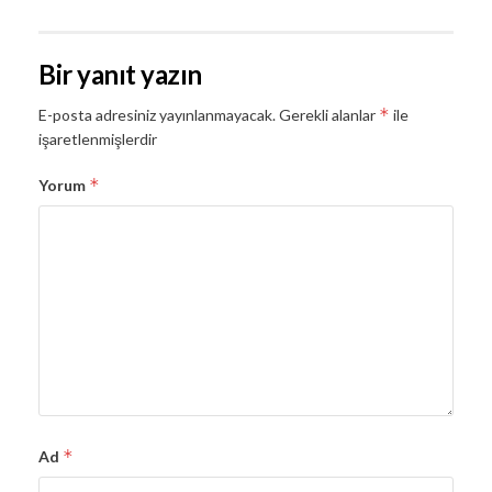
Bir yanıt yazın
*
E-posta adresiniz yayınlanmayacak.
Gerekli alanlar
ile
işaretlenmişlerdir
*
Yorum
*
Ad