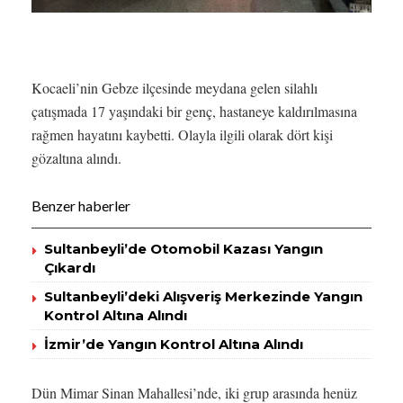
Kocaeli’nin Gebze ilçesinde meydana gelen silahlı
çatışmada 17 yaşındaki bir genç, hastaneye kaldırılmasına
rağmen hayatını kaybetti. Olayla ilgili olarak dört kişi
gözaltına alındı.
Benzer haberler
Sultanbeyli’de Otomobil Kazası Yangın
Çıkardı
Sultanbeyli’deki Alışveriş Merkezinde Yangın
Kontrol Altına Alındı
İzmir’de Yangın Kontrol Altına Alındı
Dün Mimar Sinan Mahallesi’nde, iki grup arasında henüz