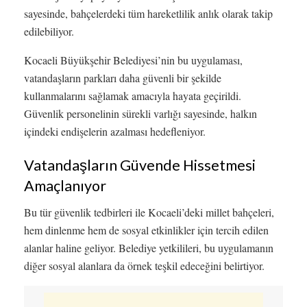
sayesinde, bahçelerdeki tüm hareketlilik anlık olarak takip
edilebiliyor.
Kocaeli Büyükşehir Belediyesi’nin bu uygulaması,
vatandaşların parkları daha güvenli bir şekilde
kullanmalarını sağlamak amacıyla hayata geçirildi.
Güvenlik personelinin sürekli varlığı sayesinde, halkın
içindeki endişelerin azalması hedefleniyor.
Vatandaşların Güvende Hissetmesi
Amaçlanıyor
Bu tür güvenlik tedbirleri ile Kocaeli’deki millet bahçeleri,
hem dinlenme hem de sosyal etkinlikler için tercih edilen
alanlar haline geliyor. Belediye yetkilileri, bu uygulamanın
diğer sosyal alanlara da örnek teşkil edeceğini belirtiyor.