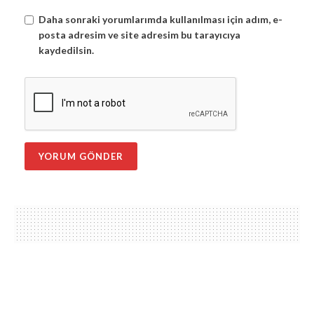
Daha sonraki yorumlarımda kullanılması için adım, e-
posta adresim ve site adresim bu tarayıcıya
kaydedilsin.