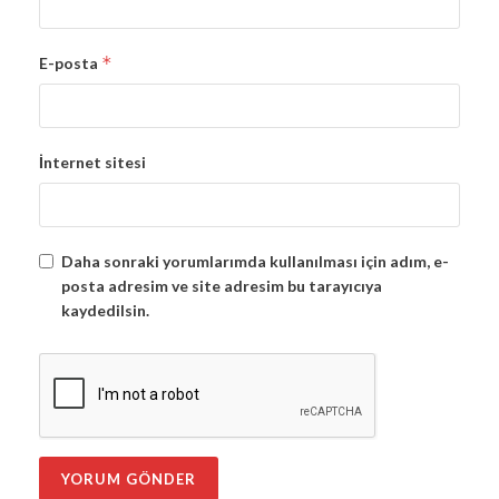
*
E-posta
İnternet sitesi
Daha sonraki yorumlarımda kullanılması için adım, e-
posta adresim ve site adresim bu tarayıcıya
kaydedilsin.