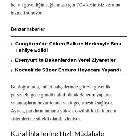
her an güvenliğin sağlanması için 7/24 kesintisiz koruma
hizmeti sunuyor.
Benzer haberler
Güngören’de Çöken Balkon Nedeniyle Bina
Tahliye Edildi
Esenyurt’ta Bakanlardan Yerel Ziyaretler
Kocaeli’de Süper Enduro Heyecanı Yaşandı
Bu doğrultuda, millet bahçelerinde görevli güvenlik
personeli, gece gündüz aktif olarak denetim yaparak
vatandaşların huzur içinde vakit geçirmesini sağlıyor.
Ayrıca, parkların tamamı yüksek çözünürlüklü kamera
sistemleri ile sürekli olarak izleniyor.
Kural İhlallerine Hızlı Müdahale