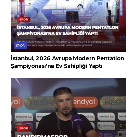
SPOR
İstanbul, 2026 Avrupa Modern Pentatlon
Şampiyonası’na Ev Sahipliği Yaptı