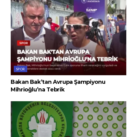
SPOR
Bakan Bak’tan Avrupa Şampiyonu
Mihrioğlu’na Tebrik