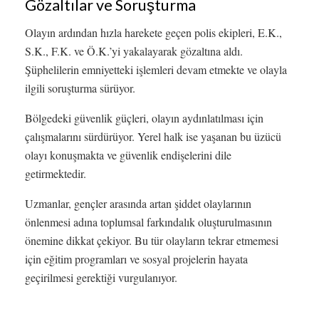
Gözaltılar ve Soruşturma
Olayın ardından hızla harekete geçen polis ekipleri, E.K.,
S.K., F.K. ve Ö.K.’yi yakalayarak gözaltına aldı.
Şüphelilerin emniyetteki işlemleri devam etmekte ve olayla
ilgili soruşturma sürüyor.
Bölgedeki güvenlik güçleri, olayın aydınlatılması için
çalışmalarını sürdürüyor. Yerel halk ise yaşanan bu üzücü
olayı konuşmakta ve güvenlik endişelerini dile
getirmektedir.
Uzmanlar, gençler arasında artan şiddet olaylarının
önlenmesi adına toplumsal farkındalık oluşturulmasının
önemine dikkat çekiyor. Bu tür olayların tekrar etmemesi
için eğitim programları ve sosyal projelerin hayata
geçirilmesi gerektiği vurgulanıyor.