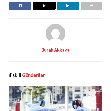
Burak Akkaya
İlişkili
Gönderiler