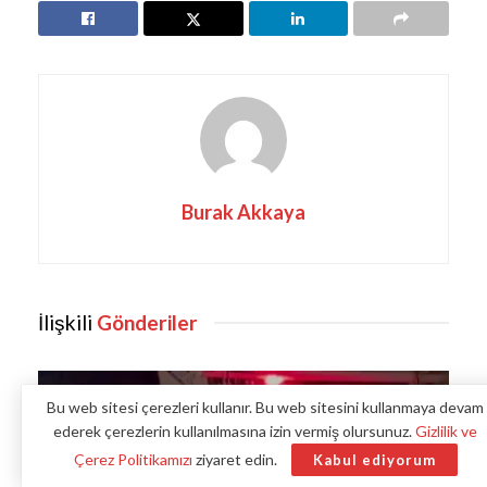
Burak Akkaya
İlişkili
Gönderiler
Bu web sitesi çerezleri kullanır. Bu web sitesini kullanmaya devam
ederek çerezlerin kullanılmasına izin vermiş olursunuz.
Gizlilik ve
Çerez Politikamızı
ziyaret edin.
Kabul ediyorum