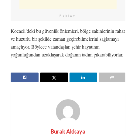
Reklam
Kocaeli’deki bu güvenlik önlemleri, bölge sakinlerinin rahat
ve huzurlu bir şekilde zaman geçirebilmelerini sağlamayı
amaçlıyor. Böylece vatandaşlar, şehir hayatının
yoğunluğundan uzaklaşarak doğanın tadını çıkarabiliyorlar.
Burak Akkaya