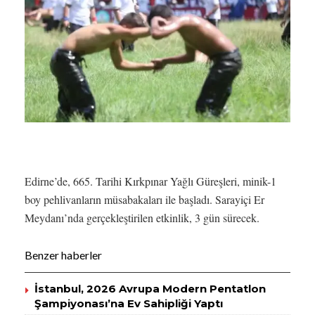
Edirne’de, 665. Tarihi Kırkpınar Yağlı Güreşleri, minik-1
boy pehlivanların müsabakaları ile başladı. Sarayiçi Er
Meydanı’nda gerçekleştirilen etkinlik, 3 gün sürecek.
Benzer haberler
İstanbul, 2026 Avrupa Modern Pentatlon
Şampiyonası’na Ev Sahipliği Yaptı