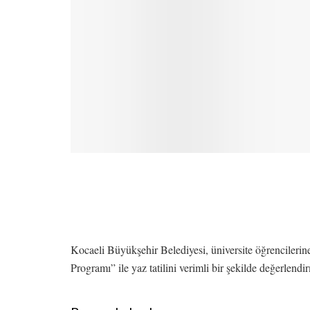
Kocaeli Büyükşehir Belediyesi, üniversite öğrencileri
Programı” ile yaz tatilini verimli bir şekilde değerlendir