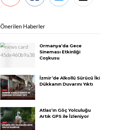
Önerilen Haberler
Ormanya’da Gece
Sineması Etkinliği
Coşkusu
İzmir’de Alkollü Sürücü İki
Dükkanın Duvarını Yıktı
Atlas’ın Göç Yolculuğu
Artık GPS ile İzleniyor