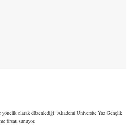
ne yönelik olarak düzenlediği “Akademi Üniversite Yaz Gençlik
me fırsatı sunuyor.