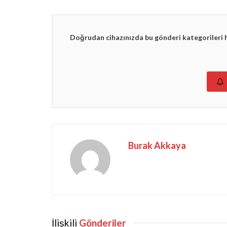
Doğrudan cihazınızda bu gönderi kategorileri 
Burak Akkaya
İlişkili
Gönderiler