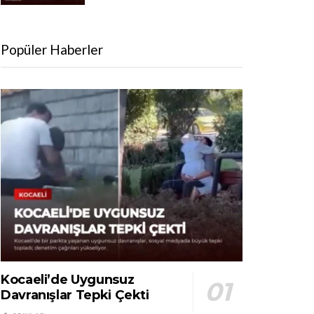
Popüler Haberler
Kocaeli’de Uygunsuz
Davranışlar Tepki Çekti