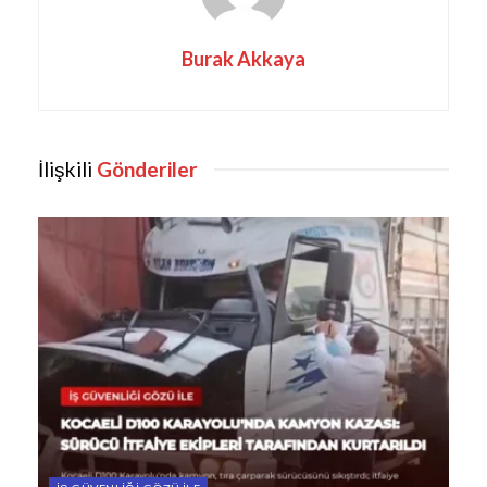
Burak Akkaya
İlişkili
Gönderiler