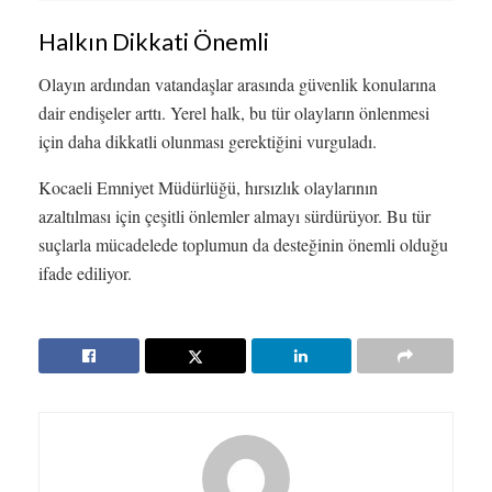
Halkın Dikkati Önemli
Olayın ardından vatandaşlar arasında güvenlik konularına
dair endişeler arttı. Yerel halk, bu tür olayların önlenmesi
için daha dikkatli olunması gerektiğini vurguladı.
Kocaeli Emniyet Müdürlüğü, hırsızlık olaylarının
azaltılması için çeşitli önlemler almayı sürdürüyor. Bu tür
suçlarla mücadelede toplumun da desteğinin önemli olduğu
ifade ediliyor.