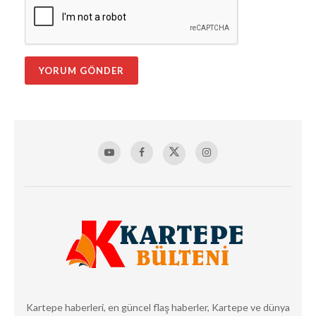
Kartepe haberleri, en güncel flaş haberler, Kartepe ve dünya