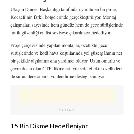
Ulaşım Dairesi Başkanlığı tarafından yürütülen bu proje,
Kocaeli’nin farklı bölgelerinde gerçekleştiriliyor. Montaj
çalışmaları sayesinde hem gündüz hem de gece sürüşlerinde
trafik güvenliği en üst seviyeye çıkarılmayı hedefliyor.
Proje çerçevesinde yapılan montajlar, özellikle gece
sürüşlerinde ve kötü hava koşullarında yol güzergâhının net
bir şekilde algılanmasına yardımcı oluyor. Uzun ömürlü ve
çevre dostu olan CTP dikmeleri, yüksek reflektif özellikleri
ile sürücülere önemli yönlendirme desteği sunuyor.
Reklam
15 Bin Dikme Hedefleniyor