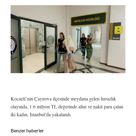
Kocaeli’nin Çayırova ilçesinde meydana gelen hırsızlık
olayında, 1.6 milyon TL değerinde altın ve nakit para çalan
iki kadın, İstanbul’da yakalandı.
Benzer haberler