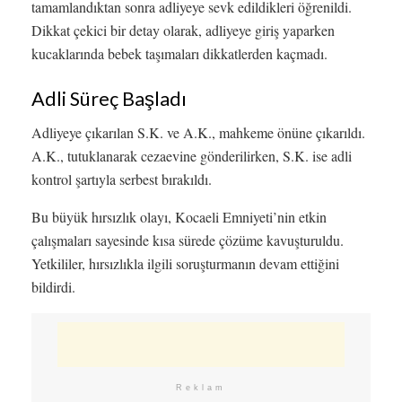
tamamlandıktan sonra adliyeye sevk edildikleri öğrenildi.
Dikkat çekici bir detay olarak, adliyeye giriş yaparken
kucaklarında bebek taşımaları dikkatlerden kaçmadı.
Adli Süreç Başladı
Adliyeye çıkarılan S.K. ve A.K., mahkeme önüne çıkarıldı.
A.K., tutuklanarak cezaevine gönderilirken, S.K. ise adli
kontrol şartıyla serbest bırakıldı.
Bu büyük hırsızlık olayı, Kocaeli Emniyeti’nin etkin
çalışmaları sayesinde kısa sürede çözüme kavuşturuldu.
Yetkililer, hırsızlıkla ilgili soruşturmanın devam ettiğini
bildirdi.
Reklam