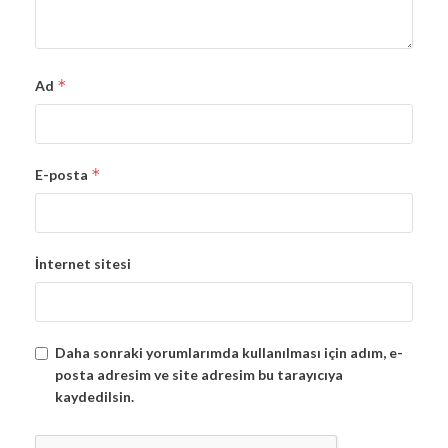
*
Ad
*
E-posta
İnternet sitesi
Daha sonraki yorumlarımda kullanılması için adım, e-
posta adresim ve site adresim bu tarayıcıya
kaydedilsin.