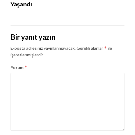
Yaşandı
Bir yanıt yazın
*
E-posta adresiniz yayınlanmayacak.
Gerekli alanlar
ile
işaretlenmişlerdir
*
Yorum