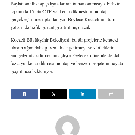
Başlatılan ilk etap çalışmalarının tamamlanmasıyla birlikte
toplamda 15 bin CTP yol kenar dikmesinin montajı
gerçekleştirilmesi planlanıyor. Böylece Kocaeli’nin tüm
yollarında trafik güvenliği artırılmış olacak.
Kocaeli Büyükşehir Belediyesi, bu tür projelerle kentteki
ulaşım ağını daha güvenli hale getirmeyi ve sürücülerin
endişelerini azaltmayı amaçlıyor. Gelecek dönemlerde daha
fazla yol kenar dikmesi montajı ve benzeri projelerin hayata
geçirilmesi bekleniyor.