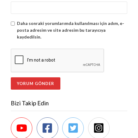
Daha sonraki yorumlarımda kullanılması için adım, e-
posta adresim ve site adresim bu tarayıcıya
kaydedilsin.
Bizi Takip Edin