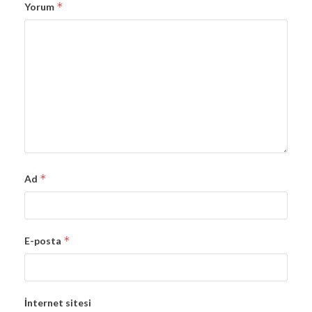
*
Yorum
*
Ad
*
E-posta
İnternet sitesi