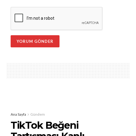
Ana Sayfa
Gündem
TikTok Beğeni