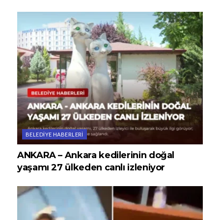
BELEDIYE HABERLERI
ANKARA – Ankara kedilerinin doğal
yaşamı 27 ülkeden canlı izleniyor