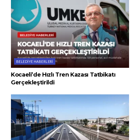
BELEDIYE HABERLERI
Kocaeli’de Hızlı Tren Kazası Tatbikatı
Gerçekleştirildi