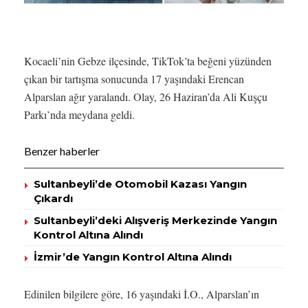
Kocaeli’nin Gebze ilçesinde, TikTok’ta beğeni yüzünden
çıkan bir tartışma sonucunda 17 yaşındaki Erencan
Alparslan ağır yaralandı. Olay, 26 Haziran’da Ali Kuşçu
Parkı’nda meydana geldi.
Benzer haberler
Sultanbeyli’de Otomobil Kazası Yangın
Çıkardı
Sultanbeyli’deki Alışveriş Merkezinde Yangın
Kontrol Altına Alındı
İzmir’de Yangın Kontrol Altına Alındı
Edinilen bilgilere göre, 16 yaşındaki İ.O., Alparslan’ın