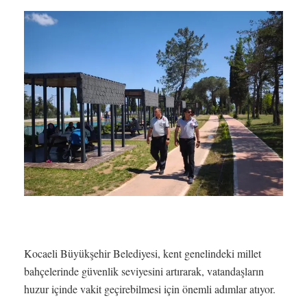
Kocaeli Büyükşehir Belediyesi, kent genelindeki millet
bahçelerinde güvenlik seviyesini artırarak, vatandaşların
huzur içinde vakit geçirebilmesi için önemli adımlar atıyor.