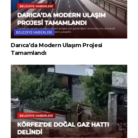
BELEDIYE HABERLERI
Darıca’da Modern Ulaşım Projesi
Tamamlandı