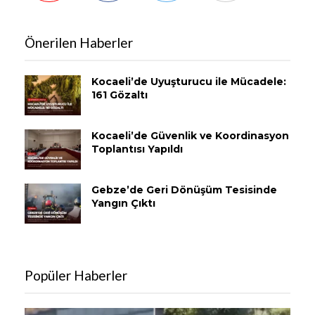
Önerilen Haberler
Kocaeli’de Uyuşturucu ile Mücadele:
161 Gözaltı
Kocaeli’de Güvenlik ve Koordinasyon
Toplantısı Yapıldı
Gebze’de Geri Dönüşüm Tesisinde
Yangın Çıktı
Popüler Haberler