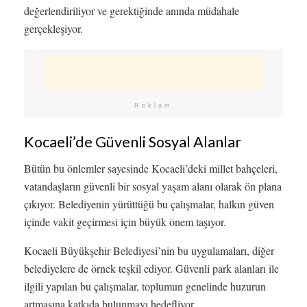
değerlendiriliyor ve gerektiğinde anında müdahale
gerçekleşiyor.
Reklam
Kocaeli’de Güvenli Sosyal Alanlar
Bütün bu önlemler sayesinde Kocaeli’deki millet bahçeleri,
vatandaşların güvenli bir sosyal yaşam alanı olarak ön plana
çıkıyor. Belediyenin yürüttüğü bu çalışmalar, halkın güven
içinde vakit geçirmesi için büyük önem taşıyor.
Kocaeli Büyükşehir Belediyesi’nin bu uygulamaları, diğer
belediyelere de örnek teşkil ediyor. Güvenli park alanları ile
ilgili yapılan bu çalışmalar, toplumun genelinde huzurun
artmasına katkıda bulunmayı hedefliyor.