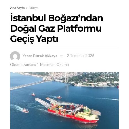
Ana Sayfa
Dünya
İstanbul Boğazı’ndan
Doğal Gaz Platformu
Geçiş Yaptı
Yazan
Burak Akkaya
2 Temmuz 2026
Okuma zamanı: 1 Minimum Okuma