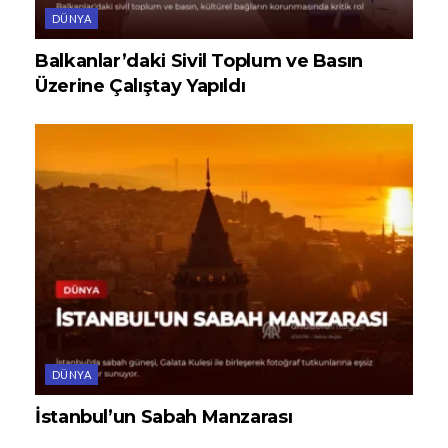
DÜNYA
Balkanlar’daki Sivil Toplum ve Basın
Üzerine Çalıştay Yapıldı
DÜNYA
İstanbul’un Sabah Manzarası