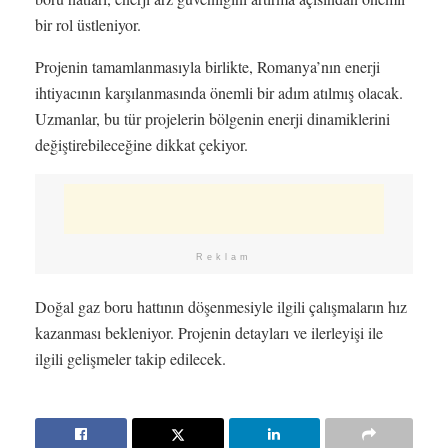
bir rol üstleniyor.
Projenin tamamlanmasıyla birlikte, Romanya’nın enerji
ihtiyacının karşılanmasında önemli bir adım atılmış olacak.
Uzmanlar, bu tür projelerin bölgenin enerji dinamiklerini
değiştirebileceğine dikkat çekiyor.
Reklam
Doğal gaz boru hattının döşenmesiyle ilgili çalışmaların hız
kazanması bekleniyor. Projenin detayları ve ilerleyişi ile
ilgili gelişmeler takip edilecek.