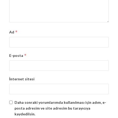
*
Ad
*
E-posta
İnternet sitesi
Daha sonraki yorumlarımda kullanılması için adım, e-
posta adresim ve site adresim bu tarayıcıya
kaydedilsin.