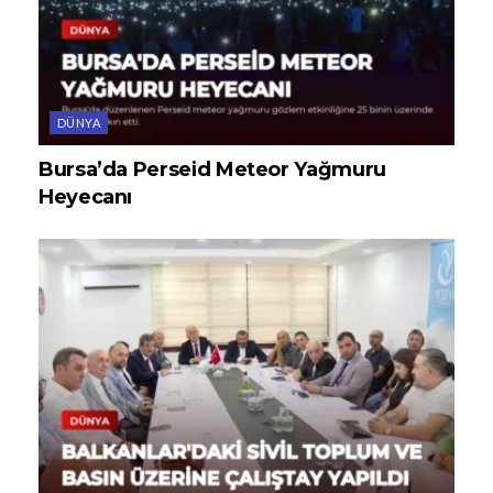
DÜNYA
Bursa’da Perseid Meteor Yağmuru
Heyecanı