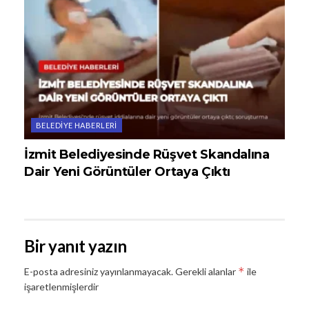
BELEDIYE HABERLERI
İzmit Belediyesinde Rüşvet Skandalına
Dair Yeni Görüntüler Ortaya Çıktı
Bir yanıt yazın
*
E-posta adresiniz yayınlanmayacak.
Gerekli alanlar
ile
işaretlenmişlerdir