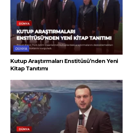
DÜNYA
Kutup Araştırmaları Enstitüsü’nden Yeni
Kitap Tanıtımı