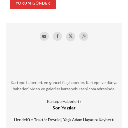
Kartepe haberleri, en güncel flaş haberler, Kartepe ve dünya
haberleri, video ve galeriler kartepebulteni.com adresinde.
Kartepe Haberleri »
Son Yazılar