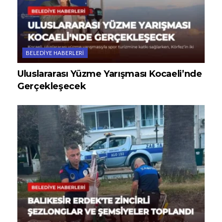
BELEDIYE HABERLERI
Uluslararası Yüzme Yarışması Kocaeli’nde
Gerçekleşecek