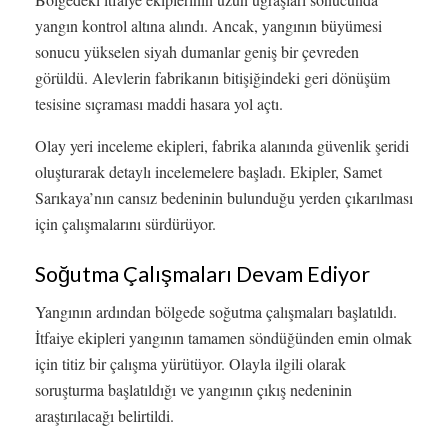
yangın kontrol altına alındı. Ancak, yangının büyümesi
sonucu yükselen siyah dumanlar geniş bir çevreden
görüldü. Alevlerin fabrikanın bitişiğindeki geri dönüşüm
tesisine sıçraması maddi hasara yol açtı.
Olay yeri inceleme ekipleri, fabrika alanında güvenlik şeridi
oluşturarak detaylı incelemelere başladı. Ekipler, Samet
Sarıkaya’nın cansız bedeninin bulunduğu yerden çıkarılması
için çalışmalarını sürdürüyor.
Soğutma Çalışmaları Devam Ediyor
Yangının ardından bölgede soğutma çalışmaları başlatıldı.
İtfaiye ekipleri yangının tamamen söndüğünden emin olmak
için titiz bir çalışma yürütüyor. Olayla ilgili olarak
soruşturma başlatıldığı ve yangının çıkış nedeninin
araştırılacağı belirtildi.