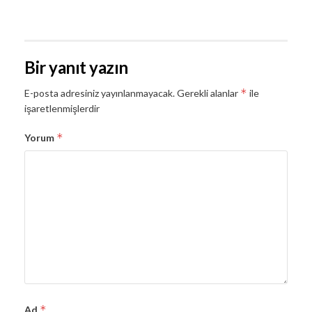
Bir yanıt yazın
*
E-posta adresiniz yayınlanmayacak.
Gerekli alanlar
ile
işaretlenmişlerdir
*
Yorum
*
Ad