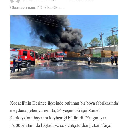
Okuma zamanı: 2 Dakika Okuma
Kocaeli’nin Derince ilçesinde bulunan bir boya fabrikasında
meydana gelen yangında, 26 yaşındaki işçi Samet
Sarıkaya’nın hayatını kaybettiği bildirildi. Yangın, saat
12.00 sıralarında başladı ve çevre ilçelerden gelen itfaiye