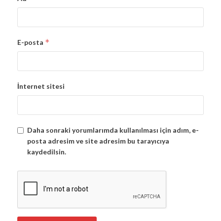
*
E-posta
İnternet sitesi
Daha sonraki yorumlarımda kullanılması için adım, e-
posta adresim ve site adresim bu tarayıcıya
kaydedilsin.