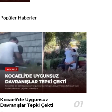
Popüler Haberler
Kocaeli’de Uygunsuz
Davranışlar Tepki Çekti