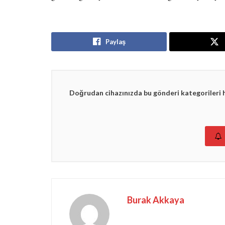
Paylaş
Doğrudan cihazınızda bu gönderi kategorileri 
Burak Akkaya