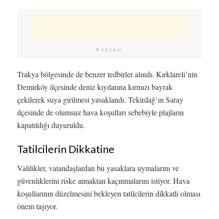
Reklam
Trakya bölgesinde de benzer tedbirler alındı. Kırklareli’nin
Demirköy ilçesinde deniz kıyılarına kırmızı bayrak
çekilerek suya girilmesi yasaklandı. Tekirdağ’ın Saray
ilçesinde de olumsuz hava koşulları sebebiyle plajların
kapatıldığı duyuruldu.
Tatilcilerin Dikkatine
Valilikler, vatandaşlardan bu yasaklara uymalarını ve
güvenliklerini riske atmaktan kaçınmalarını istiyor. Hava
koşullarının düzelmesini bekleyen tatilcilerin dikkatli olması
önem taşıyor.