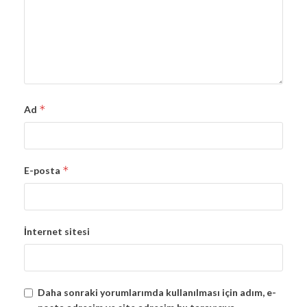
*
Ad
*
E-posta
İnternet sitesi
Daha sonraki yorumlarımda kullanılması için adım, e-