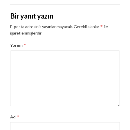
Bir yanıt yazın
*
E-posta adresiniz yayınlanmayacak.
Gerekli alanlar
ile
işaretlenmişlerdir
*
Yorum
*
Ad