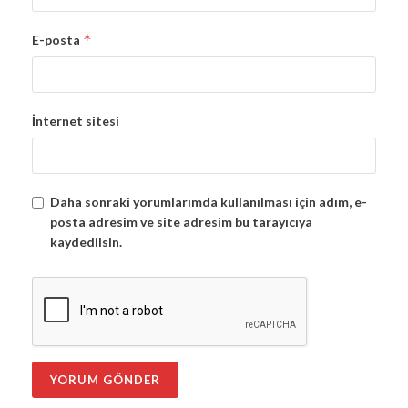
*
E-posta
İnternet sitesi
Daha sonraki yorumlarımda kullanılması için adım, e-
posta adresim ve site adresim bu tarayıcıya
kaydedilsin.