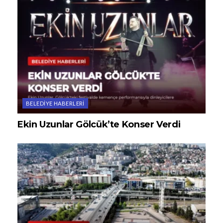
BELEDIYE HABERLERI
Ekin Uzunlar Gölcük’te Konser Verdi