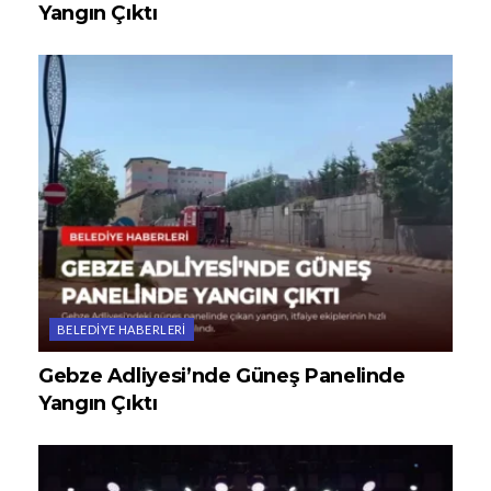
Yangın Çıktı
BELEDIYE HABERLERI
Gebze Adliyesi’nde Güneş Panelinde
Yangın Çıktı