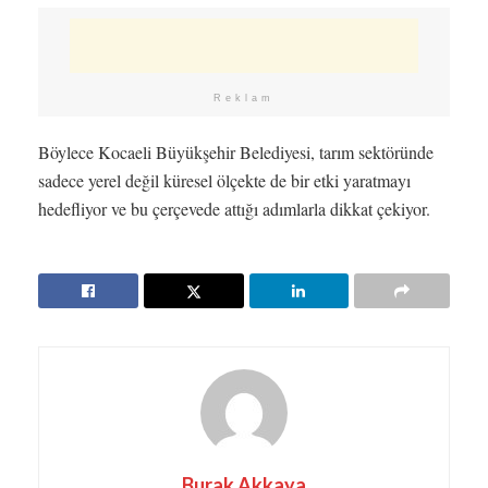
Reklam
Böylece Kocaeli Büyükşehir Belediyesi, tarım sektöründe
sadece yerel değil küresel ölçekte de bir etki yaratmayı
hedefliyor ve bu çerçevede attığı adımlarla dikkat çekiyor.
Burak Akkaya