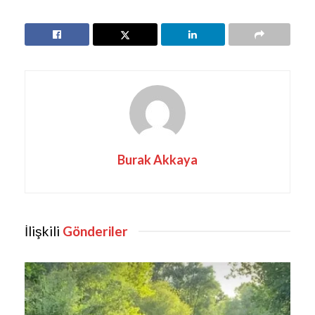
Burak Akkaya
İlişkili
Gönderiler