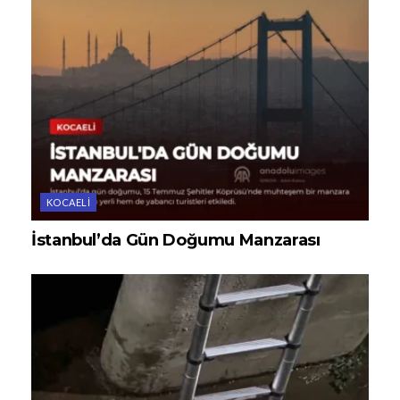
KOCAELI
İstanbul’da Gün Doğumu Manzarası