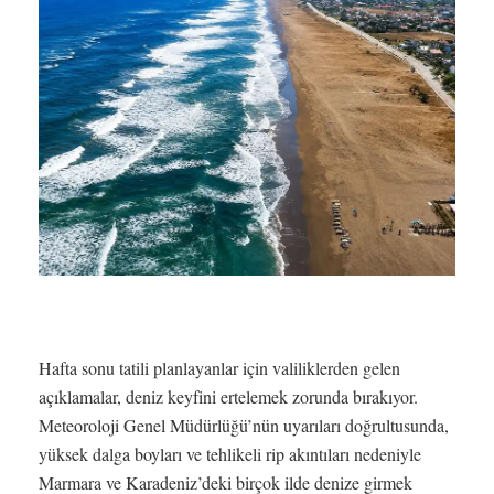
Hafta sonu tatili planlayanlar için valiliklerden gelen
açıklamalar, deniz keyfini ertelemek zorunda bırakıyor.
Meteoroloji Genel Müdürlüğü’nün uyarıları doğrultusunda,
yüksek dalga boyları ve tehlikeli rip akıntıları nedeniyle
Marmara ve Karadeniz’deki birçok ilde denize girmek