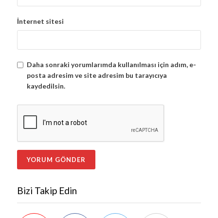
İnternet sitesi
Daha sonraki yorumlarımda kullanılması için adım, e-
posta adresim ve site adresim bu tarayıcıya
kaydedilsin.
Bizi Takip Edin