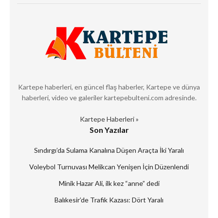
Kartepe haberleri, en güncel flaş haberler, Kartepe ve dünya
haberleri, video ve galeriler kartepebulteni.com adresinde.
Kartepe Haberleri »
Son Yazılar
Sındırgı’da Sulama Kanalına Düşen Araçta İki Yaralı
Voleybol Turnuvası Melikcan Yenişen İçin Düzenlendi
Minik Hazar Ali, ilk kez “anne” dedi
Balıkesir’de Trafik Kazası: Dört Yaralı