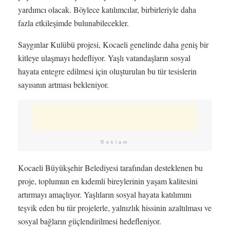
yardımcı olacak. Böylece katılımcılar, birbirleriyle daha
fazla etkileşimde bulunabilecekler.
Saygınlar Kulübü projesi, Kocaeli genelinde daha geniş bir
kitleye ulaşmayı hedefliyor. Yaşlı vatandaşların sosyal
hayata entegre edilmesi için oluşturulan bu tür tesislerin
sayısının artması bekleniyor.
Reklam
Kocaeli Büyükşehir Belediyesi tarafından desteklenen bu
proje, toplumun en kıdemli bireylerinin yaşam kalitesini
artırmayı amaçlıyor. Yaşlıların sosyal hayata katılımını
teşvik eden bu tür projelerle, yalnızlık hissinin azaltılması ve
sosyal bağların güçlendirilmesi hedefleniyor.