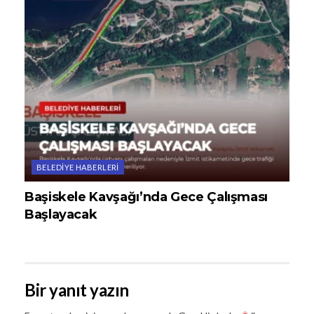
BELEDIYE HABERLERI
Başiskele Kavşağı’nda Gece Çalışması
Başlayacak
Bir yanıt yazın