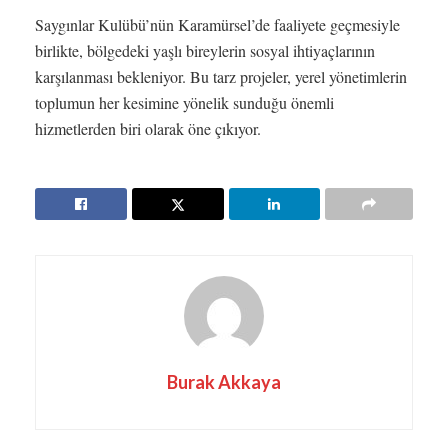
Saygınlar Kulübü’nün Karamürsel’de faaliyete geçmesiyle
birlikte, bölgedeki yaşlı bireylerin sosyal ihtiyaçlarının
karşılanması bekleniyor. Bu tarz projeler, yerel yönetimlerin
toplumun her kesimine yönelik sunduğu önemli
hizmetlerden biri olarak öne çıkıyor.
Burak Akkaya