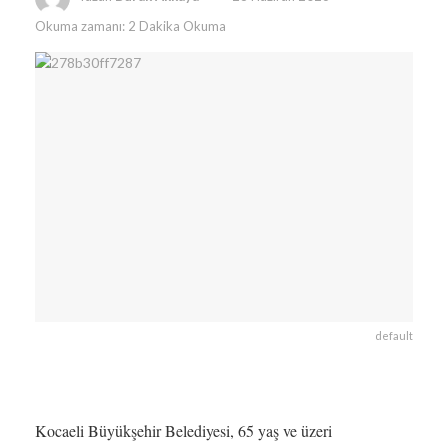
Okuma zamanı: 2 Dakika Okuma
default
Kocaeli Büyükşehir Belediyesi, 65 yaş ve üzeri